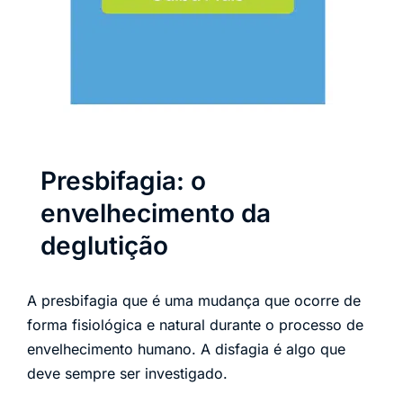
Presbifagia: o
envelhecimento da
deglutição
A presbifagia que é uma mudança que ocorre de
forma fisiológica e natural durante o processo de
envelhecimento humano. A disfagia é algo que
deve sempre ser investigado.