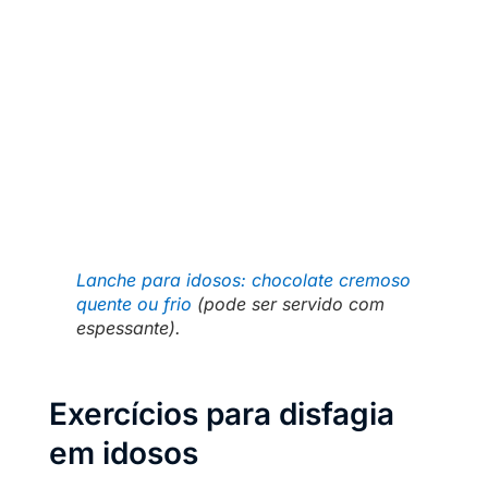
Lanche para idosos: chocolate cremoso
quente ou frio
(pode ser servido com
espessante).
Exercícios para disfagia
em idosos