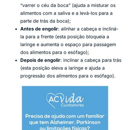
“varrer o céu da boca” (ajuda a misturar os
alimentos com a saliva e a levá-los para a
parte de trás da boca);
Antes de engolir
: alinhar a cabeça e incliná-
la para a frente (esta posição bloqueia a
laringe e aumenta o espaço para passagem
dos alimentos para o esófago);
Depois de engolir
: inclinar a cabeça para trás
(esta posição eleva a laringe e ajuda a
progressão dos alimentos para o esófago).