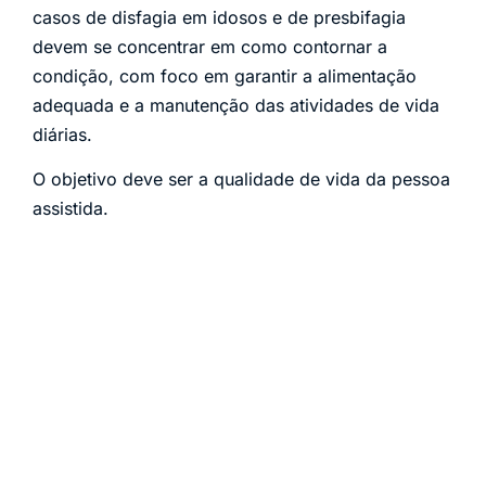
casos de disfagia em idosos e de presbifagia
devem se concentrar em como contornar a
condição, com foco em garantir a alimentação
adequada e a manutenção das atividades de vida
diárias.
O objetivo deve ser a qualidade de vida da pessoa
assistida.