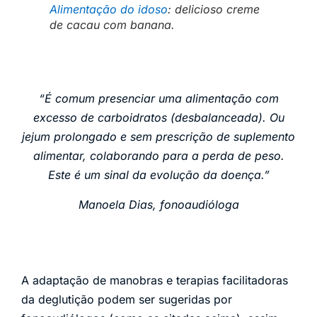
Alimentação do idoso
: delicioso creme
de cacau com banana.
“É comum presenciar uma alimentação com
excesso de carboidratos (desbalanceada). Ou
jejum prolongado e sem prescrição de suplemento
alimentar, colaborando para a perda de peso.
Este é um sinal da evolução da doença.”
Manoela Dias, fonoaudióloga
A adaptação de manobras e terapias facilitadoras
da deglutição podem ser sugeridas por