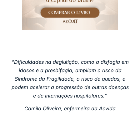
“Dificuldades na deglutição, como a disfagia em
idosos e a presbifagia, ampliam o risco da
Síndrome da Fragilidade, o risco de quedas, e
podem acelerar a progressão de outras doenças
e de internações hospitalares.”
Camila Oliveira, enfermeira da Acvida