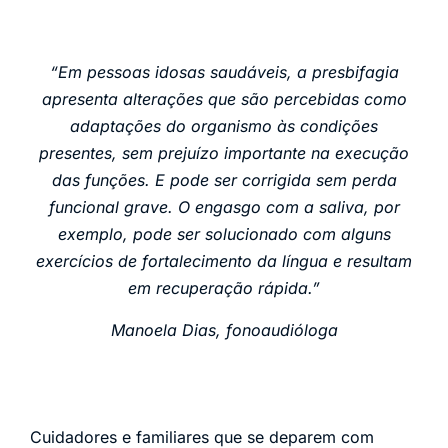
“Em pessoas idosas saudáveis, a presbifagia
apresenta alterações que são percebidas como
adaptações do organismo às condições
presentes, sem prejuízo importante na execução
das funções. E pode ser corrigida sem perda
funcional grave. O engasgo com a saliva, por
exemplo, pode ser solucionado com alguns
exercícios de fortalecimento da língua e resultam
em recuperação rápida.”
Manoela Dias, fonoaudióloga
Cuidadores e familiares que se deparem com