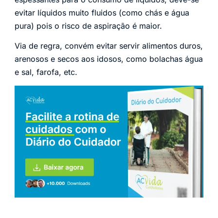
evitar líquidos muito fluidos (como chás e água
pura) pois o risco de aspiração é maior.
Via de regra, convém evitar servir alimentos duros,
arenosos e secos aos idosos, como bolachas água
e sal, farofa, etc.