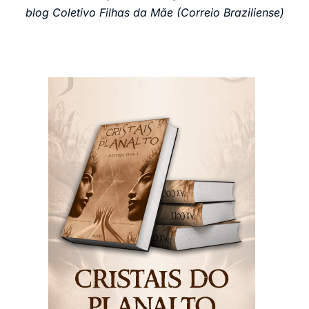
blog Coletivo Filhas da Mãe (Correio Braziliense)