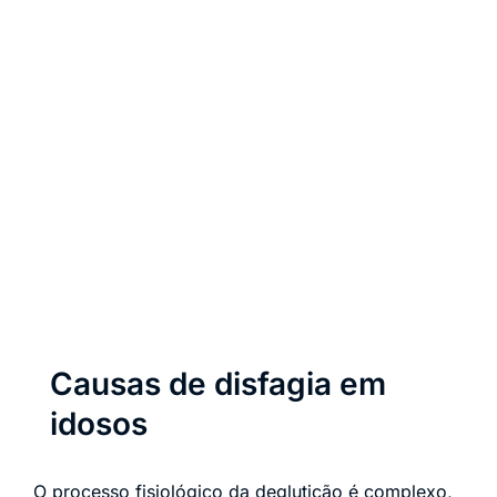
Causas de disfagia em
idosos
O processo fisiológico da deglutição é complexo,