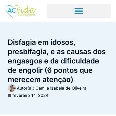
Disfagia em idosos,
presbifagia, e as causas dos
engasgos e da dificuldade
de engolir (6 pontos que
merecem atenção)
Autor(a):
Camila Izabela de Oliveira
fevereiro 14, 2024