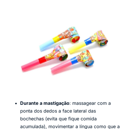
Durante a mastigação
: massagear com a
ponta dos dedos a face lateral das
bochechas (evita que fique comida
acumulada), movimentar a língua como que a