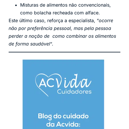
Misturas de alimentos não convencionais,
como bolacha recheada com alface.
Este último caso, reforça a especialista, “
ocorre
não por preferência pessoal, mas pela pessoa
perder a noção de como combinar os alimentos
de forma saudável
“.