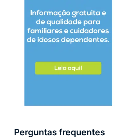
Perguntas frequentes