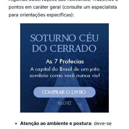
pontos em caráter geral (consulte um especialista
para orientações específicas):
Atenção ao ambiente e postura
: deve-se