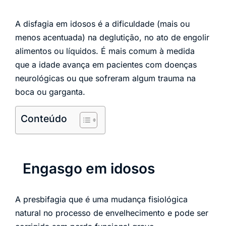
A disfagia em idosos é a dificuldade (mais ou
menos acentuada) na deglutição, no ato de engolir
alimentos ou líquidos. É mais comum à medida
que a idade avança em pacientes com doenças
neurológicas ou que sofreram algum trauma na
boca ou garganta.
Conteúdo
Engasgo em idosos
A presbifagia que é uma mudança fisiológica
natural no processo de envelhecimento e pode ser