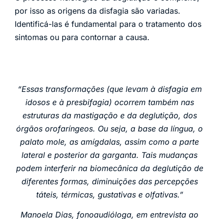
por isso as origens da disfagia são variadas.
Identificá-las é fundamental para o tratamento dos
sintomas ou para contornar a causa.
“Essas transformações (que levam à disfagia em
idosos e à presbifagia) ocorrem também nas
estruturas da mastigação e da deglutição, dos
órgãos orofaríngeos. Ou seja, a base da língua, o
palato mole, as amígdalas, assim como a parte
lateral e posterior da garganta. Tais mudanças
podem interferir na biomecânica da deglutição de
diferentes formas, diminuições das percepções
táteis, térmicas, gustativas e olfativas.”
Manoela Dias, fonoaudióloga, em entrevista ao