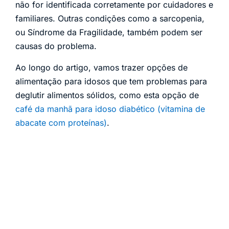
não for identificada corretamente por cuidadores e
familiares. Outras condições como a sarcopenia,
ou Síndrome da Fragilidade, também podem ser
causas do problema.
Ao longo do artigo, vamos trazer opções de
alimentação para idosos que tem problemas para
deglutir alimentos sólidos, como esta opção de
café da manhã para idoso diabético (vitamina de
abacate com proteínas)
.