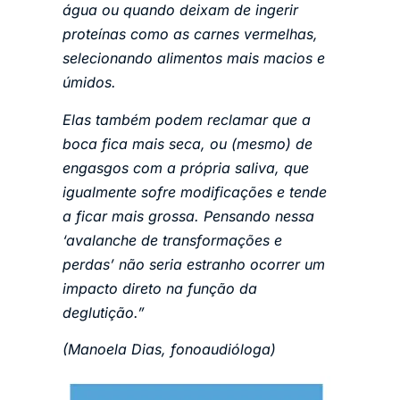
água ou quando deixam de ingerir
proteínas como as carnes vermelhas,
selecionando alimentos mais macios e
úmidos.
Elas também podem reclamar que a
boca fica mais seca, ou (mesmo) de
engasgos com a própria saliva, que
igualmente sofre modificações e tende
a ficar mais grossa. Pensando nessa
‘avalanche de transformações e
perdas’ não seria estranho ocorrer um
impacto direto na função da
deglutição.”
(Manoela Dias, fonoaudióloga)