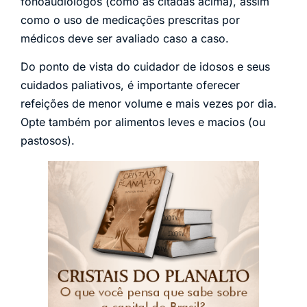
fonoaudiólogos (como as citadas acima), assim
como o uso de medicações prescritas por
médicos deve ser avaliado caso a caso.
Do ponto de vista do cuidador de idosos e seus
cuidados paliativos, é importante oferecer
refeições de menor volume e mais vezes por dia.
Opte também por alimentos leves e macios (ou
pastosos).