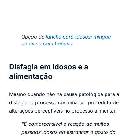
Opção de
lanche para idosos: mingau
de aveia com banana
.
Disfagia em idosos e a
alimentação
Mesmo quando não há causa patológica para a
disfagia, o processo costuma ser precedido de
alterações perceptíveis no processo alimentar.
“É compreensível a reação de muitas
pessoas idosas ao estranhar o gosto da