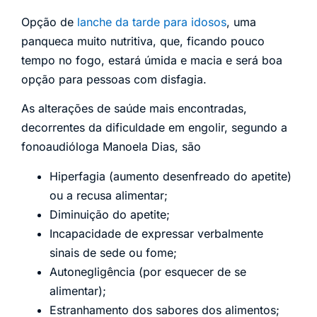
Opção de
lanche da tarde para idosos
, uma
panqueca muito nutritiva, que, ficando pouco
tempo no fogo, estará úmida e macia e será boa
opção para pessoas com disfagia.
As alterações de saúde mais encontradas,
decorrentes da dificuldade em engolir, segundo a
fonoaudióloga Manoela Dias, são
Hiperfagia (aumento desenfreado do apetite)
ou a recusa alimentar;
Diminuição do apetite;
Incapacidade de expressar verbalmente
sinais de sede ou fome;
Autonegligência (por esquecer de se
alimentar);
Estranhamento dos sabores dos alimentos;