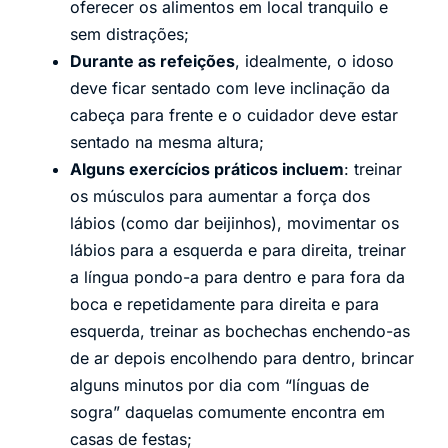
oferecer os alimentos em local tranquilo e
sem distrações;
Durante as refeições
, idealmente, o idoso
deve ficar sentado com leve inclinação da
cabeça para frente e o cuidador deve estar
sentado na mesma altura;
Alguns exercícios práticos incluem
: treinar
os músculos para aumentar a força dos
lábios (como dar beijinhos), movimentar os
lábios para a esquerda e para direita, treinar
a língua pondo-a para dentro e para fora da
boca e repetidamente para direita e para
esquerda, treinar as bochechas enchendo-as
de ar depois encolhendo para dentro, brincar
alguns minutos por dia com “línguas de
sogra” daquelas comumente encontra em
casas de festas;