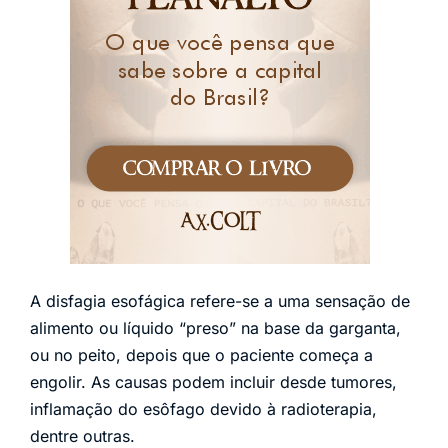
A disfagia esofágica refere-se a uma sensação de
alimento ou líquido “preso” na base da garganta,
ou no peito, depois que o paciente começa a
engolir. As causas podem incluir desde tumores,
inflamação do esôfago devido à radioterapia,
dentre outras.