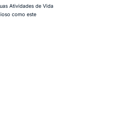
suas Atividades de Vida
cioso como este