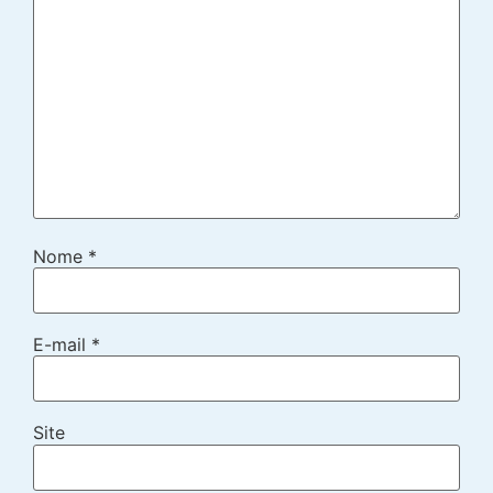
Nome
*
E-mail
*
Site