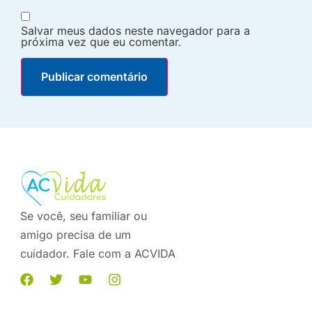
Salvar meus dados neste navegador para a
próxima vez que eu comentar.
Se você, seu familiar ou
amigo precisa de um
cuidador. Fale com a ACVIDA