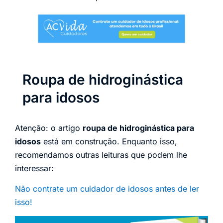
Roupa de hidroginástica
para idosos
Atenção: o artigo
roupa de hidroginástica para
idosos
está em construção. Enquanto isso,
recomendamos outras leituras que podem lhe
interessar:
Não contrate um cuidador de idosos antes de ler
isso!