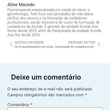
Aline Macedo
Fisioterapeuta especializada em saúde do idoso e
gerontologia. Tem foco nas atividades de vida diária
(AVDs) dos idosos e na formação de cuidadores
profissionais, sendo instrutora do curso de formação de
cuidadores da Acvida. É gerente da unidade Acvida Asa
Norte desde 2013, além de franqueada da unidade Acvida
Asa Sul desde 2016.
ARTIGO ANTERIOR
PRÓXIMO ARTIGO
Os 10 mandamentos do cuidador de idosos
Associação de cuidadores de idosos
Deixe um comentário
O seu endereço de e-mail não será publicado.
Campos obrigatórios são marcados com
*
Comentário
*