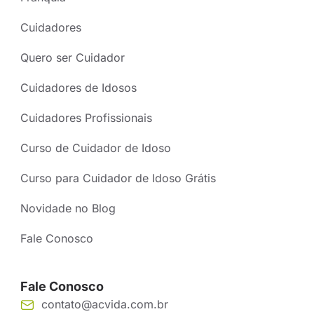
Cuidadores
Quero ser Cuidador
Cuidadores de Idosos
Cuidadores Profissionais
Curso de Cuidador de Idoso
Curso para Cuidador de Idoso Grátis
Novidade no Blog
Fale Conosco
Fale Conosco
contato@acvida.com.br