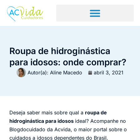
Roupa de hidroginástica
para idosos: onde comprar?
Autor(a):
Aline Macedo
abril 3, 2021
Deseja saber mais sobre qual a
roupa de
hidroginástica para idosos
ideal? Acompanhe no
Blogdocuidado da Acvida, o maior portal sobre o
cuidados a idosos dependentes do Brasil.