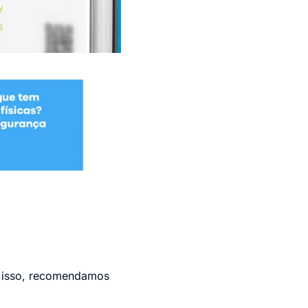
 isso, recomendamos