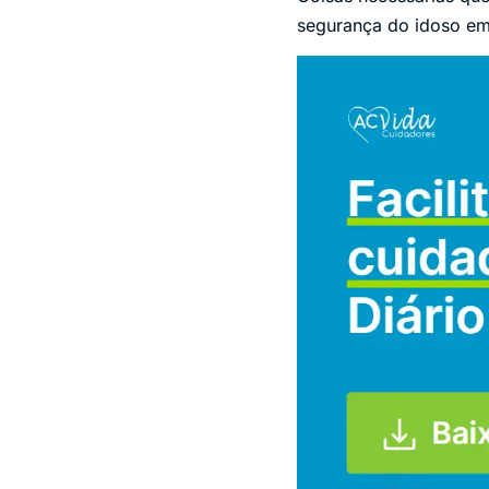
segurança do idoso em 