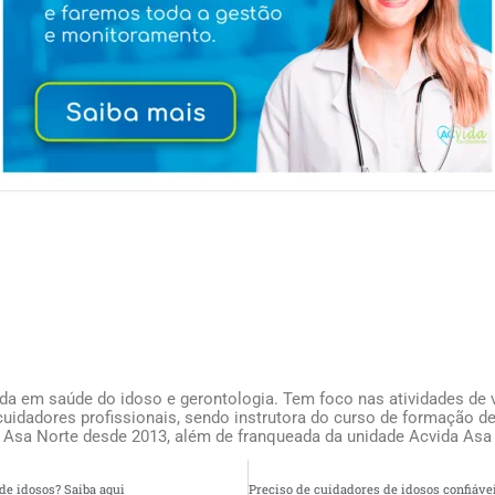
ada em saúde do idoso e gerontologia. Tem foco nas atividades de v
uidadores profissionais, sendo instrutora do curso de formação de
 Asa Norte desde 2013, além de franqueada da unidade Acvida Asa
de idosos? Saiba aqui