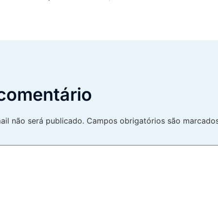
comentário
il não será publicado.
Campos obrigatórios são marcad