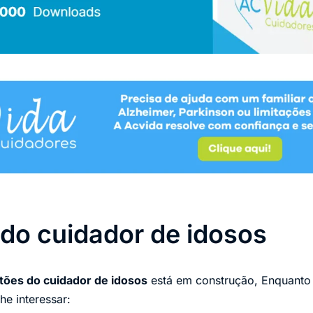
do cuidador de idosos
tões do cuidador de idosos
está em construção, Enquanto
he interessar: