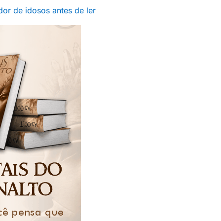
or de idosos antes de ler