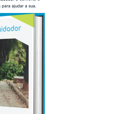
 para ajudar a sua.