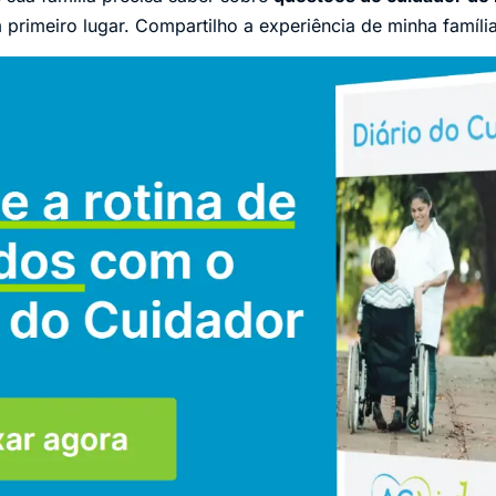
primeiro lugar. Compartilho a experiência de minha família