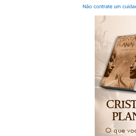
Não contrate um cuidad