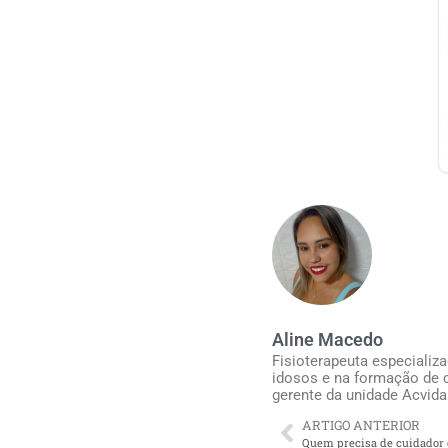
Aline Macedo
Fisioterapeuta especializ
idosos e na formação de c
gerente da unidade Acvida
ARTIGO ANTERIOR
Quem precisa de cuidador 