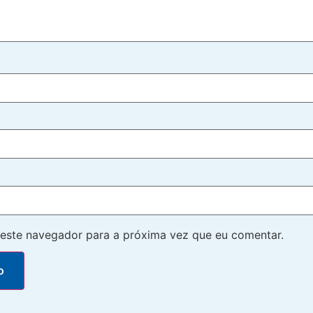
este navegador para a próxima vez que eu comentar.