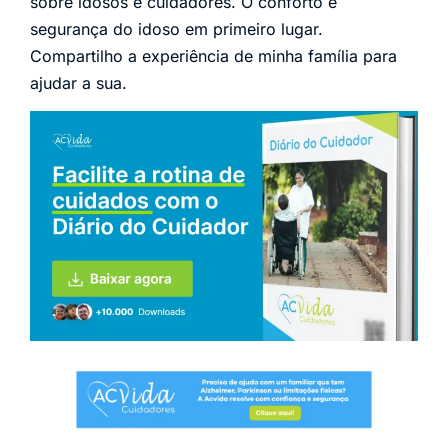
sobre idosos e cuidadores. O conforto e
segurança do idoso em primeiro lugar.
Compartilho a experiência de minha família para
ajudar a sua.