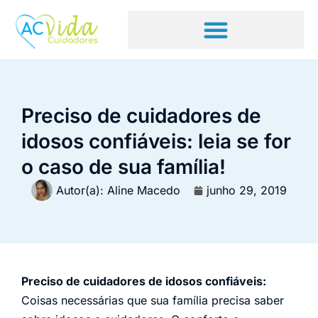
Preciso de cuidadores de
idosos confiáveis: leia se for
o caso de sua família!
Autor(a):
Aline Macedo
junho 29, 2019
Preciso de cuidadores de idosos confiáveis:
Coisas necessárias que sua família precisa saber