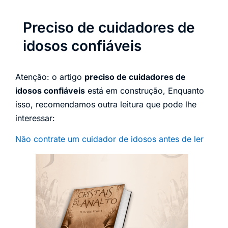
Preciso de cuidadores de
idosos confiáveis
Atenção: o artigo
preciso de cuidadores de
idosos confiáveis
está em construção, Enquanto
isso, recomendamos outra leitura que pode lhe
interessar:
Não contrate um cuidador de idosos antes de ler