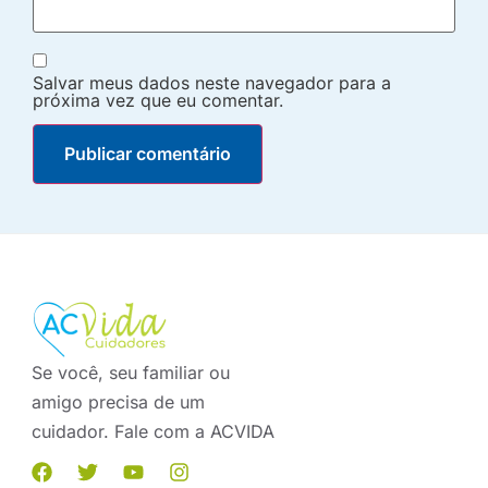
Salvar meus dados neste navegador para a
próxima vez que eu comentar.
Se você, seu familiar ou
amigo precisa de um
cuidador. Fale com a ACVIDA