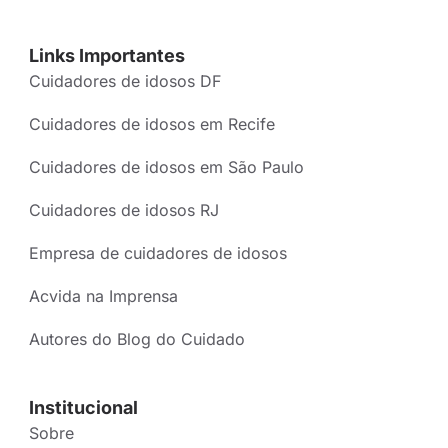
Links Importantes
Cuidadores de idosos DF
Cuidadores de idosos em Recife
Cuidadores de idosos em São Paulo
Cuidadores de idosos RJ
Empresa de cuidadores de idosos
Acvida na Imprensa
Autores do Blog do Cuidado
Institucional
Sobre