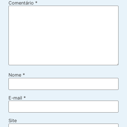
Comentário
*
Nome
*
E-mail
*
Site