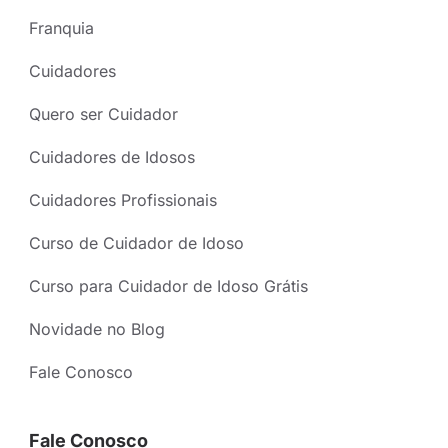
Franquia
Cuidadores
Quero ser Cuidador
Cuidadores de Idosos
Cuidadores Profissionais
Curso de Cuidador de Idoso
Curso para Cuidador de Idoso Grátis
Novidade no Blog
Fale Conosco
Fale Conosco