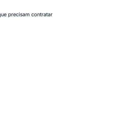
que precisam contratar