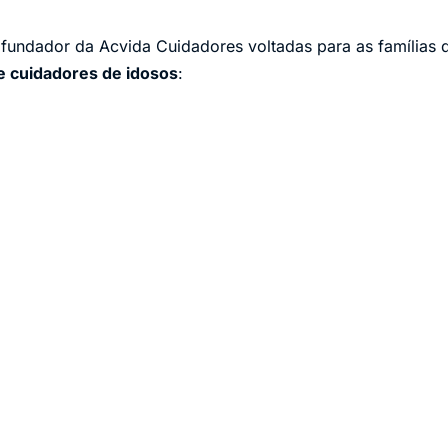
 fundador da Acvida Cuidadores voltadas para as famílias 
 cuidadores de idosos
: