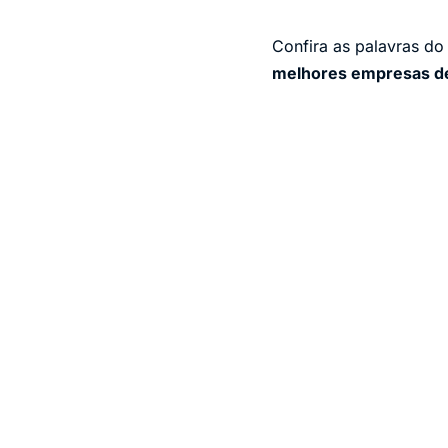
Confira as palavras do
melhores empresas de