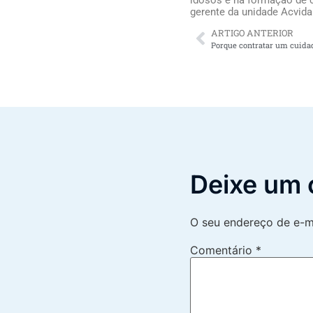
gerente da unidade Acvida
ARTIGO ANTERIOR
Deixe um 
O seu endereço de e-ma
Comentário
*