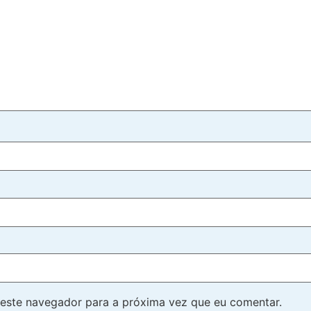
este navegador para a próxima vez que eu comentar.