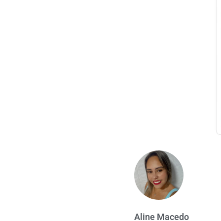
Aline Macedo