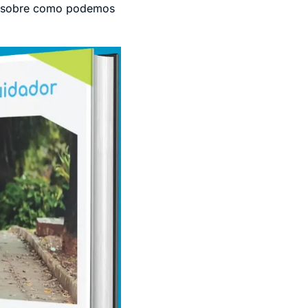
 e sobre como podemos