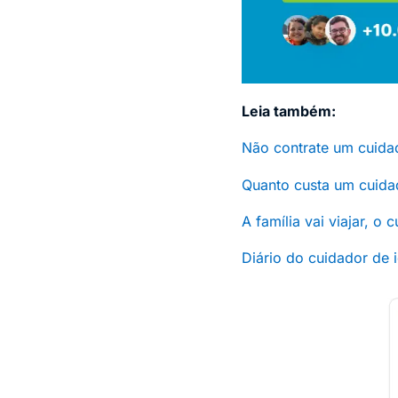
Leia também:
Não contrate um cuidad
Quanto custa um cuida
A família vai viajar, o
Diário do cuidador de 