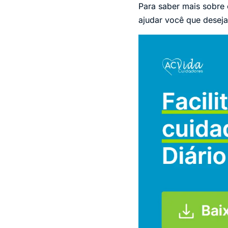
Para saber mais sobre
ajudar você que deseja