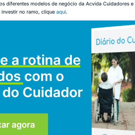
 os diferentes modelos de negócio da Acvida Cuidadores
 investir no ramo, clique
aqui
.