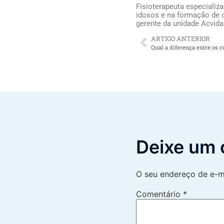
Fisioterapeuta especializ
idosos e na formação de c
gerente da unidade Acvida
ARTIGO ANTERIOR
Deixe um 
O seu endereço de e-ma
Comentário
*