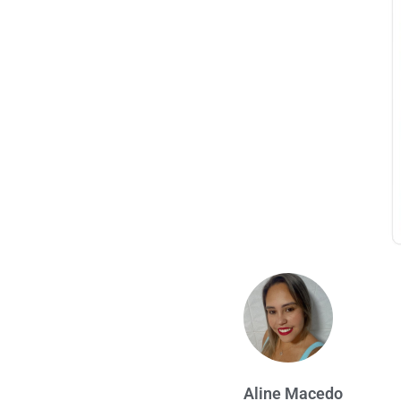
Aline Macedo