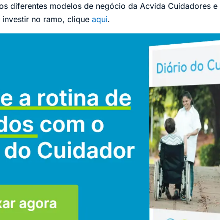
 os diferentes modelos de negócio da Acvida Cuidadores
 investir no ramo, clique
aqui
.