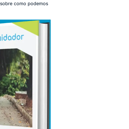
 e sobre como podemos