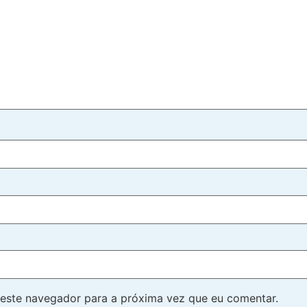
este navegador para a próxima vez que eu comentar.