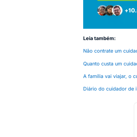
Leia também:
Não contrate um cuidad
Quanto custa um cuida
A família vai viajar, o
Diário do cuidador de 