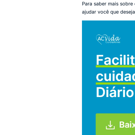
Para saber mais sobre
ajudar você que deseja