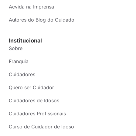
Acvida na Imprensa
Autores do Blog do Cuidado
Institucional
Sobre
Franquia
Cuidadores
Quero ser Cuidador
Cuidadores de Idosos
Cuidadores Profissionais
Curso de Cuidador de Idoso