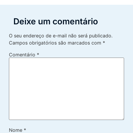
Deixe um comentário
O seu endereço de e-mail não será publicado.
Campos obrigatórios são marcados com
*
Comentário
*
Nome
*