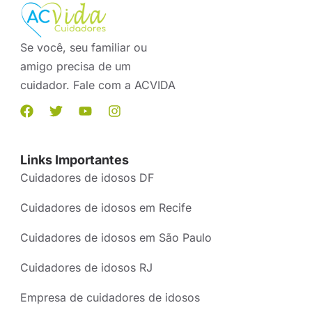
Se você, seu familiar ou
amigo precisa de um
cuidador. Fale com a ACVIDA
Links Importantes
Cuidadores de idosos DF
Cuidadores de idosos em Recife
Cuidadores de idosos em São Paulo
Cuidadores de idosos RJ
Empresa de cuidadores de idosos