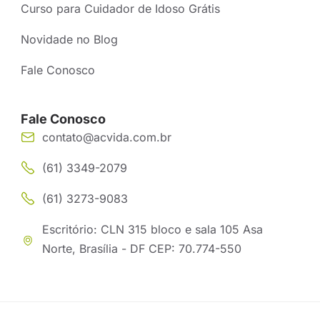
Curso para Cuidador de Idoso Grátis
Novidade no Blog
Fale Conosco
Fale Conosco
contato@acvida.com.br
(61) 3349-2079
(61) 3273-9083
Escritório: CLN 315 bloco e sala 105 Asa
Norte, Brasília - DF CEP: 70.774-550