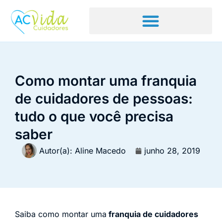
Como montar uma franquia
de cuidadores de pessoas:
tudo o que você precisa
saber
Autor(a):
Aline Macedo
junho 28, 2019
Saiba como montar uma
franquia de cuidadores