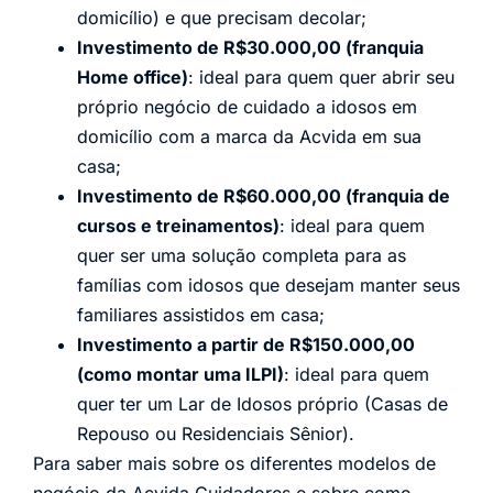
domicílio) e que precisam decolar;
Investimento de R$30.000,00 (franquia
Home office)
: ideal para quem quer abrir seu
próprio negócio de cuidado a idosos em
domicílio com a marca da Acvida em sua
casa;
Investimento de R$60.000,00 (franquia de
cursos e treinamentos)
: ideal para quem
quer ser uma solução completa para as
famílias com idosos que desejam manter seus
familiares assistidos em casa;
Investimento a partir de R$150.000,00
(como montar uma ILPI)
: ideal para quem
quer ter um Lar de Idosos próprio (Casas de
Repouso ou Residenciais Sênior).
Para saber mais sobre os diferentes modelos de
negócio da Acvida Cuidadores e sobre como