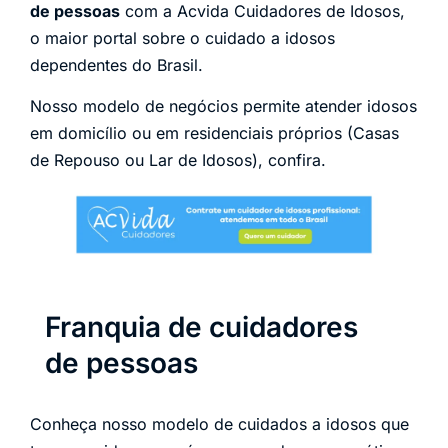
de pessoas
com a Acvida Cuidadores de Idosos,
o maior portal sobre o cuidado a idosos
dependentes do Brasil.
Nosso modelo de negócios permite atender idosos
em domicílio ou em residenciais próprios (Casas
de Repouso ou Lar de Idosos), confira.
Franquia de cuidadores
de pessoas
Conheça nosso modelo de cuidados a idosos que