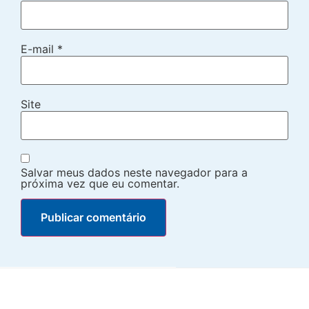
E-mail
*
Site
Salvar meus dados neste navegador para a
próxima vez que eu comentar.