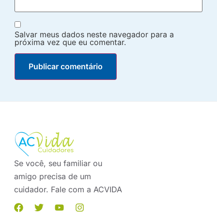
Salvar meus dados neste navegador para a
próxima vez que eu comentar.
Se você, seu familiar ou
amigo precisa de um
cuidador. Fale com a ACVIDA