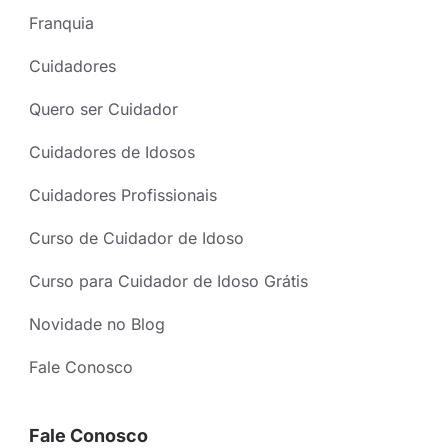
Franquia
Cuidadores
Quero ser Cuidador
Cuidadores de Idosos
Cuidadores Profissionais
Curso de Cuidador de Idoso
Curso para Cuidador de Idoso Grátis
Novidade no Blog
Fale Conosco
Fale Conosco