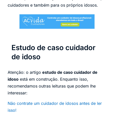
cuidadores e também para os próprios idosos.
Estudo de caso cuidador
de idoso
Atenção: o artigo
estudo de caso cuidador de
idoso
está em construção. Enquanto isso,
recomendamos outras leituras que podem lhe
interessar:
Não contrate um cuidador de idosos antes de ler
isso!