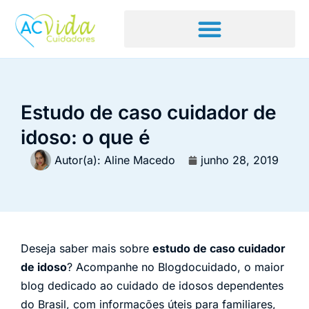
Estudo de caso cuidador de
idoso: o que é
Autor(a):
Aline Macedo
junho 28, 2019
Deseja saber mais sobre
estudo de caso cuidador
de idoso
? Acompanhe no Blogdocuidado, o maior
blog dedicado ao cuidado de idosos dependentes
do Brasil, com informações úteis para familiares,