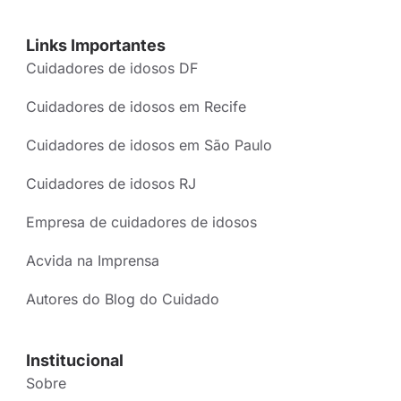
Links Importantes
Cuidadores de idosos DF
Cuidadores de idosos em Recife
Cuidadores de idosos em São Paulo
Cuidadores de idosos RJ
Empresa de cuidadores de idosos
Acvida na Imprensa
Autores do Blog do Cuidado
Institucional
Sobre