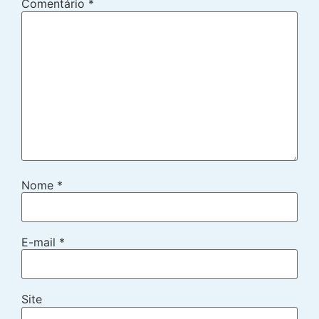
Comentário
*
Nome
*
E-mail
*
Site