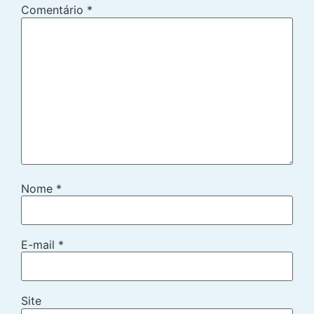
Comentário
*
Nome
*
E-mail
*
Site