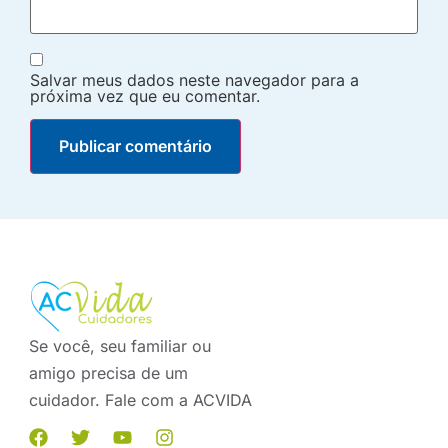
Salvar meus dados neste navegador para a
próxima vez que eu comentar.
Se você, seu familiar ou
amigo precisa de um
cuidador. Fale com a ACVIDA