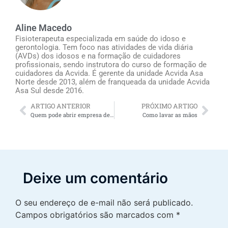
Aline Macedo
Fisioterapeuta especializada em saúde do idoso e
gerontologia. Tem foco nas atividades de vida diária
(AVDs) dos idosos e na formação de cuidadores
profissionais, sendo instrutora do curso de formação de
cuidadores da Acvida. É gerente da unidade Acvida Asa
Norte desde 2013, além de franqueada da unidade Acvida
Asa Sul desde 2016.
ARTIGO ANTERIOR
PRÓXIMO ARTIGO
Quem pode abrir empresa de cuidador de idosos?
Como lavar as mãos
Deixe um comentário
O seu endereço de e-mail não será publicado.
Campos obrigatórios são marcados com
*