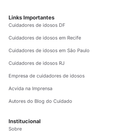
Links Importantes
Cuidadores de idosos DF
Cuidadores de idosos em Recife
Cuidadores de idosos em São Paulo
Cuidadores de idosos RJ
Empresa de cuidadores de idosos
Acvida na Imprensa
Autores do Blog do Cuidado
Institucional
Sobre