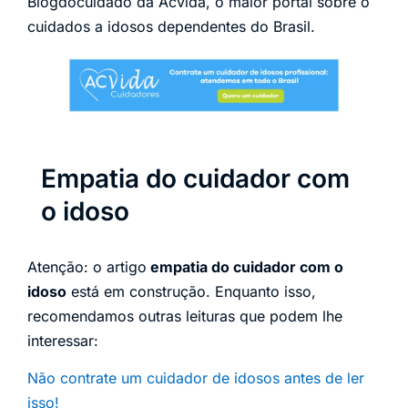
Blogdocuidado da Acvida, o maior portal sobre o
cuidados a idosos dependentes do Brasil.
Empatia do cuidador com
o idoso
Atenção: o artigo
empatia do cuidador com o
idoso
está em construção. Enquanto isso,
recomendamos outras leituras que podem lhe
interessar:
Não contrate um cuidador de idosos antes de ler
isso!