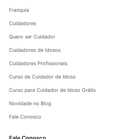
Franquia
Cuidadores
Quero ser Cuidador
Cuidadores de Idosos
Cuidadores Profissionais
Curso de Cuidador de Idoso
Curso para Cuidador de Idoso Grátis
Novidade no Blog
Fale Conosco
Fale Conosco