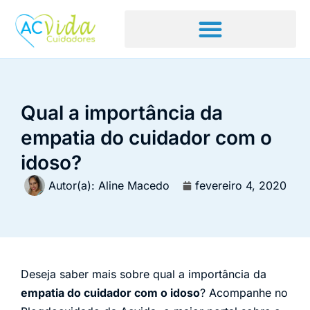
Qual a importância da
empatia do cuidador com o
idoso?
Autor(a):
Aline Macedo
fevereiro 4, 2020
Deseja saber mais sobre qual a importância da
empatia do cuidador com o idoso
? Acompanhe no