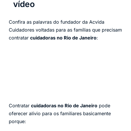
vídeo
Confira as palavras do fundador da Acvida
Cuidadores voltadas para as famílias que precisam
contratar
cuidadoras no Rio de Janeiro
:
Contratar
cuidadoras no Rio de Janeiro
pode
oferecer alívio para os familiares basicamente
porque: