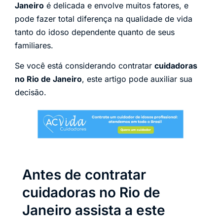
Janeiro
é delicada e envolve muitos fatores, e
pode fazer total diferença na qualidade de vida
tanto do idoso dependente quanto de seus
familiares.
Se você está considerando contratar
cuidadoras
no Rio de Janeiro
, este artigo pode auxiliar sua
decisão.
Antes de contratar
cuidadoras no Rio de
Janeiro assista a este