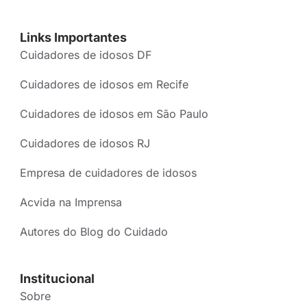
Links Importantes
Cuidadores de idosos DF
Cuidadores de idosos em Recife
Cuidadores de idosos em São Paulo
Cuidadores de idosos RJ
Empresa de cuidadores de idosos
Acvida na Imprensa
Autores do Blog do Cuidado
Institucional
Sobre