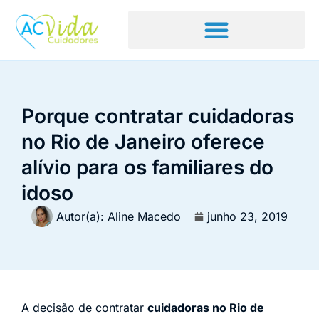
Porque contratar cuidadoras
no Rio de Janeiro oferece
alívio para os familiares do
idoso
Autor(a):
Aline Macedo
junho 23, 2019
A decisão de contratar
cuidadoras no Rio de