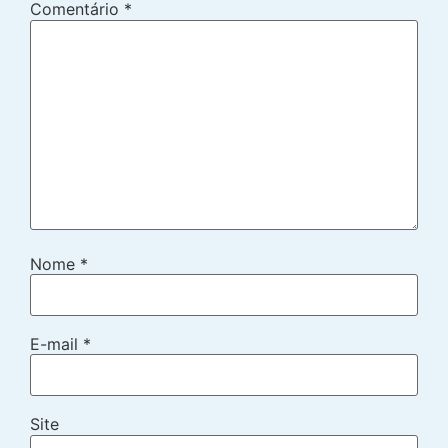
Comentário
*
Nome
*
E-mail
*
Site