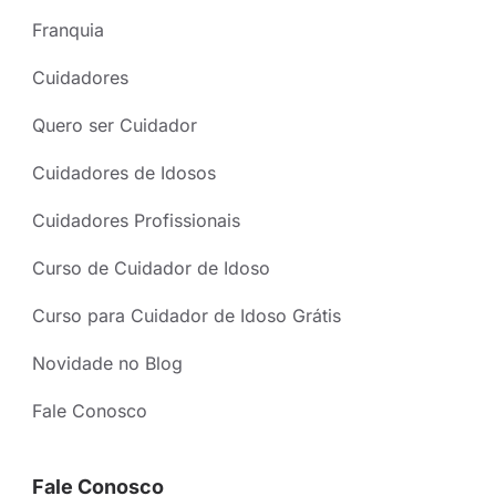
Franquia
Cuidadores
Quero ser Cuidador
Cuidadores de Idosos
Cuidadores Profissionais
Curso de Cuidador de Idoso
Curso para Cuidador de Idoso Grátis
Novidade no Blog
Fale Conosco
Fale Conosco