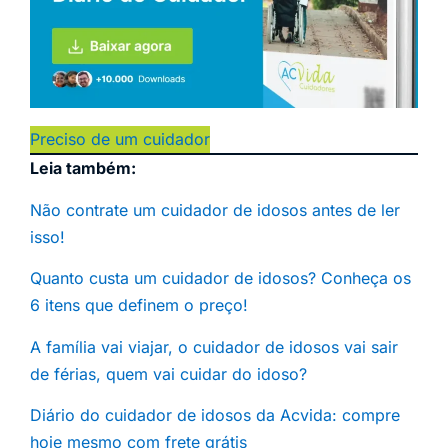
Preciso de um cuidador
Leia também:
Não contrate um cuidador de idosos antes de ler
isso!
Quanto custa um cuidador de idosos? Conheça os
6 itens que definem o preço!
A família vai viajar, o cuidador de idosos vai sair
de férias, quem vai cuidar do idoso?
Diário do cuidador de idosos da Acvida: compre
hoje mesmo com frete grátis