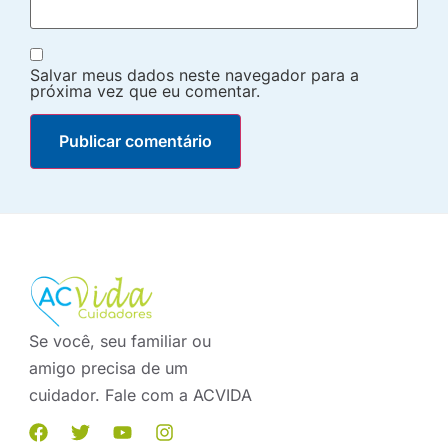
Salvar meus dados neste navegador para a
próxima vez que eu comentar.
Se você, seu familiar ou
amigo precisa de um
cuidador. Fale com a ACVIDA