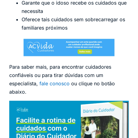
Garante que o idoso recebe os cuidados que
necessita
Oferece tais cuidados sem sobrecarregar os
familiares próximos
Para saber mais, para encontrar cuidadores
confiáveis ou para tirar dúvidas com um
especialista,
fale conosco
ou clique no botão
abaixo.