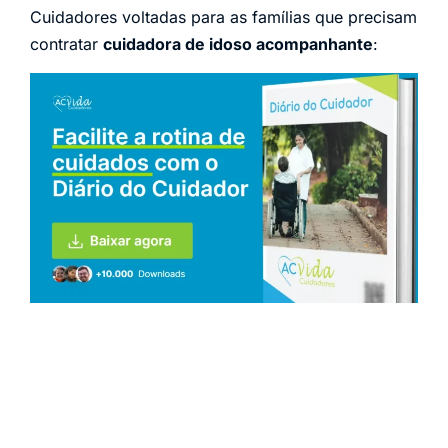
Cuidadores voltadas para as famílias que precisam
contratar
cuidadora de idoso acompanhante
: