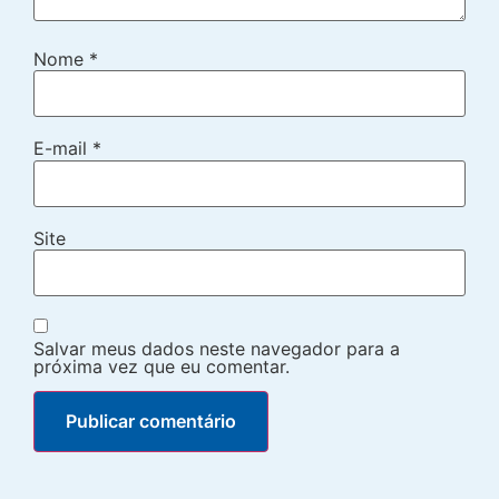
Nome
*
E-mail
*
Site
Salvar meus dados neste navegador para a
próxima vez que eu comentar.