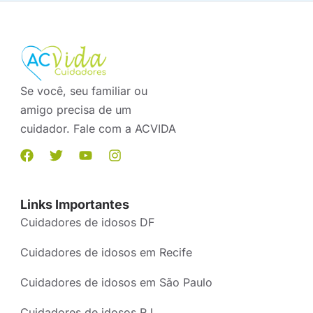
Se você, seu familiar ou
amigo precisa de um
cuidador. Fale com a ACVIDA
Links Importantes
Cuidadores de idosos DF
Cuidadores de idosos em Recife
Cuidadores de idosos em São Paulo
Cuidadores de idosos RJ