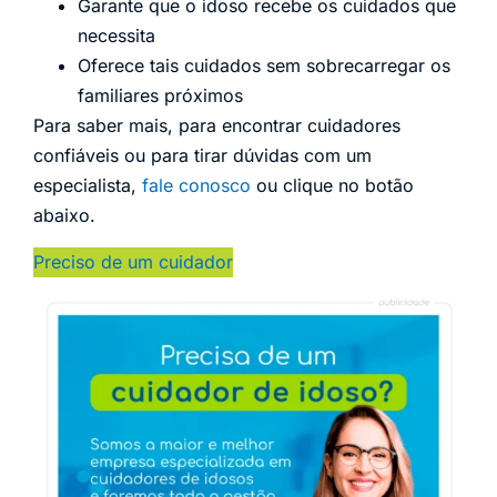
Garante que o idoso recebe os cuidados que
necessita
Oferece tais cuidados sem sobrecarregar os
familiares próximos
Para saber mais, para encontrar cuidadores
confiáveis ou para tirar dúvidas com um
especialista,
fale conosco
ou clique no botão
abaixo.
Preciso de um cuidador