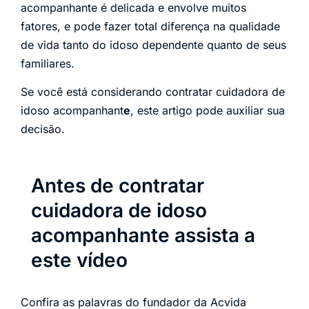
acompanhante é delicada e envolve muitos
fatores, e pode fazer total diferença na qualidade
de vida tanto do idoso dependente quanto de seus
familiares.
Se você está considerando contratar cuidadora de
idoso acompanhant
e
, este artigo pode auxiliar sua
decisão.
Antes de contratar
cuidadora de idoso
acompanhante assista a
este vídeo
Confira as palavras do fundador da Acvida