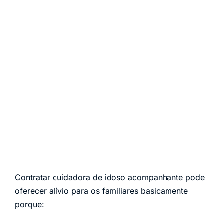
Contratar cuidadora de idoso acompanhante pode
oferecer alívio para os familiares basicamente
porque: