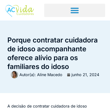
Porque contratar cuidadora
de idoso acompanhante
oferece alívio para os
familiares do idoso
Autor(a):
Aline Macedo
junho 21, 2024
A decisão de contratar cuidadora de idoso