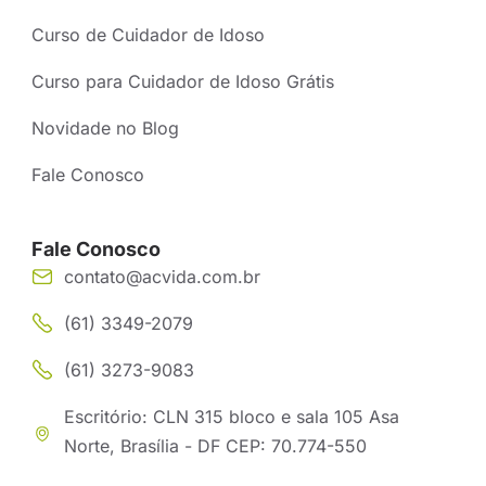
Curso de Cuidador de Idoso
Curso para Cuidador de Idoso Grátis
Novidade no Blog
Fale Conosco
Fale Conosco
contato@acvida.com.br
(61) 3349-2079
(61) 3273-9083
Escritório: CLN 315 bloco e sala 105 Asa
Norte, Brasília - DF CEP: 70.774-550