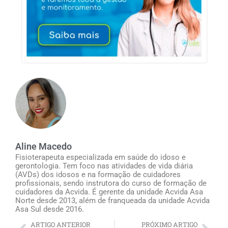
Aline Macedo
Fisioterapeuta especializada em saúde do idoso e
gerontologia. Tem foco nas atividades de vida diária
(AVDs) dos idosos e na formação de cuidadores
profissionais, sendo instrutora do curso de formação de
cuidadores da Acvida. É gerente da unidade Acvida Asa
Norte desde 2013, além de franqueada da unidade Acvida
Asa Sul desde 2016.
ARTIGO ANTERIOR
PRÓXIMO ARTIGO