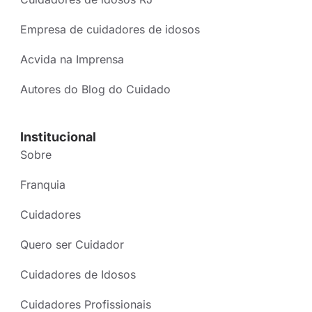
Empresa de cuidadores de idosos
Acvida na Imprensa
Autores do Blog do Cuidado
Institucional
Sobre
Franquia
Cuidadores
Quero ser Cuidador
Cuidadores de Idosos
Cuidadores Profissionais