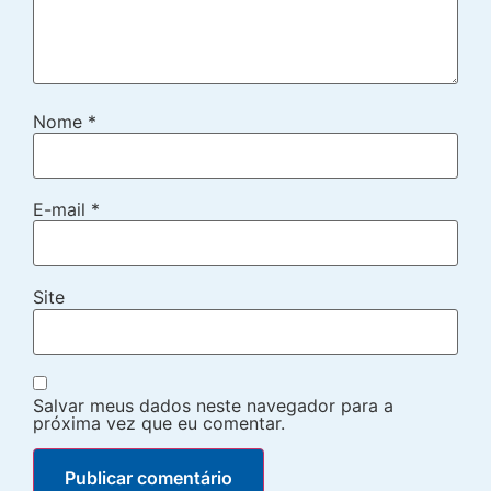
Nome
*
E-mail
*
Site
Salvar meus dados neste navegador para a
próxima vez que eu comentar.