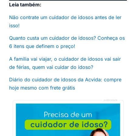
Leia também:
Não contrate um cuidador de idosos antes de ler
isso!
Quanto custa um cuidador de idosos? Conheça os
6 itens que definem o preço!
A família vai viajar, o cuidador de idosos vai sair
de férias, quem vai cuidar do idoso?
Diário do cuidador de idosos da Acvida: compre
hoje mesmo com frete grátis