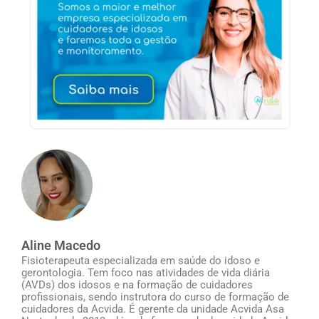
Aline Macedo
Fisioterapeuta especializada em saúde do idoso e
gerontologia. Tem foco nas atividades de vida diária
(AVDs) dos idosos e na formação de cuidadores
profissionais, sendo instrutora do curso de formação de
cuidadores da Acvida. É gerente da unidade Acvida Asa