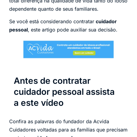
total diferença na qualidade de vida tanto do idoso
dependente quanto de seus familiares.
Se você está considerando contratar
cuidador
pessoal
, este artigo pode auxiliar sua decisão.
Antes de contratar
cuidador pessoal assista
a este vídeo
Confira as palavras do fundador da Acvida
Cuidadores voltadas para as famílias que precisam