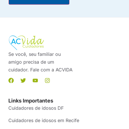
Se você, seu familiar ou
amigo precisa de um
cuidador. Fale com a ACVIDA
Links Importantes
Cuidadores de idosos DF
Cuidadores de idosos em Recife