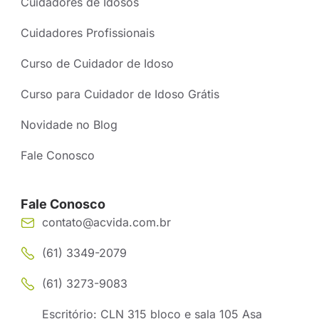
Cuidadores de Idosos
Cuidadores Profissionais
Curso de Cuidador de Idoso
Curso para Cuidador de Idoso Grátis
Novidade no Blog
Fale Conosco
Fale Conosco
contato@acvida.com.br
(61) 3349-2079
(61) 3273-9083
Escritório: CLN 315 bloco e sala 105 Asa