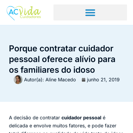
Porque contratar cuidador
pessoal oferece alívio para
os familiares do idoso
Autor(a):
Aline Macedo
junho 21, 2019
A decisão de contratar
cuidador pessoal
é
delicada e envolve muitos fatores, e pode fazer