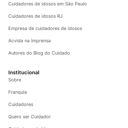
Cuidadores de idosos em São Paulo
Cuidadores de idosos RJ
Empresa de cuidadores de idosos
Acvida na Imprensa
Autores do Blog do Cuidado
Institucional
Sobre
Franquia
Cuidadores
Quero ser Cuidador