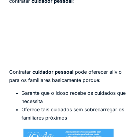
contratar
cuidador pessoal
:
Contratar
cuidador pessoal
pode oferecer alívio
para os familiares basicamente porque:
Garante que o idoso recebe os cuidados que
necessita
Oferece tais cuidados sem sobrecarregar os
familiares próximos