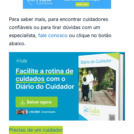
Para saber mais, para encontrar cuidadores
confiáveis ou para tirar dúvidas com um
especialista,
fale conosco
ou clique no botão
abaixo.
Preciso de um cuidador