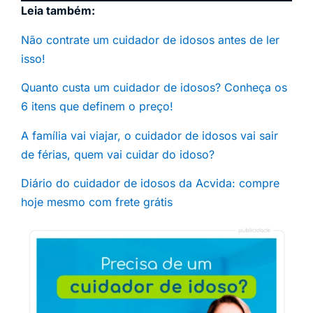
Leia também:
Não contrate um cuidador de idosos antes de ler
isso!
Quanto custa um cuidador de idosos? Conheça os
6 itens que definem o preço!
A família vai viajar, o cuidador de idosos vai sair
de férias, quem vai cuidar do idoso?
Diário do cuidador de idosos da Acvida: compre
hoje mesmo com frete grátis