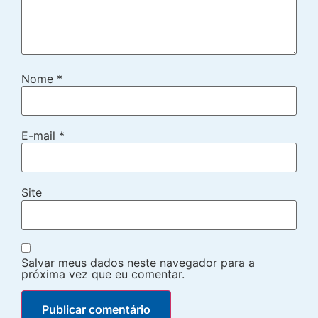
Nome
*
E-mail
*
Site
Salvar meus dados neste navegador para a
próxima vez que eu comentar.