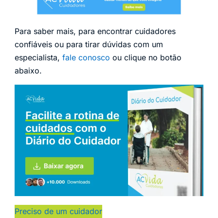
Para saber mais, para encontrar cuidadores
confiáveis ou para tirar dúvidas com um
especialista,
fale conosco
ou clique no botão
abaixo.
Preciso de um cuidador