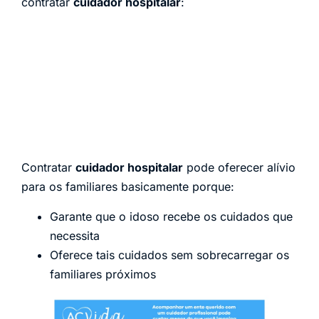
contratar
cuidador hospitalar
:
Contratar
cuidador hospitalar
pode oferecer alívio
para os familiares basicamente porque:
Garante que o idoso recebe os cuidados que
necessita
Oferece tais cuidados sem sobrecarregar os
familiares próximos