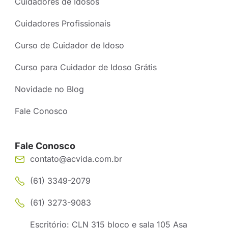
Cuidadores de Idosos
Cuidadores Profissionais
Curso de Cuidador de Idoso
Curso para Cuidador de Idoso Grátis
Novidade no Blog
Fale Conosco
Fale Conosco
contato@acvida.com.br
(61) 3349-2079
(61) 3273-9083
Escritório: CLN 315 bloco e sala 105 Asa