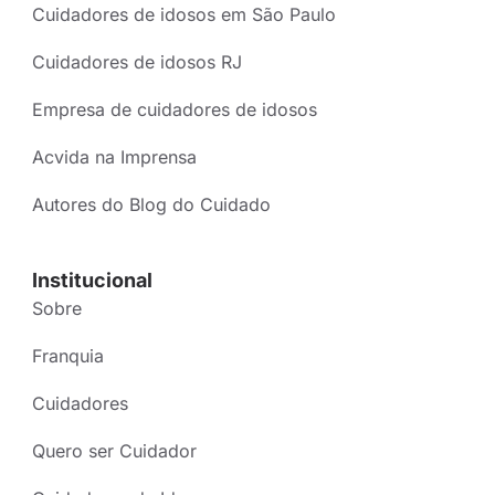
Cuidadores de idosos em São Paulo
Cuidadores de idosos RJ
Empresa de cuidadores de idosos
Acvida na Imprensa
Autores do Blog do Cuidado
Institucional
Sobre
Franquia
Cuidadores
Quero ser Cuidador