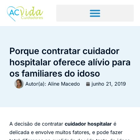
Porque contratar cuidador
hospitalar oferece alívio para
os familiares do idoso
Autor(a):
Aline Macedo
junho 21, 2019
A decisão de contratar
cuidador hospitalar
é
delicada e envolve muitos fatores, e pode fazer