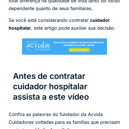
total diferença na qualidade de vida tanto do idoso
dependente quanto de seus familiares.
Se você está considerando contratar
cuidador
hospitalar
, este artigo pode auxiliar sua decisão.
Antes de contratar
cuidador hospitalar
assista a este vídeo
Confira as palavras do fundador da Acvida
Cuidadores voltadas para as famílias que precisam