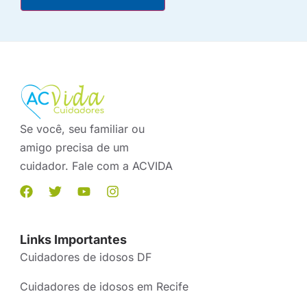
Se você, seu familiar ou
amigo precisa de um
cuidador. Fale com a ACVIDA
Links Importantes
Cuidadores de idosos DF
Cuidadores de idosos em Recife