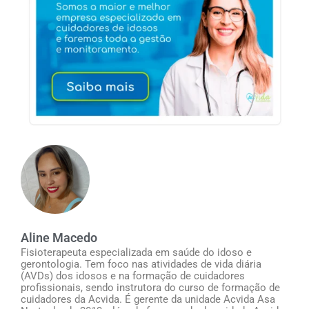
Aline Macedo
Fisioterapeuta especializada em saúde do idoso e
gerontologia. Tem foco nas atividades de vida diária
(AVDs) dos idosos e na formação de cuidadores
profissionais, sendo instrutora do curso de formação de
cuidadores da Acvida. É gerente da unidade Acvida Asa