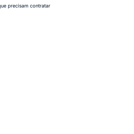
que precisam contratar