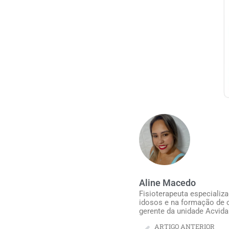
Aline Macedo
Fisioterapeuta especializ
idosos e na formação de c
gerente da unidade Acvida
ARTIGO ANTERIOR