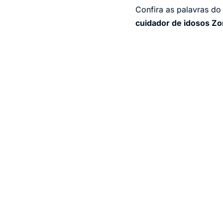
Confira as palavras do
cuidador de idosos Zo