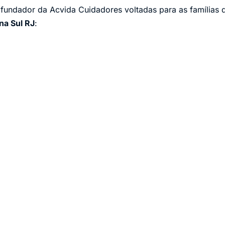
 fundador da Acvida Cuidadores voltadas para as famílias 
na Sul RJ
: