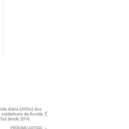
ida diária (AVDs) dos
 cuidadores da Acvida. É
 Sul desde 2016.
PRÓXIMO ARTIGO