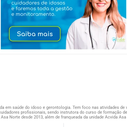
ada em saúde do idoso e gerontologia. Tem foco nas atividades de v
uidadores profissionais, sendo instrutora do curso de formação de
 Asa Norte desde 2013, além de franqueada da unidade Acvida Asa