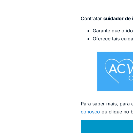
Contratar
cuidador de 
Garante que o ido
Oferece tais cuid
Para saber mais, para 
conosco
ou clique no 