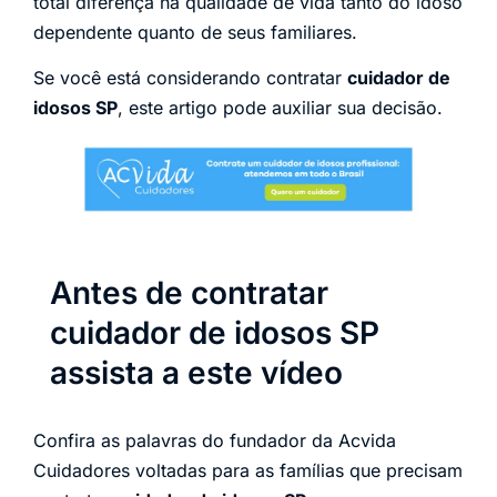
total diferença na qualidade de vida tanto do idoso
dependente quanto de seus familiares.
Se você está considerando contratar
cuidador de
idosos SP
, este artigo pode auxiliar sua decisão.
Antes de contratar
cuidador de idosos SP
assista a este vídeo
Confira as palavras do fundador da Acvida
Cuidadores voltadas para as famílias que precisam