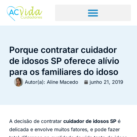
Porque contratar cuidador
de idosos SP oferece alívio
para os familiares do idoso
Autor(a):
Aline Macedo
junho 21, 2019
A decisão de contratar
cuidador de idosos SP
é
delicada e envolve muitos fatores, e pode fazer