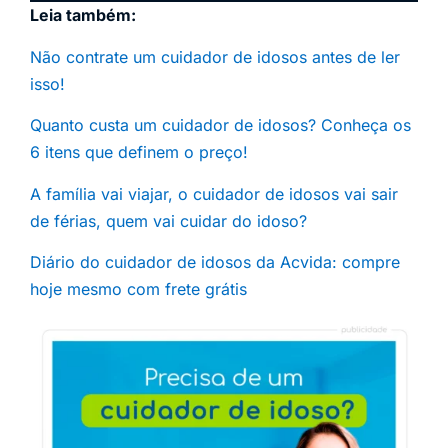
Leia também:
Não contrate um cuidador de idosos antes de ler
isso!
Quanto custa um cuidador de idosos? Conheça os
6 itens que definem o preço!
A família vai viajar, o cuidador de idosos vai sair
de férias, quem vai cuidar do idoso?
Diário do cuidador de idosos da Acvida: compre
hoje mesmo com frete grátis