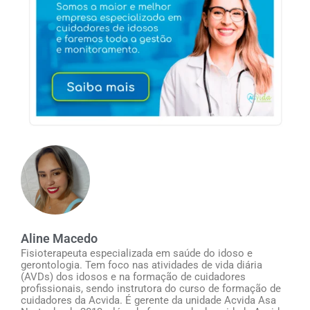
Aline Macedo
Fisioterapeuta especializada em saúde do idoso e
gerontologia. Tem foco nas atividades de vida diária
(AVDs) dos idosos e na formação de cuidadores
profissionais, sendo instrutora do curso de formação de
cuidadores da Acvida. É gerente da unidade Acvida Asa