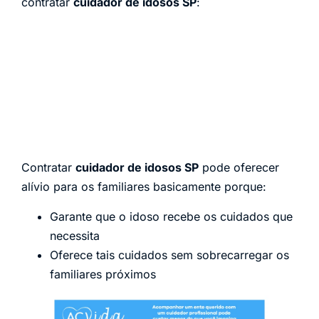
contratar
cuidador de idosos SP
:
Contratar
cuidador de idosos SP
pode oferecer
alívio para os familiares basicamente porque:
Garante que o idoso recebe os cuidados que
necessita
Oferece tais cuidados sem sobrecarregar os
familiares próximos