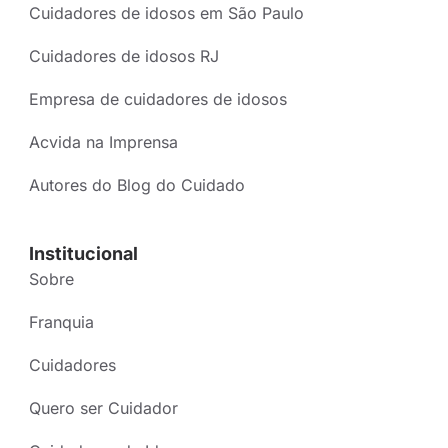
Cuidadores de idosos em São Paulo
Cuidadores de idosos RJ
Empresa de cuidadores de idosos
Acvida na Imprensa
Autores do Blog do Cuidado
Institucional
Sobre
Franquia
Cuidadores
Quero ser Cuidador