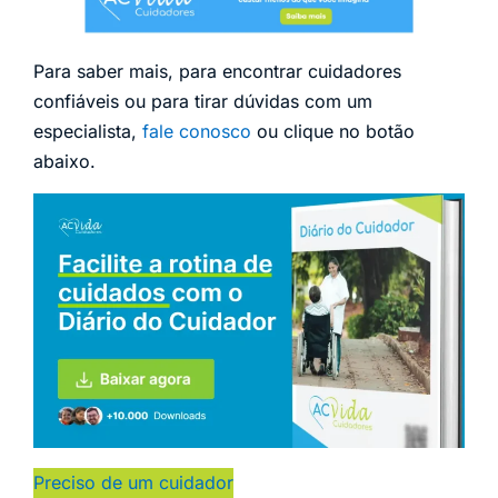
Para saber mais, para encontrar cuidadores
confiáveis ou para tirar dúvidas com um
especialista,
fale conosco
ou clique no botão
abaixo.
Preciso de um cuidador