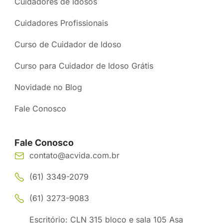
Cuidadores de Idosos
Cuidadores Profissionais
Curso de Cuidador de Idoso
Curso para Cuidador de Idoso Grátis
Novidade no Blog
Fale Conosco
Fale Conosco
contato@acvida.com.br
(61) 3349-2079
(61) 3273-9083
Escritório: CLN 315 bloco e sala 105 Asa