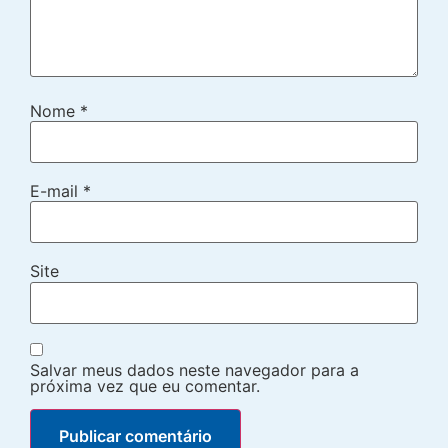
Nome
*
E-mail
*
Site
Salvar meus dados neste navegador para a
próxima vez que eu comentar.