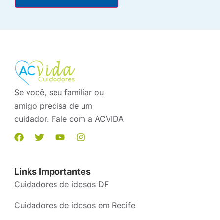
Se você, seu familiar ou
amigo precisa de um
cuidador. Fale com a ACVIDA
Links Importantes
Cuidadores de idosos DF
Cuidadores de idosos em Recife