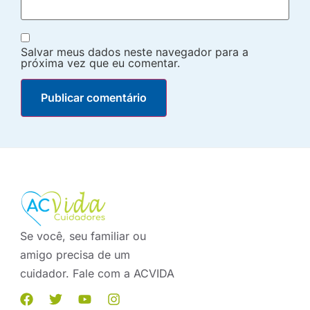
Salvar meus dados neste navegador para a
próxima vez que eu comentar.
Se você, seu familiar ou
amigo precisa de um
cuidador. Fale com a ACVIDA