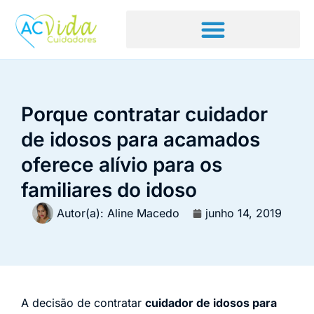
Porque contratar cuidador
de idosos para acamados
oferece alívio para os
familiares do idoso
Autor(a):
Aline Macedo
junho 14, 2019
A decisão de contratar
cuidador de idosos para