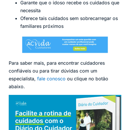
Garante que o idoso recebe os cuidados que
necessita
Oferece tais cuidados sem sobrecarregar os
familiares próximos
Para saber mais, para encontrar cuidadores
confiáveis ou para tirar dúvidas com um
especialista,
fale conosco
ou clique no botão
abaixo.