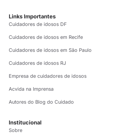
Links Importantes
Cuidadores de idosos DF
Cuidadores de idosos em Recife
Cuidadores de idosos em São Paulo
Cuidadores de idosos RJ
Empresa de cuidadores de idosos
Acvida na Imprensa
Autores do Blog do Cuidado
Institucional
Sobre