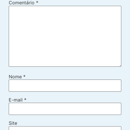
Comentário
*
Nome
*
E-mail
*
Site