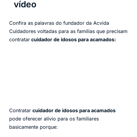
vídeo
Confira as palavras do fundador da Acvida
Cuidadores voltadas para as famílias que precisam
contratar
cuidador de idosos para acamados:
Contratar
cuidador de idosos para acamados
pode oferecer alívio para os familiares
basicamente porque: