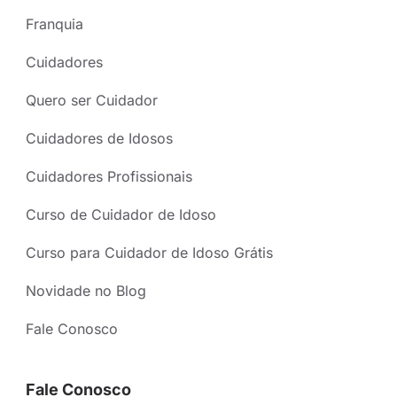
Franquia
Cuidadores
Quero ser Cuidador
Cuidadores de Idosos
Cuidadores Profissionais
Curso de Cuidador de Idoso
Curso para Cuidador de Idoso Grátis
Novidade no Blog
Fale Conosco
Fale Conosco