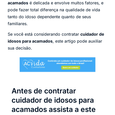
acamados
é delicada e envolve muitos fatores, e
pode fazer total diferença na qualidade de vida
tanto do idoso dependente quanto de seus
familiares.
Se você está considerando contratar
cuidador de
idosos para acamados
, este artigo pode auxiliar
sua decisão.
Antes de contratar
cuidador de idosos para
acamados assista a este