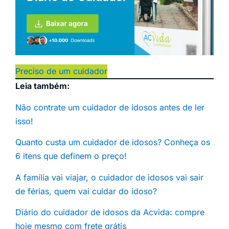
Preciso de um cuidador
Leia também:
Não contrate um cuidador de idosos antes de ler
isso!
Quanto custa um cuidador de idosos? Conheça os
6 itens que definem o preço!
A família vai viajar, o cuidador de idosos vai sair
de férias, quem vai cuidar do idoso?
Diário do cuidador de idosos da Acvida: compre
hoje mesmo com frete grátis