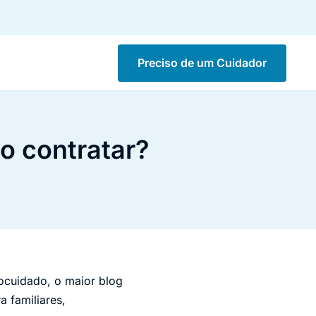
Preciso de um Cuidador
o contratar?
cuidado, o maior blog
 familiares,