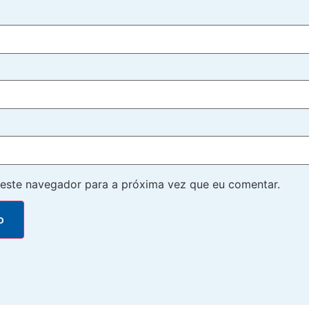
este navegador para a próxima vez que eu comentar.