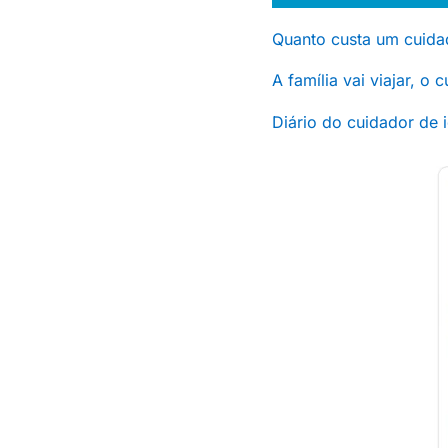
Quanto custa um cuida
A família vai viajar, o
Diário do cuidador de 