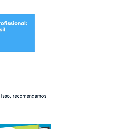
o isso, recomendamos