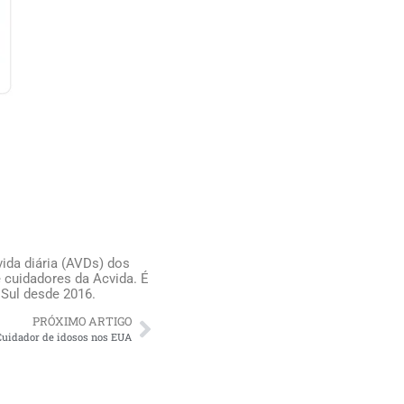
ida diária (AVDs) dos
 cuidadores da Acvida. É
 Sul desde 2016.
PRÓXIMO ARTIGO
Cuidador de idosos nos EUA