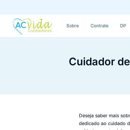
Sobre
Contrate
DP
Cuidador de
Deseja saber mais sob
dedicado ao cuidado de