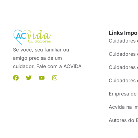
Links Impo
Cuidadores 
Se você, seu familiar ou
Cuidadores 
amigo precisa de um
cuidador. Fale com a ACVIDA
Cuidadores 
Cuidadores 
Empresa de 
Acvida na I
Autores do 