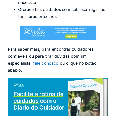
necessita
Oferece tais cuidados sem sobrecarregar os
familiares próximos
Para saber mais, para encontrar cuidadores
confiáveis ou para tirar dúvidas com um
especialista,
fale conosco
ou clique no botão
abaixo.