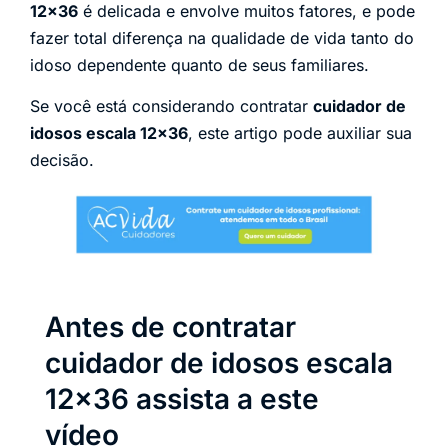
12×36
é delicada e envolve muitos fatores, e pode
fazer total diferença na qualidade de vida tanto do
idoso dependente quanto de seus familiares.
Se você está considerando contratar
cuidador de
idosos escala 12×36
, este artigo pode auxiliar sua
decisão.
Antes de contratar
cuidador de idosos escala
12×36 assista a este
vídeo