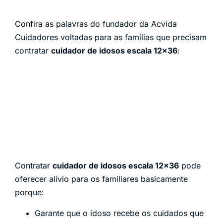
Confira as palavras do fundador da Acvida
Cuidadores voltadas para as famílias que precisam
contratar
cuidador de idosos escala 12×36
:
Contratar
cuidador de idosos escala 12×36
pode
oferecer alívio para os familiares basicamente
porque:
Garante que o idoso recebe os cuidados que