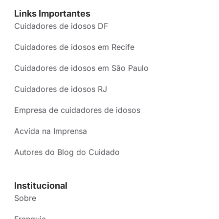
Links Importantes
Cuidadores de idosos DF
Cuidadores de idosos em Recife
Cuidadores de idosos em São Paulo
Cuidadores de idosos RJ
Empresa de cuidadores de idosos
Acvida na Imprensa
Autores do Blog do Cuidado
Institucional
Sobre