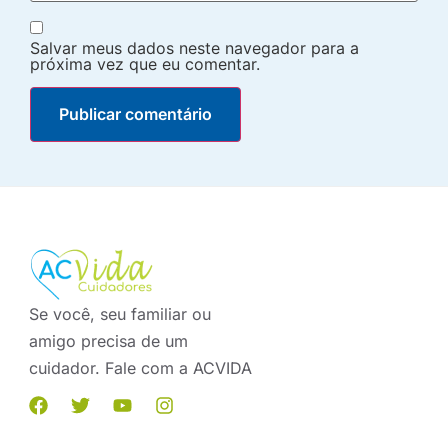
Salvar meus dados neste navegador para a
próxima vez que eu comentar.
Se você, seu familiar ou
amigo precisa de um
cuidador. Fale com a ACVIDA