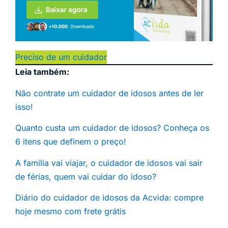
Preciso de um cuidador
Leia também:
Não contrate um cuidador de idosos antes de ler
isso!
Quanto custa um cuidador de idosos? Conheça os
6 itens que definem o preço!
A família vai viajar, o cuidador de idosos vai sair
de férias, quem vai cuidar do idoso?
Diário do cuidador de idosos da Acvida: compre
hoje mesmo com frete grátis