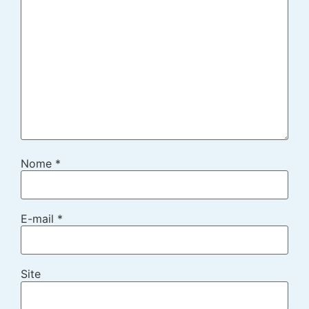
Nome
*
E-mail
*
Site