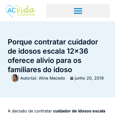
Porque contratar cuidador
de idosos escala 12×36
oferece alívio para os
familiares do idoso
Autor(a):
Aline Macedo
junho 20, 2019
A decisão de contratar
cuidador de idosos escala