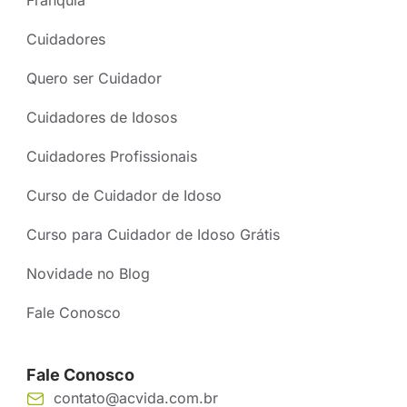
Franquia
Cuidadores
Quero ser Cuidador
Cuidadores de Idosos
Cuidadores Profissionais
Curso de Cuidador de Idoso
Curso para Cuidador de Idoso Grátis
Novidade no Blog
Fale Conosco
Fale Conosco
contato@acvida.com.br