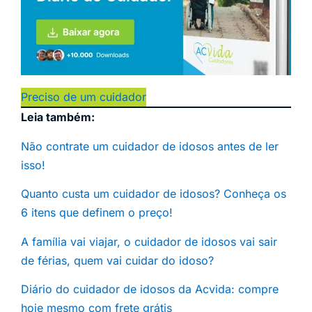
Preciso de um cuidador
Leia também:
Não contrate um cuidador de idosos antes de ler
isso!
Quanto custa um cuidador de idosos? Conheça os
6 itens que definem o preço!
A família vai viajar, o cuidador de idosos vai sair
de férias, quem vai cuidar do idoso?
Diário do cuidador de idosos da Acvida: compre
hoje mesmo com frete grátis