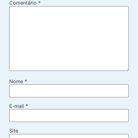
Comentário
*
Nome
*
E-mail
*
Site