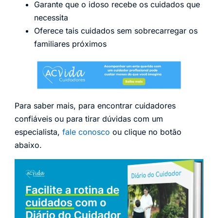
Garante que o idoso recebe os cuidados que
necessita
Oferece tais cuidados sem sobrecarregar os
familiares próximos
Para saber mais, para encontrar cuidadores
confiáveis ou para tirar dúvidas com um
especialista,
fale conosco
ou clique no botão
abaixo.