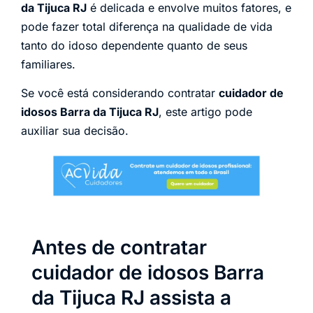
da Tijuca RJ
é delicada e envolve muitos fatores, e
pode fazer total diferença na qualidade de vida
tanto do idoso dependente quanto de seus
familiares.
Se você está considerando contratar
cuidador de
idosos Barra da Tijuca RJ
, este artigo pode
auxiliar sua decisão.
Antes de contratar
cuidador de idosos Barra
da Tijuca RJ assista a