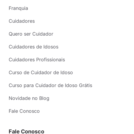
Franquia
Cuidadores
Quero ser Cuidador
Cuidadores de Idosos
Cuidadores Profissionais
Curso de Cuidador de Idoso
Curso para Cuidador de Idoso Grátis
Novidade no Blog
Fale Conosco
Fale Conosco