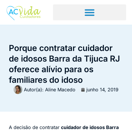
Porque contratar cuidador
de idosos Barra da Tijuca RJ
oferece alívio para os
familiares do idoso
Autor(a):
Aline Macedo
junho 14, 2019
A decisão de contratar
cuidador de idosos Barra