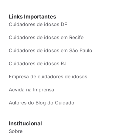
Links Importantes
Cuidadores de idosos DF
Cuidadores de idosos em Recife
Cuidadores de idosos em São Paulo
Cuidadores de idosos RJ
Empresa de cuidadores de idosos
Acvida na Imprensa
Autores do Blog do Cuidado
Institucional
Sobre