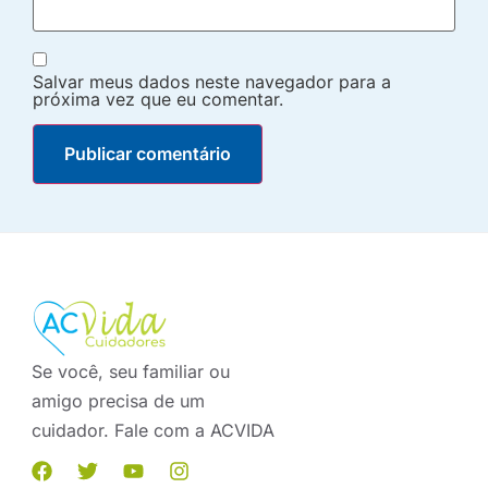
Salvar meus dados neste navegador para a
próxima vez que eu comentar.
Se você, seu familiar ou
amigo precisa de um
cuidador. Fale com a ACVIDA