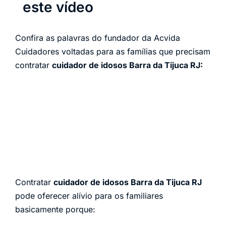
este vídeo
Confira as palavras do fundador da Acvida
Cuidadores voltadas para as famílias que precisam
contratar
cuidador de idosos Barra da Tijuca RJ:
Contratar
cuidador de idosos Barra da Tijuca RJ
pode oferecer alívio para os familiares
basicamente porque: