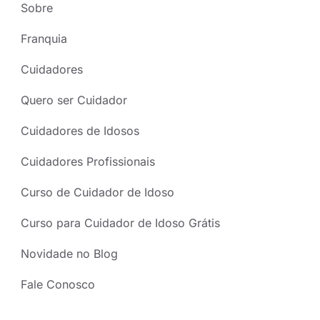
Sobre
Franquia
Cuidadores
Quero ser Cuidador
Cuidadores de Idosos
Cuidadores Profissionais
Curso de Cuidador de Idoso
Curso para Cuidador de Idoso Grátis
Novidade no Blog
Fale Conosco