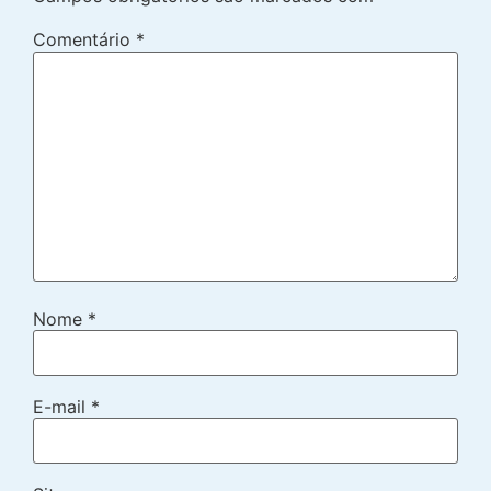
Comentário
*
Nome
*
E-mail
*