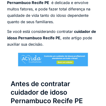
Pernambuco Recife PE
é delicada e envolve
muitos fatores, e pode fazer total diferença na
qualidade de vida tanto do idoso dependente
quanto de seus familiares.
Se você está considerando contratar
cuidador de
idoso Pernambuco Recife PE
, este artigo pode
auxiliar sua decisão.
Antes de contratar
cuidador de idoso
Pernambuco Recife PE