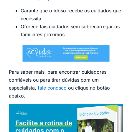
Garante que o idoso recebe os cuidados que
necessita
Oferece tais cuidados sem sobrecarregar os
familiares próximos
Para saber mais, para encontrar cuidadores
confiáveis ou para tirar dúvidas com um
especialista,
fale conosco
ou clique no botão
abaixo.