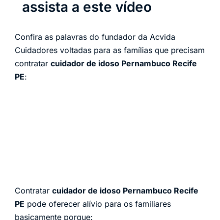
assista a este vídeo
Confira as palavras do fundador da Acvida
Cuidadores voltadas para as famílias que precisam
contratar
cuidador de idoso Pernambuco Recife
PE
:
Contratar
cuidador de idoso Pernambuco Recife
PE
pode oferecer alívio para os familiares
basicamente porque: