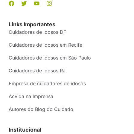
Links Importantes
Cuidadores de idosos DF
Cuidadores de idosos em Recife
Cuidadores de idosos em São Paulo
Cuidadores de idosos RJ
Empresa de cuidadores de idosos
Acvida na Imprensa
Autores do Blog do Cuidado
Institucional