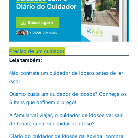
Preciso de um cuidador
Leia também:
Não contrate um cuidador de idosos antes de ler
isso!
Quanto custa um cuidador de idosos? Conheça os
6 itens que definem o preço!
A família vai viajar, o cuidador de idosos vai sair
de férias, quem vai cuidar do idoso?
Diário do cuidador de idosos da Acvida: compre