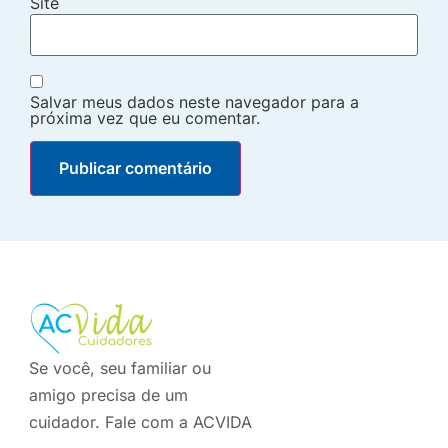
Site
Salvar meus dados neste navegador para a
próxima vez que eu comentar.
Se você, seu familiar ou
amigo precisa de um
cuidador. Fale com a ACVIDA