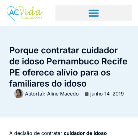
Porque contratar cuidador
de idoso Pernambuco Recife
PE oferece alívio para os
familiares do idoso
Autor(a):
Aline Macedo
junho 14, 2019
A decisão de contratar
cuidador de idoso