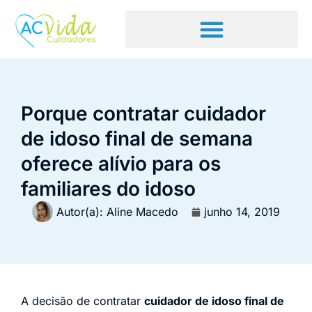
Porque contratar cuidador
de idoso final de semana
oferece alívio para os
familiares do idoso
Autor(a):
Aline Macedo
junho 14, 2019
A decisão de contratar
cuidador de idoso final de