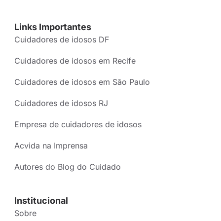
Links Importantes
Cuidadores de idosos DF
Cuidadores de idosos em Recife
Cuidadores de idosos em São Paulo
Cuidadores de idosos RJ
Empresa de cuidadores de idosos
Acvida na Imprensa
Autores do Blog do Cuidado
Institucional
Sobre