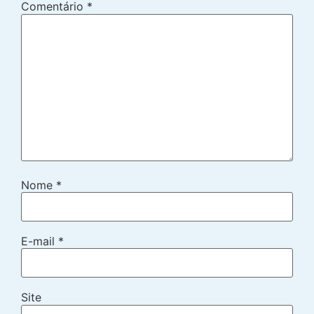
Comentário
*
Nome
*
E-mail
*
Site