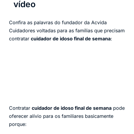
vídeo
Confira as palavras do fundador da Acvida
Cuidadores voltadas para as famílias que precisam
contratar
cuidador de idoso final de semana
:
Contratar
cuidador de idoso final de semana
pode
oferecer alívio para os familiares basicamente
porque: