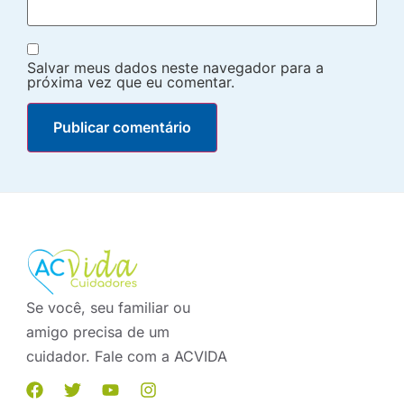
Salvar meus dados neste navegador para a
próxima vez que eu comentar.
Se você, seu familiar ou
amigo precisa de um
cuidador. Fale com a ACVIDA