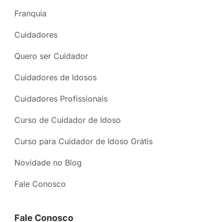
Franquia
Cuidadores
Quero ser Cuidador
Cuidadores de Idosos
Cuidadores Profissionais
Curso de Cuidador de Idoso
Curso para Cuidador de Idoso Grátis
Novidade no Blog
Fale Conosco
Fale Conosco