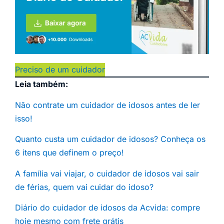
Preciso de um cuidador
Leia também:
Não contrate um cuidador de idosos antes de ler
isso!
Quanto custa um cuidador de idosos? Conheça os
6 itens que definem o preço!
A família vai viajar, o cuidador de idosos vai sair
de férias, quem vai cuidar do idoso?
Diário do cuidador de idosos da Acvida: compre
hoje mesmo com frete grátis