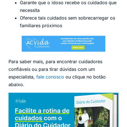
Garante que o idoso recebe os cuidados que
necessita
Oferece tais cuidados sem sobrecarregar os
familiares próximos
Para saber mais, para encontrar cuidadores
confiáveis ou para tirar dúvidas com um
especialista,
fale conosco
ou clique no botão
abaixo.