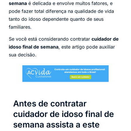
semana
é delicada e envolve muitos fatores, e
pode fazer total diferença na qualidade de vida
tanto do idoso dependente quanto de seus
familiares.
Se você está considerando contratar
cuidador de
idoso final de semana
, este artigo pode auxiliar
sua decisão.
Antes de contratar
cuidador de idoso final de
semana assista a este