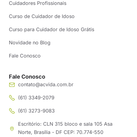
Cuidadores Profissionais
Curso de Cuidador de Idoso
Curso para Cuidador de Idoso Grátis
Novidade no Blog
Fale Conosco
Fale Conosco
contato@acvida.com.br
(61) 3349-2079
(61) 3273-9083
Escritório: CLN 315 bloco e sala 105 Asa
Norte, Brasília - DF CEP: 70.774-550