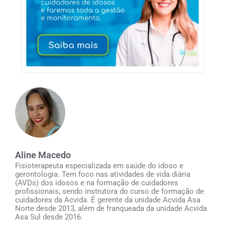
Aline Macedo
Fisioterapeuta especializada em saúde do idoso e
gerontologia. Tem foco nas atividades de vida diária
(AVDs) dos idosos e na formação de cuidadores
profissionais, sendo instrutora do curso de formação de
cuidadores da Acvida. É gerente da unidade Acvida Asa
Norte desde 2013, além de franqueada da unidade Acvida
Asa Sul desde 2016.