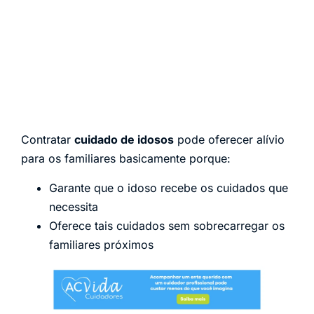
Contratar
cuidado de idosos
pode oferecer alívio
para os familiares basicamente porque:
Garante que o idoso recebe os cuidados que
necessita
Oferece tais cuidados sem sobrecarregar os
familiares próximos