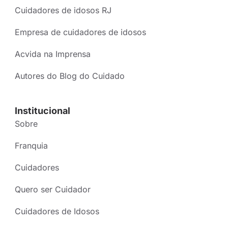
Cuidadores de idosos RJ
Empresa de cuidadores de idosos
Acvida na Imprensa
Autores do Blog do Cuidado
Institucional
Sobre
Franquia
Cuidadores
Quero ser Cuidador
Cuidadores de Idosos