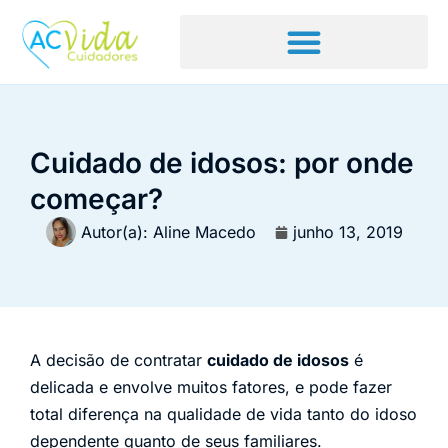
Cuidado de idosos: por onde
começar?
Autor(a):
Aline Macedo
junho 13, 2019
A decisão de contratar
cuidado de idosos
é
delicada e envolve muitos fatores, e pode fazer
total diferença na qualidade de vida tanto do idoso
dependente quanto de seus familiares.