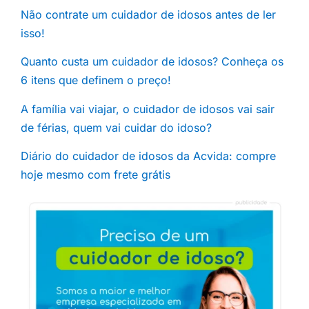
Não contrate um cuidador de idosos antes de ler
isso!
Quanto custa um cuidador de idosos? Conheça os
6 itens que definem o preço!
A família vai viajar, o cuidador de idosos vai sair
de férias, quem vai cuidar do idoso?
Diário do cuidador de idosos da Acvida: compre
hoje mesmo com frete grátis