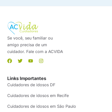
Se você, seu familiar ou
amigo precisa de um
cuidador. Fale com a ACVIDA
Links Importantes
Cuidadores de idosos DF
Cuidadores de idosos em Recife
Cuidadores de idosos em São Paulo