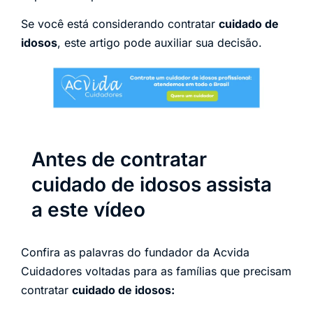
Se você está considerando contratar
cuidado de
idosos
, este artigo pode auxiliar sua decisão.
Antes de contratar
cuidado de idosos assista
a este vídeo
Confira as palavras do fundador da Acvida
Cuidadores voltadas para as famílias que precisam
contratar
cuidado de idosos: