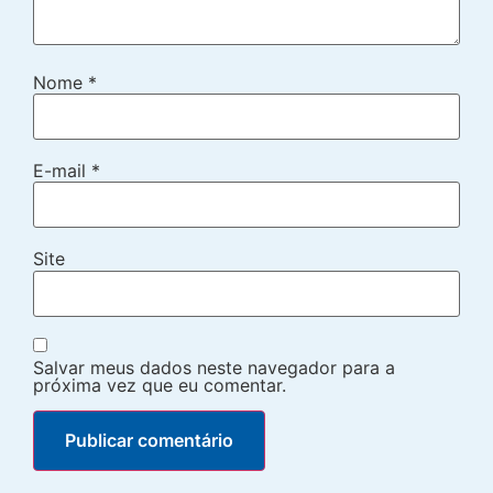
Nome
*
E-mail
*
Site
Salvar meus dados neste navegador para a
próxima vez que eu comentar.