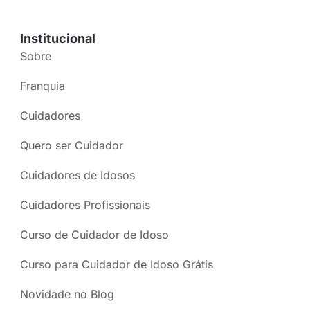
Institucional
Sobre
Franquia
Cuidadores
Quero ser Cuidador
Cuidadores de Idosos
Cuidadores Profissionais
Curso de Cuidador de Idoso
Curso para Cuidador de Idoso Grátis
Novidade no Blog