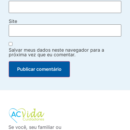
Site
Salvar meus dados neste navegador para a
próxima vez que eu comentar.
Se você, seu familiar ou