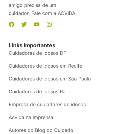
amigo precisa de um
cuidador. Fale com a ACVIDA
Links Importantes
Cuidadores de idosos DF
Cuidadores de idosos em Recife
Cuidadores de idosos em São Paulo
Cuidadores de idosos RJ
Empresa de cuidadores de idosos
Acvida na Imprensa
Autores do Blog do Cuidado