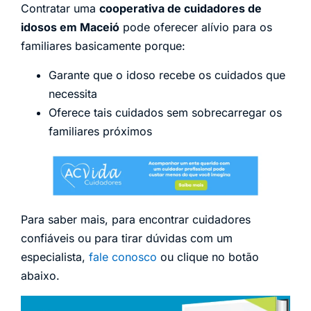
Contratar uma
cooperativa de cuidadores de
idosos em Maceió
pode oferecer alívio para os
familiares basicamente porque:
Garante que o idoso recebe os cuidados que
necessita
Oferece tais cuidados sem sobrecarregar os
familiares próximos
Para saber mais, para encontrar cuidadores
confiáveis ou para tirar dúvidas com um
especialista,
fale conosco
ou clique no botão
abaixo.