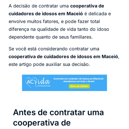
A decisão de contratar uma
cooperativa de
cuidadores de idosos em Maceió
é delicada e
envolve muitos fatores, e pode fazer total
diferença na qualidade de vida tanto do idoso
dependente quanto de seus familiares.
Se você está considerando contratar uma
cooperativa de cuidadores de idosos em Maceió
,
este artigo pode auxiliar sua decisão.
Antes de contratar uma
cooperativa de