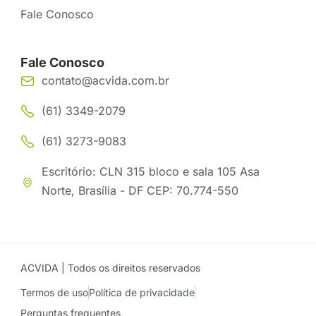
Fale Conosco
Fale Conosco
contato@acvida.com.br
(61) 3349-2079
(61) 3273-9083
Escritório: CLN 315 bloco e sala 105 Asa
Norte, Brasília - DF CEP: 70.774-550
ACVIDA | Todos os direitos reservados
Termos de uso
Política de privacidade
Perguntas frequentes