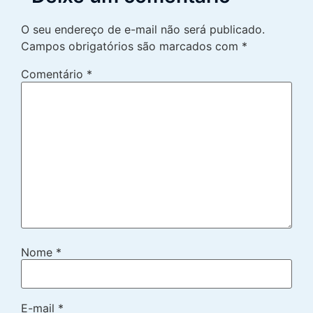
O seu endereço de e-mail não será publicado.
Campos obrigatórios são marcados com
*
Comentário
*
Nome
*
E-mail
*