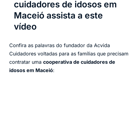
cuidadores de idosos em
Maceió assista a este
vídeo
Confira as palavras do fundador da Acvida
Cuidadores voltadas para as famílias que precisam
contratar uma
cooperativa de cuidadores de
idosos em Maceió
: