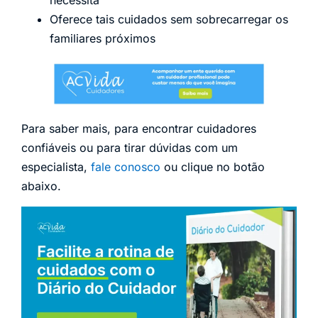
Oferece tais cuidados sem sobrecarregar os
familiares próximos
Para saber mais, para encontrar cuidadores
confiáveis ou para tirar dúvidas com um
especialista,
fale conosco
ou clique no botão
abaixo.