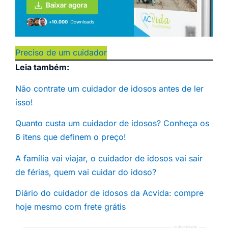
Preciso de um cuidador
Leia também:
Não contrate um cuidador de idosos antes de ler
isso!
Quanto custa um cuidador de idosos? Conheça os
6 itens que definem o preço!
A família vai viajar, o cuidador de idosos vai sair
de férias, quem vai cuidar do idoso?
Diário do cuidador de idosos da Acvida: compre
hoje mesmo com frete grátis