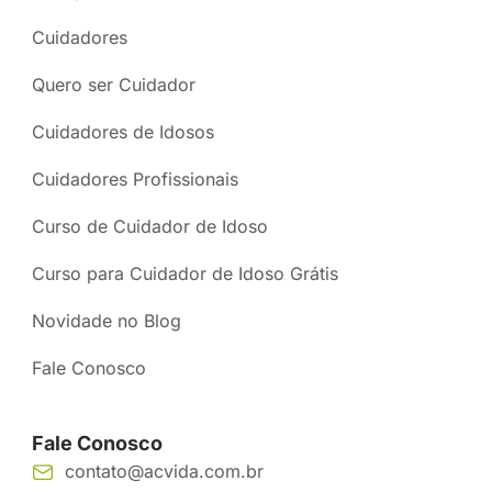
Cuidadores
Quero ser Cuidador
Cuidadores de Idosos
Cuidadores Profissionais
Curso de Cuidador de Idoso
Curso para Cuidador de Idoso Grátis
Novidade no Blog
Fale Conosco
Fale Conosco
contato@acvida.com.br