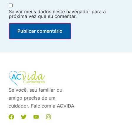
Salvar meus dados neste navegador para a
próxima vez que eu comentar.
Se você, seu familiar ou
amigo precisa de um
cuidador. Fale com a ACVIDA