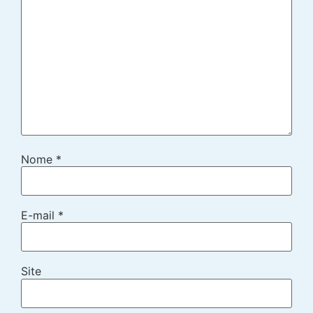
Nome
*
E-mail
*
Site