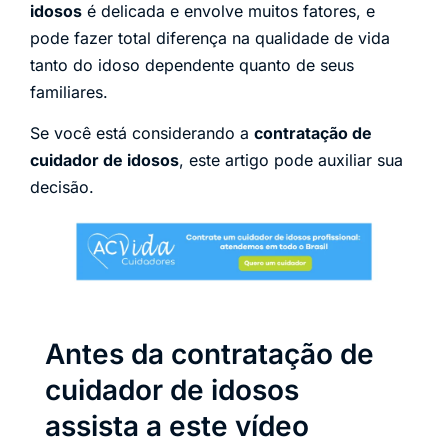
idosos
é delicada e envolve muitos fatores, e
pode fazer total diferença na qualidade de vida
tanto do idoso dependente quanto de seus
familiares.
Se você está considerando a
contratação de
cuidador de idosos
, este artigo pode auxiliar sua
decisão.
Antes da contratação de
cuidador de idosos
assista a este vídeo