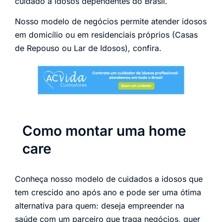
cuidado a idosos dependentes do Brasil.
Nosso modelo de negócios permite atender idosos
em domicílio ou em residenciais próprios (Casas
de Repouso ou Lar de Idosos), confira.
Como montar uma home
care
Conheça nosso modelo de cuidados a idosos que
tem crescido ano após ano e pode ser uma ótima
alternativa para quem: deseja empreender na
saúde com um parceiro que traga negócios, quer