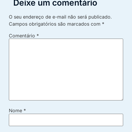
Deixe um comentário
O seu endereço de e-mail não será publicado.
Campos obrigatórios são marcados com
*
Comentário
*
Nome
*