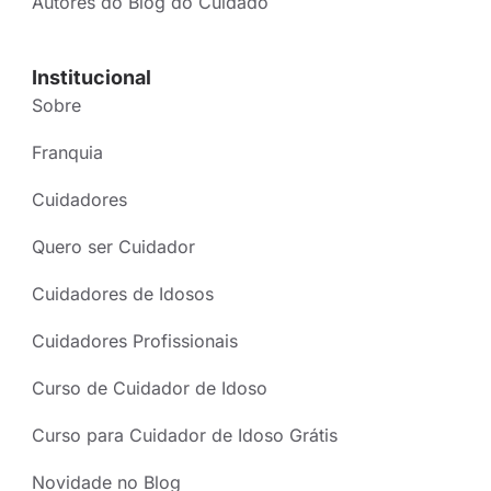
Autores do Blog do Cuidado
Institucional
Sobre
Franquia
Cuidadores
Quero ser Cuidador
Cuidadores de Idosos
Cuidadores Profissionais
Curso de Cuidador de Idoso
Curso para Cuidador de Idoso Grátis
Novidade no Blog