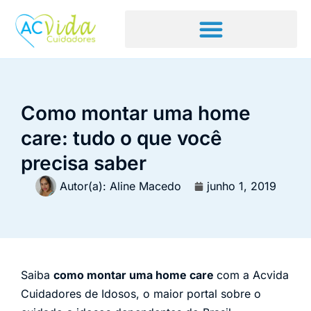
Como montar uma home
care: tudo o que você
precisa saber
Autor(a):
Aline Macedo
junho 1, 2019
Saiba
como montar uma home care
com a Acvida
Cuidadores de Idosos, o maior portal sobre o