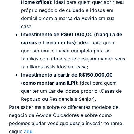
Home office)
: ideal para quem quer abrir seu
próprio negócio de cuidado a idosos em
domicílio com a marca da Acvida em sua
casa;
Investimento de R$60.000,00 (franquia de
cursos e treinamentos)
: ideal para quem
quer ser uma solução completa para as
famílias com idosos que desejam manter seus
familiares assistidos em casa;
Investimento a partir de R$150.000,00
(como montar uma ILPI)
: ideal para quem
quer ter um Lar de Idosos próprio (Casas de
Repouso ou Residenciais Sênior).
Para saber mais sobre os diferentes modelos de
negócio da Acvida Cuidadores e sobre como
podemos ajudar você que deseja investir no ramo,
clique
aqui
.