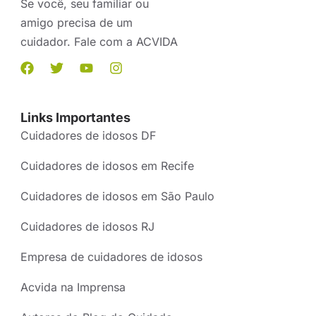
Se você, seu familiar ou
amigo precisa de um
cuidador. Fale com a ACVIDA
Links Importantes
Cuidadores de idosos DF
Cuidadores de idosos em Recife
Cuidadores de idosos em São Paulo
Cuidadores de idosos RJ
Empresa de cuidadores de idosos
Acvida na Imprensa