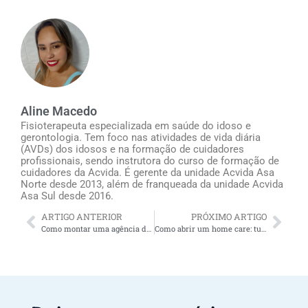
Aline Macedo
Fisioterapeuta especializada em saúde do idoso e
gerontologia. Tem foco nas atividades de vida diária
(AVDs) dos idosos e na formação de cuidadores
profissionais, sendo instrutora do curso de formação de
cuidadores da Acvida. É gerente da unidade Acvida Asa
Norte desde 2013, além de franqueada da unidade Acvida
Asa Sul desde 2016.
ARTIGO ANTERIOR
PRÓXIMO ARTIGO
Como montar uma agência de cuidador de idosos SP: tudo o que você precisa saber
Como abrir um home care: tudo o que você precisa saber