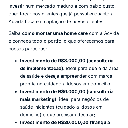
investir num mercado maduro e com baixo custo,
quer focar nos clientes que já possui enquanto a
Acvida foca em captação de novos clientes.
Saiba
como montar uma home care
com a Acvida
e conheça todo o portfolio que oferecemos para
nossos parceiros:
Investimento de R$3.000,00 (consultoria
de implementação)
: ideal para que é da área
de saúde e deseja empreender com marca
própria no cuidado a idosos em domicílio;
Investimento de R$6.000,00 (consultoria
mais marketing)
: ideal para negócios de
saúde iniciantes (cuidado a idosos em
domicílio) e que precisam decolar;
Investimento de R$30.000,00 (franquia