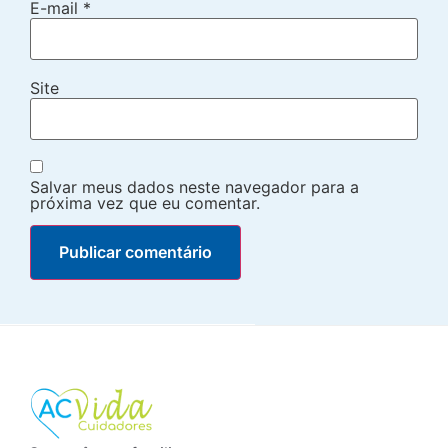
E-mail
*
Site
Salvar meus dados neste navegador para a
próxima vez que eu comentar.