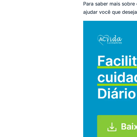
Para saber mais sobre
ajudar você que deseja