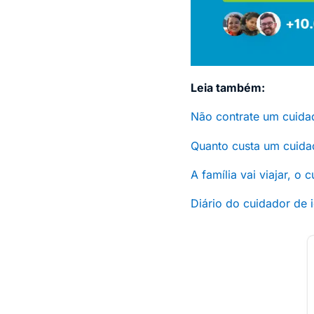
Leia também:
Não contrate um cuidad
Quanto custa um cuida
A família vai viajar, o
Diário do cuidador de 