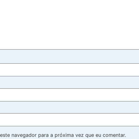
este navegador para a próxima vez que eu comentar.