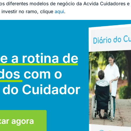
 os diferentes modelos de negócio da Acvida Cuidadores
 investir no ramo, clique
aqui
.