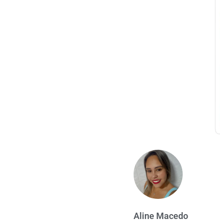
Aline Macedo