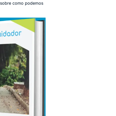
 e sobre como podemos