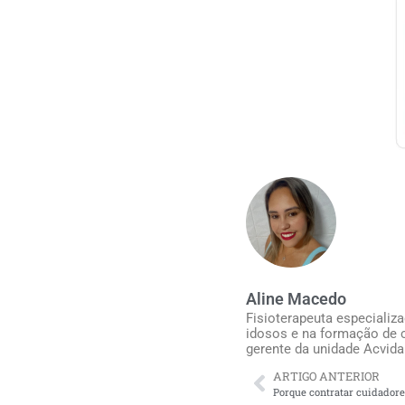
Aline Macedo
Fisioterapeuta especializ
idosos e na formação de c
gerente da unidade Acvida
ARTIGO ANTERIOR