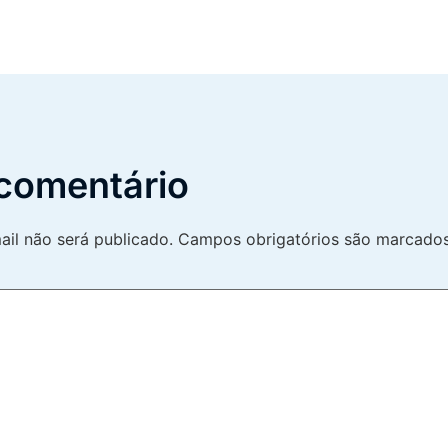
comentário
il não será publicado.
Campos obrigatórios são marcad