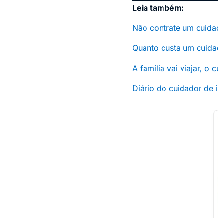
Leia também:
Não contrate um cuidad
Quanto custa um cuida
A família vai viajar, o
Diário do cuidador de 