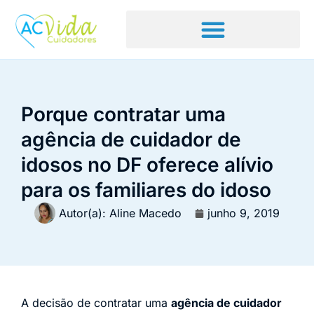
Porque contratar uma
agência de cuidador de
idosos no DF oferece alívio
para os familiares do idoso
Autor(a):
Aline Macedo
junho 9, 2019
A decisão de contratar uma
agência de cuidador