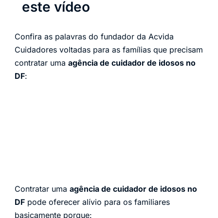
este vídeo
Confira as palavras do fundador da Acvida
Cuidadores voltadas para as famílias que precisam
contratar uma
agência de cuidador de idosos no
DF
:
Contratar uma
agência de cuidador de idosos no
DF
pode oferecer alívio para os familiares
basicamente porque: