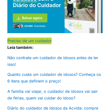
Preciso de um cuidador
Leia também:
Não contrate um cuidador de idosos antes de ler
isso!
Quanto custa um cuidador de idosos? Conheça os
6 itens que definem o preço!
A família vai viajar, o cuidador de idosos vai sair
de férias, quem vai cuidar do idoso?
Diário do cuidador de idosos da Acvida: compre