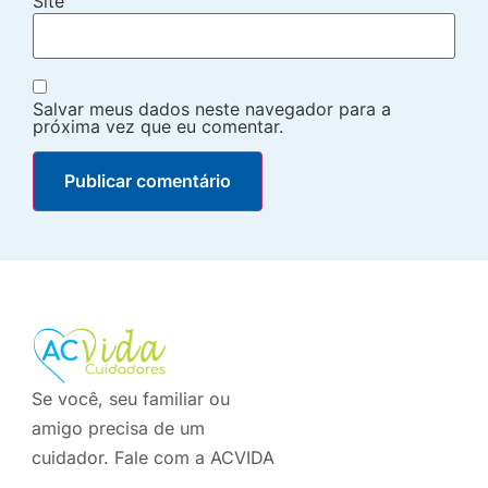
Site
Salvar meus dados neste navegador para a
próxima vez que eu comentar.
Se você, seu familiar ou
amigo precisa de um
cuidador. Fale com a ACVIDA