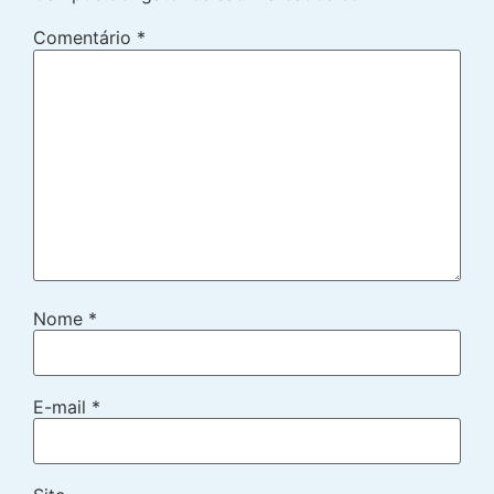
Comentário
*
Nome
*
E-mail
*