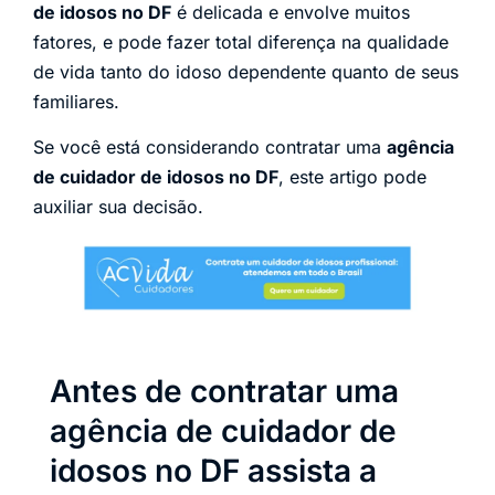
de idosos no DF
é delicada e envolve muitos
fatores, e pode fazer total diferença na qualidade
de vida tanto do idoso dependente quanto de seus
familiares.
Se você está considerando contratar uma
agência
de cuidador de idosos no DF
, este artigo pode
auxiliar sua decisão.
Antes de contratar uma
agência de cuidador de
idosos no DF assista a