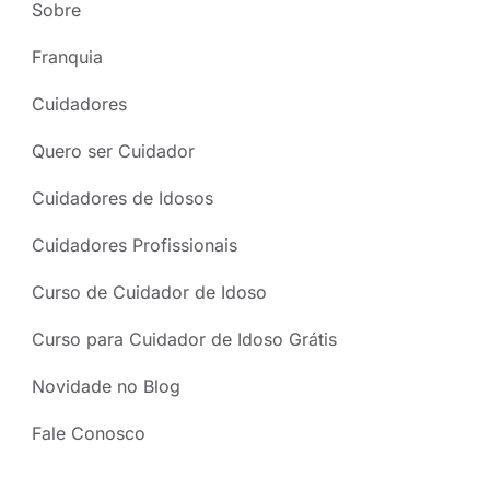
Sobre
Franquia
Cuidadores
Quero ser Cuidador
Cuidadores de Idosos
Cuidadores Profissionais
Curso de Cuidador de Idoso
Curso para Cuidador de Idoso Grátis
Novidade no Blog
Fale Conosco