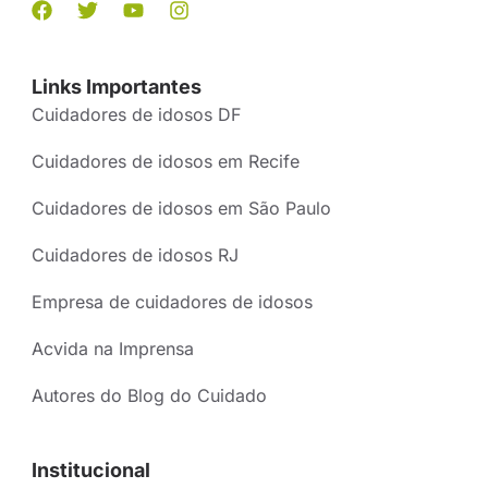
Links Importantes
Cuidadores de idosos DF
Cuidadores de idosos em Recife
Cuidadores de idosos em São Paulo
Cuidadores de idosos RJ
Empresa de cuidadores de idosos
Acvida na Imprensa
Autores do Blog do Cuidado
Institucional