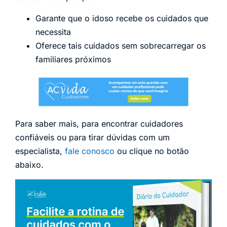
Garante que o idoso recebe os cuidados que
necessita
Oferece tais cuidados sem sobrecarregar os
familiares próximos
Para saber mais, para encontrar cuidadores
confiáveis ou para tirar dúvidas com um
especialista,
fale conosco
ou clique no botão
abaixo.