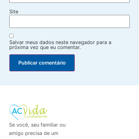
Site
Salvar meus dados neste navegador para a
próxima vez que eu comentar.
Se você, seu familiar ou
amigo precisa de um