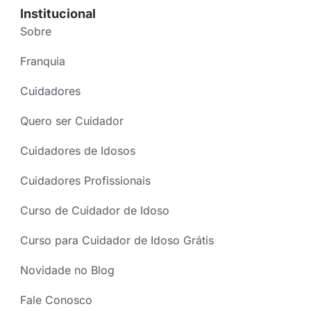
Institucional
Sobre
Franquia
Cuidadores
Quero ser Cuidador
Cuidadores de Idosos
Cuidadores Profissionais
Curso de Cuidador de Idoso
Curso para Cuidador de Idoso Grátis
Novidade no Blog
Fale Conosco