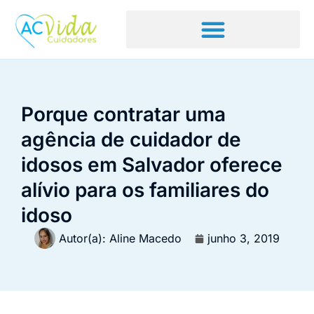
Porque contratar uma
agência de cuidador de
idosos em Salvador oferece
alívio para os familiares do
idoso
Autor(a):
Aline Macedo
junho 3, 2019