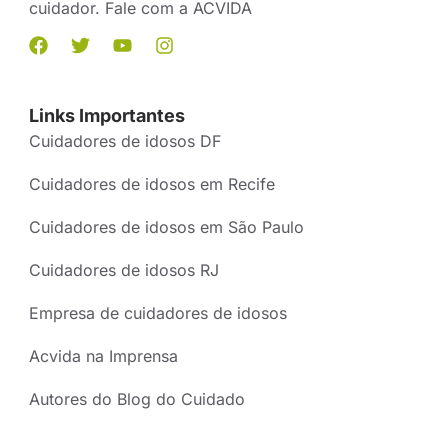
cuidador. Fale com a ACVIDA
Links Importantes
Cuidadores de idosos DF
Cuidadores de idosos em Recife
Cuidadores de idosos em São Paulo
Cuidadores de idosos RJ
Empresa de cuidadores de idosos
Acvida na Imprensa
Autores do Blog do Cuidado