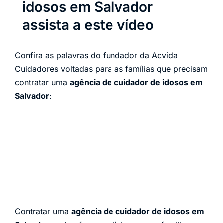
idosos em Salvador
assista a este vídeo
Confira as palavras do fundador da Acvida
Cuidadores voltadas para as famílias que precisam
contratar uma
agência de cuidador de idosos em
Salvador
:
Contratar uma
agência de cuidador de idosos em