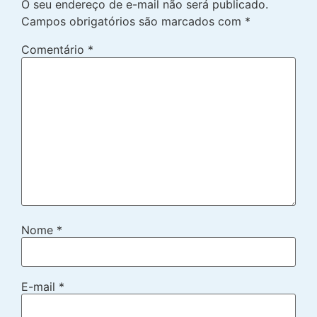
O seu endereço de e-mail não será publicado.
Campos obrigatórios são marcados com
*
Comentário
*
Nome
*
E-mail
*