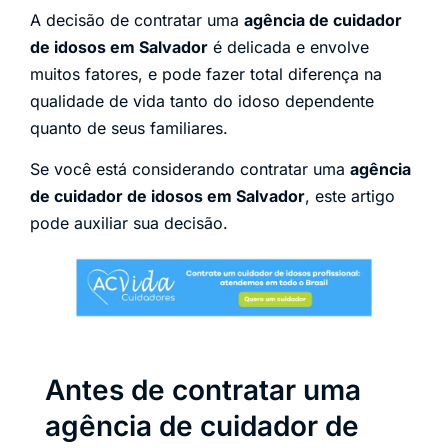
A decisão de contratar uma
agência de cuidador
de idosos em Salvador
é delicada e envolve
muitos fatores, e pode fazer total diferença na
qualidade de vida tanto do idoso dependente
quanto de seus familiares.
Se você está considerando contratar uma
agência
de cuidador de idosos em Salvador
, este artigo
pode auxiliar sua decisão.
Antes de contratar uma
agência de cuidador de