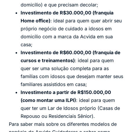
domicílio) e que precisam decolar;
Investimento de R$30.000,00 (franquia
Home office)
: ideal para quem quer abrir seu
próprio negócio de cuidado a idosos em
domicílio com a marca da Acvida em sua
casa;
Investimento de R$60.000,00 (franquia de
cursos e treinamentos)
: ideal para quem
quer ser uma solução completa para as
famílias com idosos que desejam manter seus
familiares assistidos em casa;
Investimento a partir de R$150.000,00
(como montar uma ILPI)
: ideal para quem
quer ter um Lar de Idosos próprio (Casas de
Repouso ou Residenciais Sênior).
Para saber mais sobre os diferentes modelos de
negócio da Acvida Cuidadores e sobre como