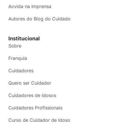
Acvida na Imprensa
Autores do Blog do Cuidado
Institucional
Sobre
Franquia
Cuidadores
Quero ser Cuidador
Cuidadores de Idosos
Cuidadores Profissionais
Curso de Cuidador de Idoso