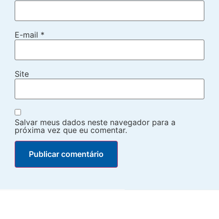
E-mail
*
Site
Salvar meus dados neste navegador para a
próxima vez que eu comentar.