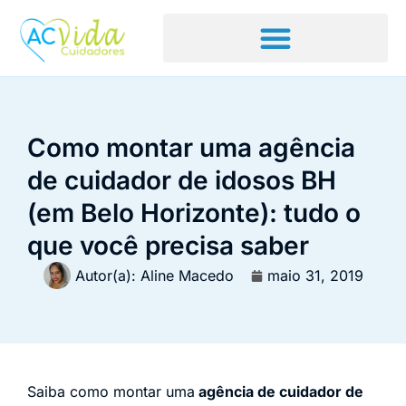
Como montar uma agência
de cuidador de idosos BH
(em Belo Horizonte): tudo o
que você precisa saber
Autor(a):
Aline Macedo
maio 31, 2019
Saiba como montar uma
agência de cuidador de