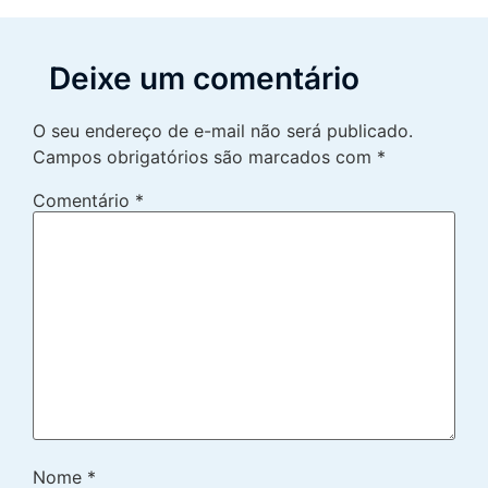
Deixe um comentário
O seu endereço de e-mail não será publicado.
Campos obrigatórios são marcados com
*
Comentário
*
Nome
*