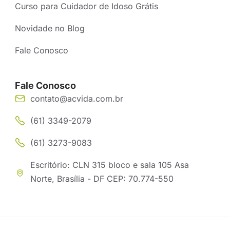
Curso para Cuidador de Idoso Grátis
Novidade no Blog
Fale Conosco
Fale Conosco
contato@acvida.com.br
(61) 3349-2079
(61) 3273-9083
Escritório: CLN 315 bloco e sala 105 Asa
Norte, Brasília - DF CEP: 70.774-550