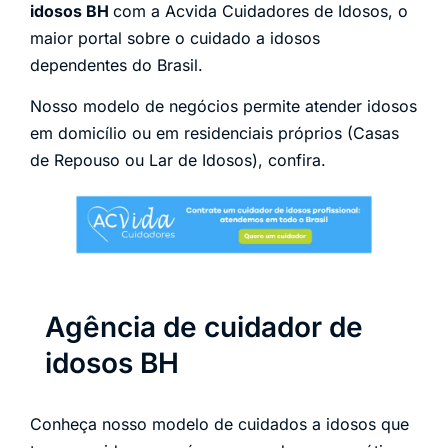
idosos BH
com a Acvida Cuidadores de Idosos, o
maior portal sobre o cuidado a idosos
dependentes do Brasil.
Nosso modelo de negócios permite atender idosos
em domicílio ou em residenciais próprios (Casas
de Repouso ou Lar de Idosos), confira.
Agência de cuidador de
idosos BH
Conheça nosso modelo de cuidados a idosos que