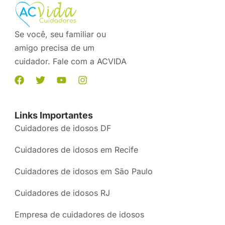
Se você, seu familiar ou
amigo precisa de um
cuidador. Fale com a ACVIDA
Links Importantes
Cuidadores de idosos DF
Cuidadores de idosos em Recife
Cuidadores de idosos em São Paulo
Cuidadores de idosos RJ
Empresa de cuidadores de idosos