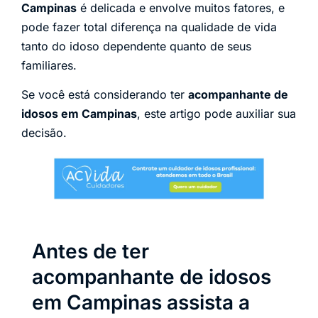
Campinas
é delicada e envolve muitos fatores, e
pode fazer total diferença na qualidade de vida
tanto do idoso dependente quanto de seus
familiares.
Se você está considerando ter
acompanhante de
idosos em Campinas
, este artigo pode auxiliar sua
decisão.
Antes de ter
acompanhante de idosos
em Campinas assista a