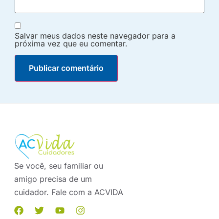
Salvar meus dados neste navegador para a
próxima vez que eu comentar.
Se você, seu familiar ou
amigo precisa de um
cuidador. Fale com a ACVIDA