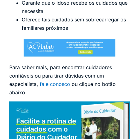
Garante que o idoso recebe os cuidados que
necessita
Oferece tais cuidados sem sobrecarregar os
familiares próximos
Para saber mais, para encontrar cuidadores
confiáveis ou para tirar dúvidas com um
especialista,
fale conosco
ou clique no botão
abaixo.