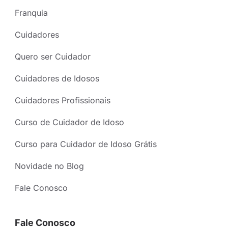
Franquia
Cuidadores
Quero ser Cuidador
Cuidadores de Idosos
Cuidadores Profissionais
Curso de Cuidador de Idoso
Curso para Cuidador de Idoso Grátis
Novidade no Blog
Fale Conosco
Fale Conosco