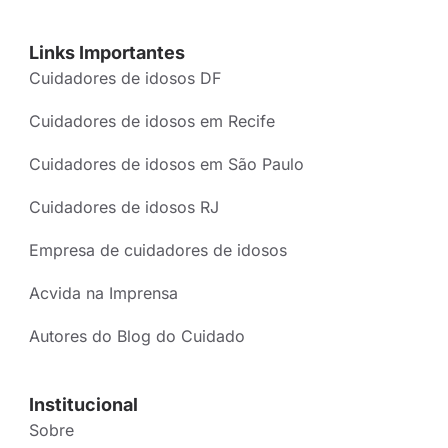
Links Importantes
Cuidadores de idosos DF
Cuidadores de idosos em Recife
Cuidadores de idosos em São Paulo
Cuidadores de idosos RJ
Empresa de cuidadores de idosos
Acvida na Imprensa
Autores do Blog do Cuidado
Institucional
Sobre