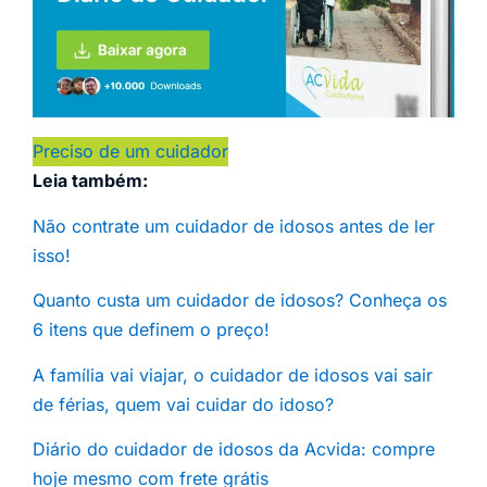
Preciso de um cuidador
Leia também:
Não contrate um cuidador de idosos antes de ler
isso!
Quanto custa um cuidador de idosos? Conheça os
6 itens que definem o preço!
A família vai viajar, o cuidador de idosos vai sair
de férias, quem vai cuidar do idoso?
Diário do cuidador de idosos da Acvida: compre
hoje mesmo com frete grátis