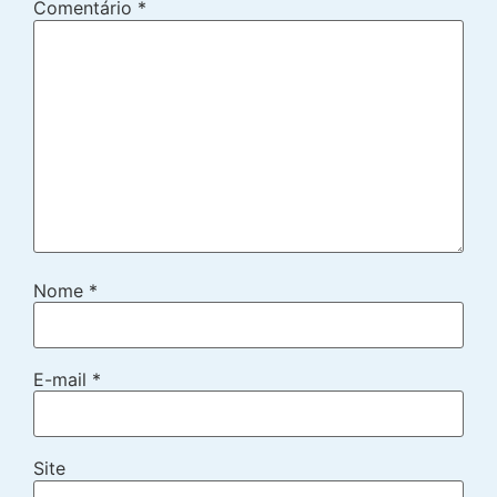
Comentário
*
Nome
*
E-mail
*
Site