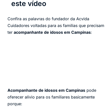
este vídeo
Confira as palavras do fundador da Acvida
Cuidadores voltadas para as famílias que precisam
ter
acompanhante de idosos em Campinas
:
Acompanhante de idosos em Campinas
pode
oferecer alívio para os familiares basicamente
porque: