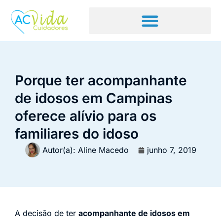
Porque ter acompanhante
de idosos em Campinas
oferece alívio para os
familiares do idoso
Autor(a):
Aline Macedo
junho 7, 2019
A decisão de ter
acompanhante de idosos em