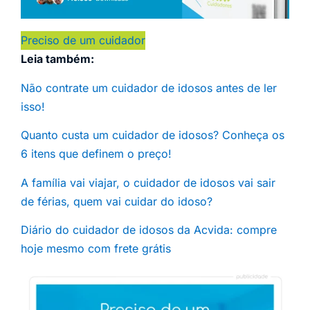
Preciso de um cuidador
Leia também:
Não contrate um cuidador de idosos antes de ler
isso!
Quanto custa um cuidador de idosos? Conheça os
6 itens que definem o preço!
A família vai viajar, o cuidador de idosos vai sair
de férias, quem vai cuidar do idoso?
Diário do cuidador de idosos da Acvida: compre
hoje mesmo com frete grátis