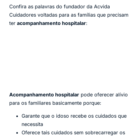
Confira as palavras do fundador da Acvida
Cuidadores voltadas para as famílias que precisam
ter
acompanhamento hospitalar
:
Acompanhamento hospitalar
pode oferecer alívio
para os familiares basicamente porque:
Garante que o idoso recebe os cuidados que
necessita
Oferece tais cuidados sem sobrecarregar os