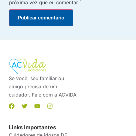
próxima vez que eu comentar.
Se você, seu familiar ou
amigo precisa de um
cuidador. Fale com a ACVIDA
Links Importantes
Cuidadores de idosos DF