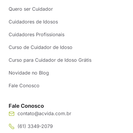
Quero ser Cuidador
Cuidadores de Idosos
Cuidadores Profissionais
Curso de Cuidador de Idoso
Curso para Cuidador de Idoso Grátis
Novidade no Blog
Fale Conosco
Fale Conosco
contato@acvida.com.br
(61) 3349-2079