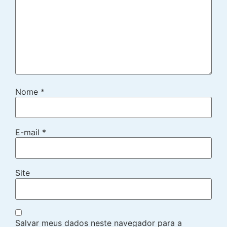
Nome
*
E-mail
*
Site
Salvar meus dados neste navegador para a