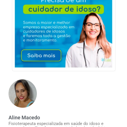
Aline Macedo
Fisioterapeuta especializada em saúde do idoso e