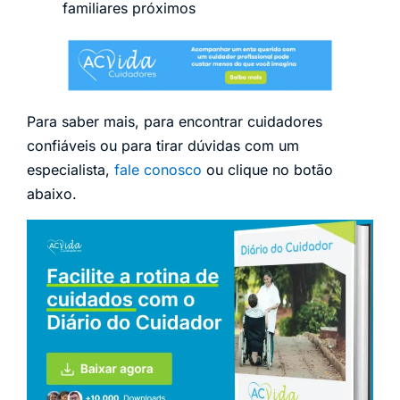
familiares próximos
Para saber mais, para encontrar cuidadores
confiáveis ou para tirar dúvidas com um
especialista,
fale conosco
ou clique no botão
abaixo.