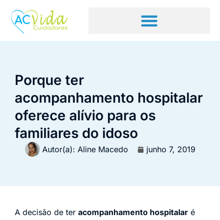
Porque ter
acompanhamento hospitalar
oferece alívio para os
familiares do idoso
Autor(a):
Aline Macedo
junho 7, 2019
A decisão de ter
acompanhamento hospitalar
é