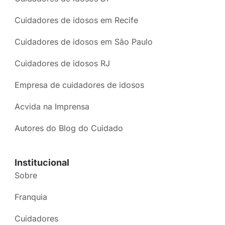
Cuidadores de idosos em Recife
Cuidadores de idosos em São Paulo
Cuidadores de idosos RJ
Empresa de cuidadores de idosos
Acvida na Imprensa
Autores do Blog do Cuidado
Institucional
Sobre
Franquia
Cuidadores