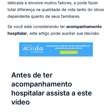
delicada e envolve muitos fatores, e pode fazer
total diferença na qualidade de vida tanto do idoso
dependente quanto de seus familiares.
Se você está considerando ter
acompanhamento
hospitalar
, este artigo pode auxiliar sua decisão.
Antes de ter
acompanhamento
hospitalar assista a este
vídeo