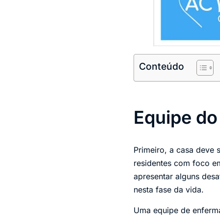
Conteúdo
Equipe do
Primeiro, a casa deve 
residentes com foco em
apresentar alguns desaf
nesta fase da vida.
Uma equipe de enferm