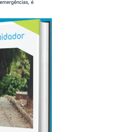
 emergências, é