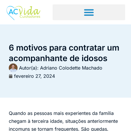
6 motivos para contratar um
acompanhante de idosos
Autor(a):
Adriano Colodette Machado
fevereiro 27, 2024
Quando as pessoas mais experientes da família
chegam à terceira idade, situações anteriormente
incomuns se tornam frequentes. São quedas,