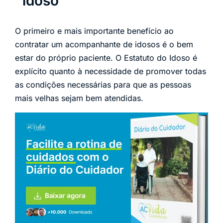
idoso
O primeiro e mais importante benefício ao
contratar um acompanhante de idosos é o bem
estar do próprio paciente. O Estatuto do Idoso é
explícito quanto à necessidade de promover todas
as condições necessárias para que as pessoas
mais velhas sejam bem atendidas.