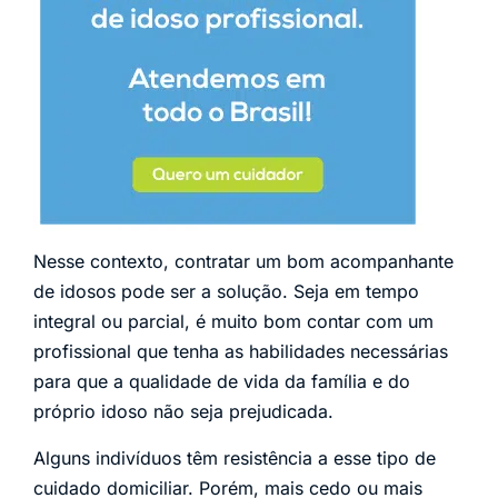
Nesse contexto, contratar um bom acompanhante
de idosos pode ser a solução. Seja em tempo
integral ou parcial, é muito bom contar com um
profissional que tenha as habilidades necessárias
para que a qualidade de vida da família e do
próprio idoso não seja prejudicada.
Alguns indivíduos têm resistência a esse tipo de
cuidado domiciliar. Porém, mais cedo ou mais