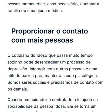
nesses momentos e, caso necessário, contatar a
família ou uma ajuda médica.
Proporcionar o contato
com mais pessoas
O cotidiano do idoso que passa muito tempo
sozinho pode desencadear um processo de
depressão. Interagir com outras pessoas é uma
atitude básica para manter a saúde psicológica.
Somos seres sociais e precisamos de contato com
os demais.
Quando um cuidador é contratado, ele ajuda na
sociabilidade da pessoa idosa. Ele se torna um