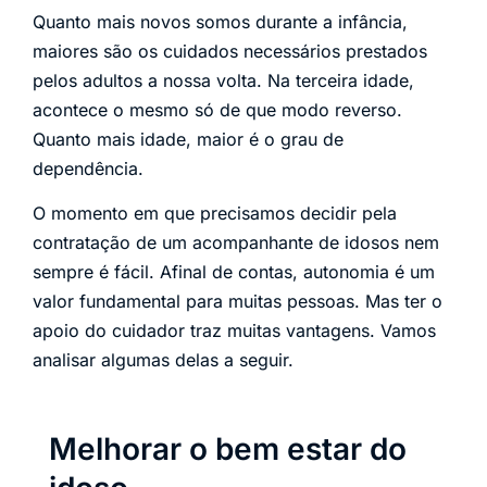
Quanto mais novos somos durante a infância,
maiores são os cuidados necessários prestados
pelos adultos a nossa volta. Na terceira idade,
acontece o mesmo só de que modo reverso.
Quanto mais idade, maior é o grau de
dependência.
O momento em que precisamos decidir pela
contratação de um acompanhante de idosos nem
sempre é fácil. Afinal de contas, autonomia é um
valor fundamental para muitas pessoas. Mas ter o
apoio do cuidador traz muitas vantagens. Vamos
analisar algumas delas a seguir.
Melhorar o bem estar do