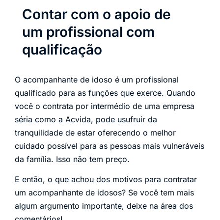
Contar com o apoio de
um profissional com
qualificação
O acompanhante de idoso é um profissional
qualificado para as funções que exerce. Quando
você o contrata por intermédio de uma empresa
séria como a Acvida, pode usufruir da
tranquilidade de estar oferecendo o melhor
cuidado possível para as pessoas mais vulneráveis
da família. Isso não tem preço.
E então, o que achou dos motivos para contratar
um acompanhante de idosos? Se você tem mais
algum argumento importante, deixe na área dos
comentários!