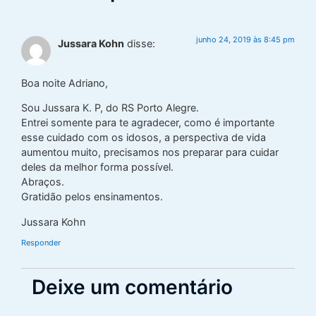
junho 24, 2019 às 8:45 pm
Jussara Kohn
disse:
Boa noite Adriano,
Sou Jussara K. P, do RS Porto Alegre.
Entrei somente para te agradecer, como é importante
esse cuidado com os idosos, a perspectiva de vida
aumentou muito, precisamos nos preparar para cuidar
deles da melhor forma possível.
Abraços.
Gratidão pelos ensinamentos.
Jussara Kohn
Responder
Deixe um comentário