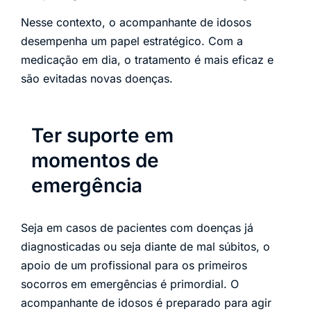
Nesse contexto, o acompanhante de idosos
desempenha um papel estratégico. Com a
medicação em dia, o tratamento é mais eficaz e
são evitadas novas doenças.
Ter suporte em
momentos de
emergência
Seja em casos de pacientes com doenças já
diagnosticadas ou seja diante de mal súbitos, o
apoio de um profissional para os primeiros
socorros em emergências é primordial. O
acompanhante de idosos é preparado para agir