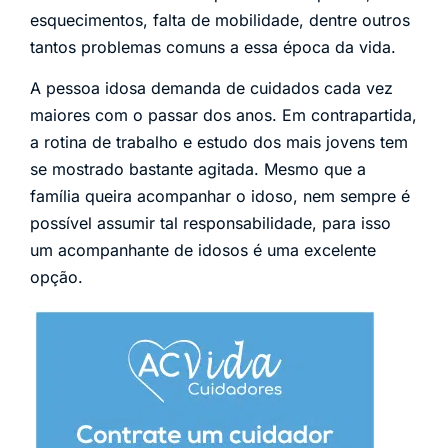
esquecimentos, falta de mobilidade, dentre outros
tantos problemas comuns a essa época da vida.
A pessoa idosa demanda de cuidados cada vez
maiores com o passar dos anos. Em contrapartida,
a rotina de trabalho e estudo dos mais jovens tem
se mostrado bastante agitada. Mesmo que a
família queira acompanhar o idoso, nem sempre é
possível assumir tal responsabilidade, para isso
um acompanhante de idosos é uma excelente
opção.