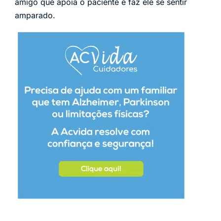
amigo que apoia o paciente e faz ele se sentir
amparado.