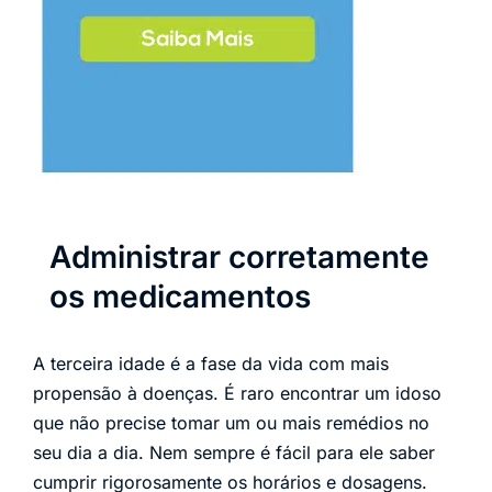
Administrar corretamente
os medicamentos
A terceira idade é a fase da vida com mais
propensão à doenças. É raro encontrar um idoso
que não precise tomar um ou mais remédios no
seu dia a dia. Nem sempre é fácil para ele saber
cumprir rigorosamente os horários e dosagens.