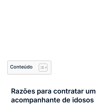
Conteúdo
Razões para contratar um
acompanhante de idosos