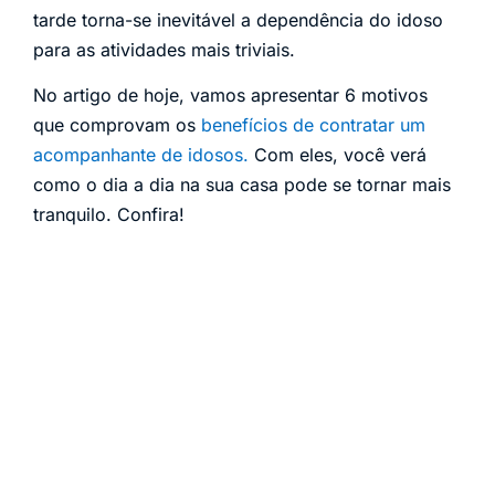
tarde torna-se inevitável a dependência do idoso
para as atividades mais triviais.
No artigo de hoje, vamos apresentar 6 motivos
que comprovam os
benefícios de contratar um
acompanhante de idosos.
Com eles, você verá
como o dia a dia na sua casa pode se tornar mais
tranquilo. Confira!