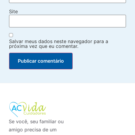
Site
Salvar meus dados neste navegador para a
próxima vez que eu comentar.
Se você, seu familiar ou
amigo precisa de um