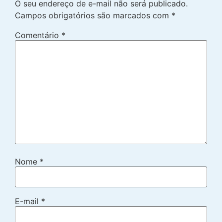
O seu endereço de e-mail não será publicado.
Campos obrigatórios são marcados com
*
Comentário
*
Nome
*
E-mail
*