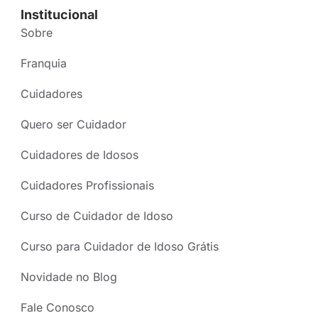
Institucional
Sobre
Franquia
Cuidadores
Quero ser Cuidador
Cuidadores de Idosos
Cuidadores Profissionais
Curso de Cuidador de Idoso
Curso para Cuidador de Idoso Grátis
Novidade no Blog
Fale Conosco