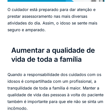
O cuidador está preparado para dar atenção e
prestar assessoramento nas mais diversas
atividades do dia. Assim, o idoso se sente mais
seguro e amparado.
Aumentar a qualidade de
vida de toda a família
Quando a responsabilidade dos cuidados com os
idosos é compartilhada com um profissional, a
tranquilidade de toda a família é maior. Manter a
qualidade de vida das pessoas à volta do paciente
também é importante para que ele não se sinta um
incômodo.