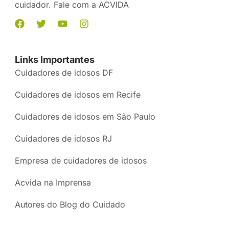
cuidador. Fale com a ACVIDA
Links Importantes
Cuidadores de idosos DF
Cuidadores de idosos em Recife
Cuidadores de idosos em São Paulo
Cuidadores de idosos RJ
Empresa de cuidadores de idosos
Acvida na Imprensa
Autores do Blog do Cuidado