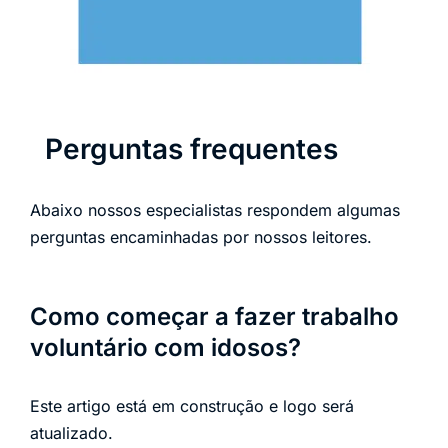
Perguntas frequentes
Abaixo nossos especialistas respondem algumas
perguntas encaminhadas por nossos leitores.
Como começar a fazer trabalho
voluntário com idosos?
Este artigo está em construção e logo será
atualizado.