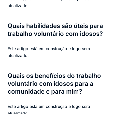
atualizado.
Quais habilidades são úteis para
trabalho voluntário com idosos?
Este artigo está em construção e logo será
atualizado.
Quais os benefícios do trabalho
voluntário com idosos para a
comunidade e para mim?
Este artigo está em construção e logo será
atualizado.