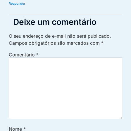
Responder
Deixe um comentário
O seu endereço de e-mail não será publicado.
Campos obrigatórios são marcados com
*
Comentário
*
Nome
*