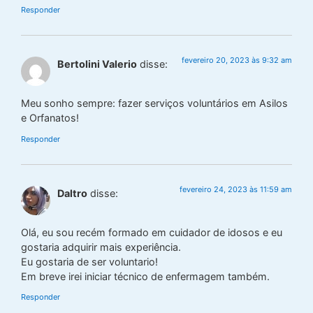
Responder
fevereiro 20, 2023 às 9:32 am
Bertolini Valerio
disse:
Meu sonho sempre: fazer serviços voluntários em Asilos
e Orfanatos!
Responder
fevereiro 24, 2023 às 11:59 am
Daltro
disse:
Olá, eu sou recém formado em cuidador de idosos e eu
gostaria adquirir mais experiência.
Eu gostaria de ser voluntario!
Em breve irei iniciar técnico de enfermagem também.
Responder