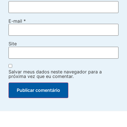
E-mail
*
Site
Salvar meus dados neste navegador para a
próxima vez que eu comentar.