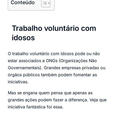
Conteúdo
Trabalho voluntário com
idosos
O trabalho voluntário com idosos pode ou não
estar associados a ONGs (Organizações Não
Governamentais). Grandes empresas privadas ou
órgãos públicos também podem fomentar as
iniciativas.
Mas se engana quem pensa que apenas as
grandes ações podem fazer a diferença. Veja que
iniciativa fantástica foi essa.