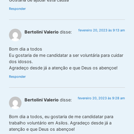
Responder
fevereiro 20, 2023 às 9:13 am
Bertolini Valerio
disse:
Bom dia a todos
Eu gostaria de me candidatar a ser voluntária para cuidar
dos idosos.
Agradeço desde já a atenção e que Deus os abençoe!
Responder
fevereiro 20, 2023 às 9:28 am
Bertolini Valerio
disse:
Bom dia a todos, eu gostaria de me candidatar para
trabalho voluntário em Asilos. Agradeço desde já a
atenção e que Deus os abençoe!