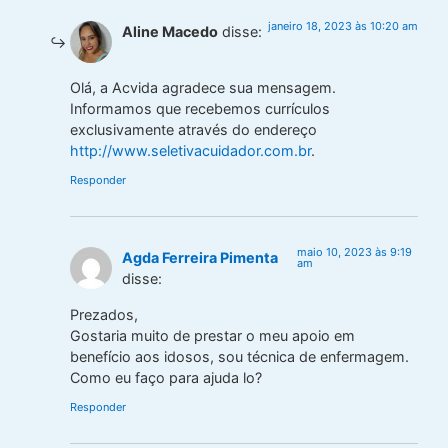
janeiro 18, 2023 às 10:20 am
Aline Macedo
disse:
Olá, a Acvida agradece sua mensagem.
Informamos que recebemos currículos
exclusivamente através do endereço
http://www.seletivacuidador.com.br
.
Responder
maio 10, 2023 às 9:19
Agda Ferreira Pimenta
am
disse:
Prezados,
Gostaria muito de prestar o meu apoio em
benefício aos idosos, sou técnica de enfermagem.
Como eu faço para ajuda lo?
Responder