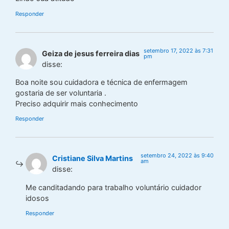
Responder
setembro 17, 2022 às 7:31
Geiza de jesus ferreira dias
pm
disse:
Boa noite sou cuidadora e técnica de enfermagem
gostaria de ser voluntaria .
Preciso adquirir mais conhecimento
Responder
setembro 24, 2022 às 9:40
Cristiane Silva Martins
am
disse:
Me canditadando para trabalho voluntário cuidador
idosos
Responder