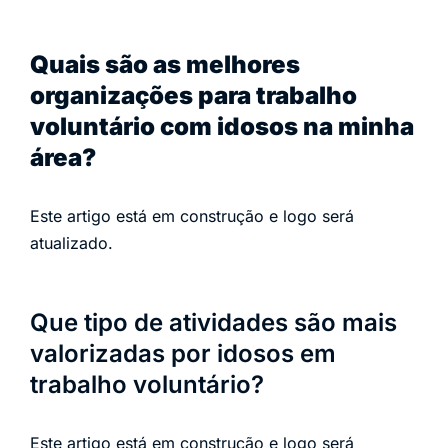
Quais são as melhores
organizações para trabalho
voluntário com idosos na minha
área?
Este artigo está em construção e logo será
atualizado.
Que tipo de atividades são mais
valorizadas por idosos em
trabalho voluntário?
Este artigo está em construção e logo será