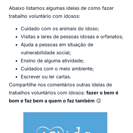
Abaixo listamos algumas ideias de como fazer
trabalho voluntário com idosos:
Cuidado com os animais do idoso;
Visitas a lares de pessoas idosas e orfanatos;
Ajuda a pessoas em situação de
vulnerabilidade social;
Ensino de alguma atividade;
Cuidados com o meio ambiente;
Escrever ou ler cartas.
Compartilhe nos comentários outras ideias de
trabalhos voluntários com idosos:
fazer o bem é
bom e faz bem a quem o faz também
😉