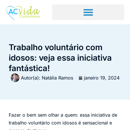
Trabalho voluntário com
idosos: veja essa iniciativa
fantástica!
Autor(a):
Natália Ramos
janeiro 19, 2024
Fazer o bem sem olhar a quem: essa iniciativa de
trabalho voluntário com idosos é sensacional e