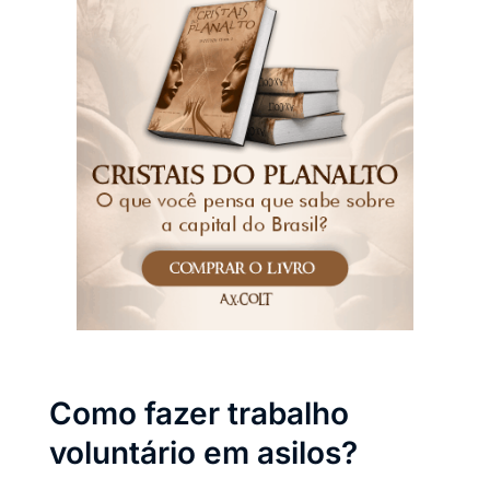
Como fazer trabalho
voluntário em asilos?