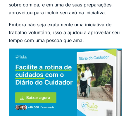
sobre comida, e em uma de suas preparações,
aproveitou para incluir seu avô na iniciativa.
Embora não seja exatamente uma iniciativa de
trabalho voluntário, isso a ajudou a aproveitar seu
tempo com uma pessoa que ama.