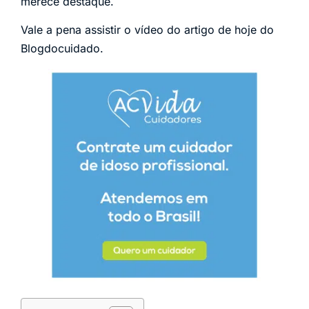
merece destaque.
Vale a pena assistir o vídeo do artigo de hoje do
Blogdocuidado.