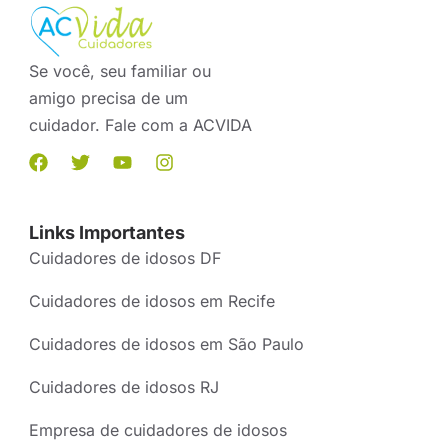
Se você, seu familiar ou
amigo precisa de um
cuidador. Fale com a ACVIDA
Links Importantes
Cuidadores de idosos DF
Cuidadores de idosos em Recife
Cuidadores de idosos em São Paulo
Cuidadores de idosos RJ
Empresa de cuidadores de idosos