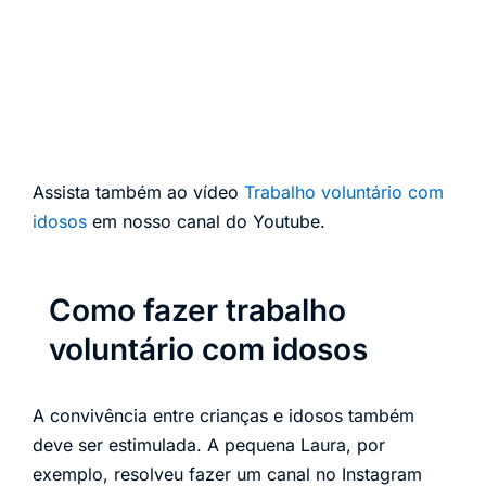
Assista também ao vídeo
Trabalho voluntário com
idosos
em nosso canal do Youtube.
Como fazer trabalho
voluntário com idosos
A convivência entre crianças e idosos também
deve ser estimulada. A pequena Laura, por
exemplo, resolveu fazer um canal no Instagram