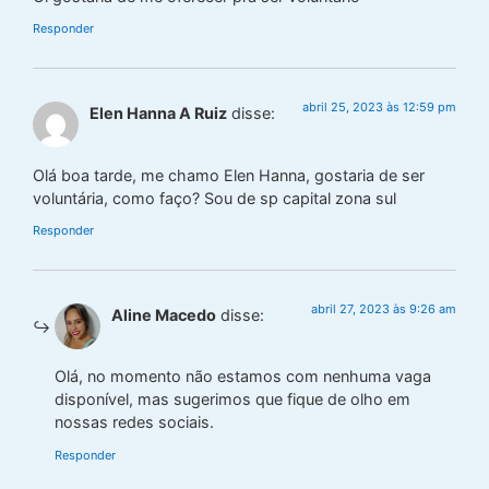
Responder
abril 25, 2023 às 12:59 pm
Elen Hanna A Ruiz
disse:
Olá boa tarde, me chamo Elen Hanna, gostaria de ser
voluntária, como faço? Sou de sp capital zona sul
Responder
abril 27, 2023 às 9:26 am
Aline Macedo
disse:
Olá, no momento não estamos com nenhuma vaga
disponível, mas sugerimos que fique de olho em
nossas redes sociais.
Responder