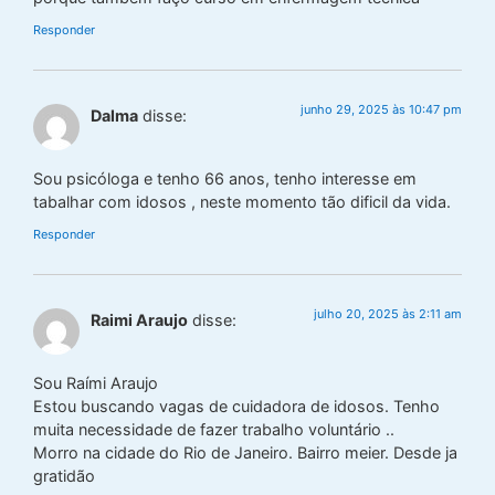
Responder
junho 29, 2025 às 10:47 pm
Dalma
disse:
Sou psicóloga e tenho 66 anos, tenho interesse em
tabalhar com idosos , neste momento tão dificil da vida.
Responder
julho 20, 2025 às 2:11 am
Raimi Araujo
disse:
Sou Raími Araujo
Estou buscando vagas de cuidadora de idosos. Tenho
muita necessidade de fazer trabalho voluntário ..
Morro na cidade do Rio de Janeiro. Bairro meier. Desde ja
gratidão