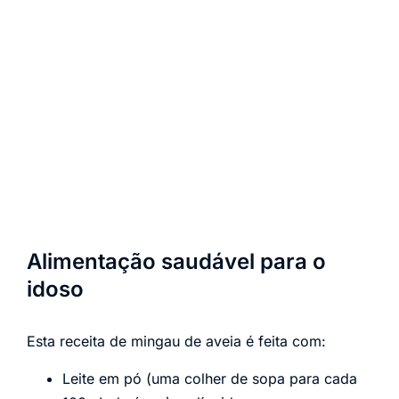
Alimentação saudável para o
idoso
Esta receita de mingau de aveia é feita com:
Leite em pó (uma colher de sopa para cada