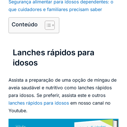
Segurança alimentar para idosos dependentes: o
que cuidadores e familiares precisam saber
Conteúdo
Lanches rápidos para
idosos
Assista a preparação de uma opção de mingau de
aveia saudável e nutritivo como lanches rápidos
para idosos. Se preferir, assista este e outros
lanches rápidos para idosos
em nosso canal no
Youtube.