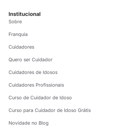
Institucional
Sobre
Franquia
Cuidadores
Quero ser Cuidador
Cuidadores de Idosos
Cuidadores Profissionais
Curso de Cuidador de Idoso
Curso para Cuidador de Idoso Grátis
Novidade no Blog