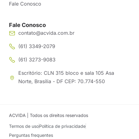
Fale Conosco
Fale Conosco
contato@acvida.com.br
(61) 3349-2079
(61) 3273-9083
Escritório: CLN 315 bloco e sala 105 Asa
Norte, Brasília - DF CEP: 70.774-550
ACVIDA | Todos os direitos reservados
Termos de uso
Política de privacidade
Perguntas frequentes