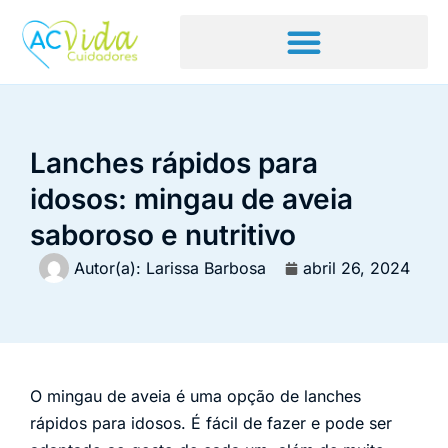
Lanches rápidos para
idosos: mingau de aveia
saboroso e nutritivo
Autor(a):
Larissa Barbosa
abril 26, 2024
O mingau de aveia é uma opção de lanches
rápidos para idosos. É fácil de fazer e pode ser