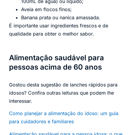
100mL de água) ou líquido;
Aveia em flocos finos;
Banana prata ou nanica amassada.
É importante usar ingredientes frescos e de
qualidade para obter o melhor sabor.
Alimentação saudável para
pessoas acima de 60 anos
Gostou desta sugestão de lanches rápidos para
idosos? Confira outras leituras que podem lhe
interessar.
Como planejar a alimentação do idoso: um guia
para cuidadores e familiares
Alimentação saudável para a pessoa idosa: o que