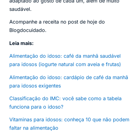
adaptado ao gosto de cada um, além de muito
saudável.
Acompanhe a receita no post de hoje do
Blogdocuidado.
Leia mais:
Alimentação do idoso: café da manhã saudável
para idosos (iogurte natural com aveia e frutas)
Alimentação do idoso: cardápio de café da manhã
para idosos exigentes
Classificação do IMC: você sabe como a tabela
funciona para o idoso?
Vitaminas para idosos: conheça 10 que não podem
faltar na alimentação