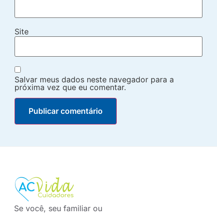
Site
Salvar meus dados neste navegador para a
próxima vez que eu comentar.
Se você, seu familiar ou