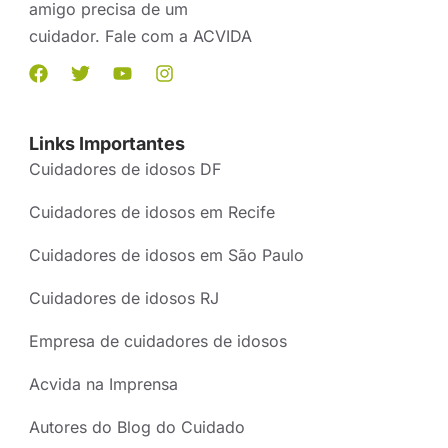
amigo precisa de um
cuidador. Fale com a ACVIDA
Links Importantes
Cuidadores de idosos DF
Cuidadores de idosos em Recife
Cuidadores de idosos em São Paulo
Cuidadores de idosos RJ
Empresa de cuidadores de idosos
Acvida na Imprensa
Autores do Blog do Cuidado