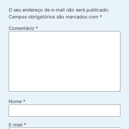
O seu endereço de e-mail não será publicado.
Campos obrigatórios são marcados com
*
Comentário
*
Nome
*
E-mail
*