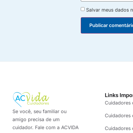
Salvar meus dados n
Links Impo
Cuidadores 
Se você, seu familiar ou
Cuidadores 
amigo precisa de um
cuidador. Fale com a ACVIDA
Cuidadores 