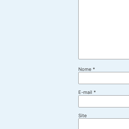
Nome
*
E-mail
*
Site