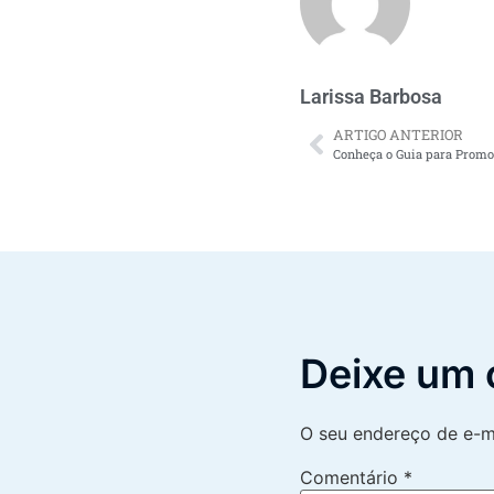
Larissa Barbosa
ARTIGO ANTERIOR
Deixe um 
O seu endereço de e-ma
Comentário
*