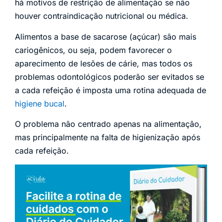
há motivos de restrição de alimentação se não
houver contraindicação nutricional ou médica.
Alimentos a base de sacarose (açúcar) são mais
cariogênicos, ou seja, podem favorecer o
aparecimento de lesões de cárie, mas todos os
problemas odontológicos poderão ser evitados se
a cada refeição é imposta uma rotina adequada de
higiene bucal
.
O problema não centrado apenas na alimentação,
mas principalmente na falta de higienização após
cada refeição.