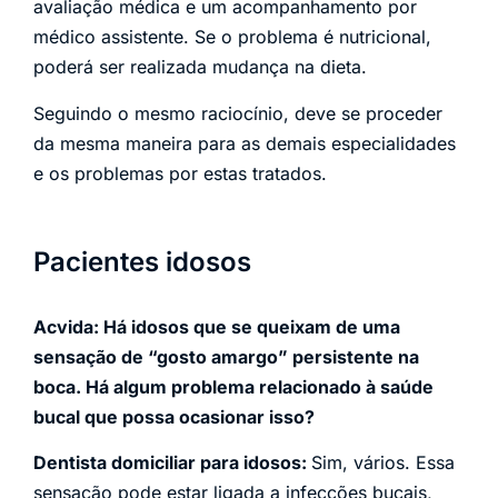
avaliação médica e um acompanhamento por
médico assistente. Se o problema é nutricional,
poderá ser realizada mudança na dieta.
Seguindo o mesmo raciocínio, deve se proceder
da mesma maneira para as demais especialidades
e os problemas por estas tratados.
Pacientes idosos
Acvida: Há idosos que se queixam de uma
sensação de “gosto amargo” persistente na
boca. Há algum problema relacionado à saúde
bucal que possa ocasionar isso?
Dentista domiciliar para idosos:
Sim, vários. Essa
sensação pode estar ligada a infecções bucais,