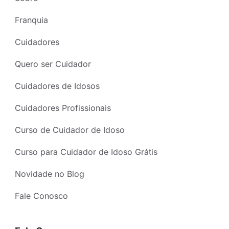
Franquia
Cuidadores
Quero ser Cuidador
Cuidadores de Idosos
Cuidadores Profissionais
Curso de Cuidador de Idoso
Curso para Cuidador de Idoso Grátis
Novidade no Blog
Fale Conosco