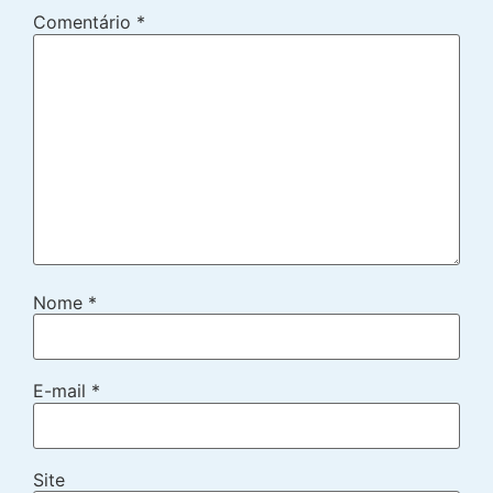
Comentário
*
Nome
*
E-mail
*
Site