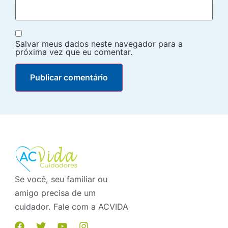
Salvar meus dados neste navegador para a
próxima vez que eu comentar.
Se você, seu familiar ou
amigo precisa de um
cuidador. Fale com a ACVIDA