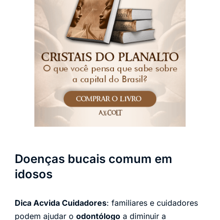
Doenças bucais comum em
idosos
Dica Acvida Cuidadores
: familiares e cuidadores
podem ajudar o
odontólogo
a diminuir a