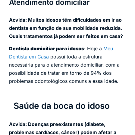
Atendimento domiciliar
Acvida: Muitos idosos têm dificuldades em ir ao
dentista em função de sua mobilidade reduzida.
Quais tratamentos já podem ser feitos em casa?
Dentista domiciliar para idosos
: Hoje a
Meu
Dentista em Casa
possui toda a estrutura
necessária para o atendimento domiciliar, com a
possibilidade de tratar em torno de 94% dos
problemas odontológicos comuns a essa idade.
Saúde da boca do idoso
Acvida: Doenças preexistentes (diabete,
problemas cardíacos, câncer) podem afetar a