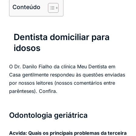
Conteúdo
Dentista domiciliar para
idosos
O Dr. Danilo Fialho da clínica Meu Dentista em
Casa gentilmente respondeu às questões enviadas
por nossos leitores (nossos comentários entre
parênteses). Confira.
Odontologia geriátrica
Acvida: Quais os principais problemas da terceira