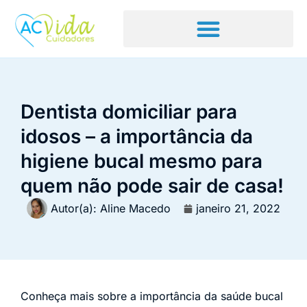
Dentista domiciliar para
idosos – a importância da
higiene bucal mesmo para
quem não pode sair de casa!
Autor(a):
Aline Macedo
janeiro 21, 2022
Conheça mais sobre a importância da saúde bucal