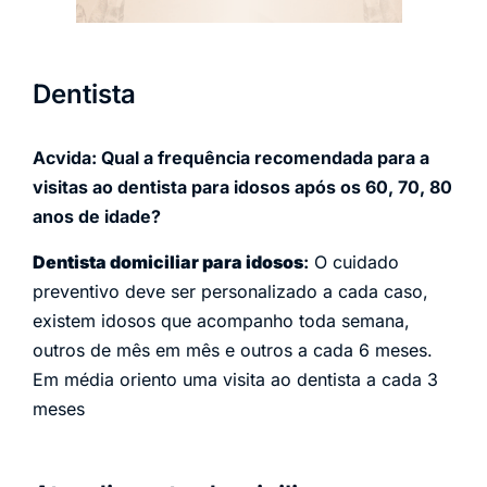
Dentista
Acvida: Qual a frequência recomendada para a
visitas ao dentista para idosos após os 60, 70, 80
anos de idade?
Dentista domiciliar para idosos
:
O cuidado
preventivo deve ser personalizado a cada caso,
existem idosos que acompanho toda semana,
outros de mês em mês e outros a cada 6 meses.
Em média oriento uma visita ao dentista a cada 3
meses