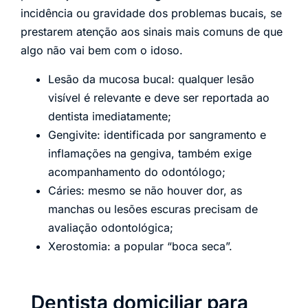
incidência ou gravidade dos problemas bucais, se
prestarem atenção aos sinais mais comuns de que
algo não vai bem com o idoso.
Lesão da mucosa bucal: qualquer lesão
visível é relevante e deve ser reportada ao
dentista imediatamente;
Gengivite: identificada por sangramento e
inflamações na gengiva, também exige
acompanhamento do odontólogo;
Cáries: mesmo se não houver dor, as
manchas ou lesões escuras precisam de
avaliação odontológica;
Xerostomia: a popular “boca seca”.
Dentista domiciliar para