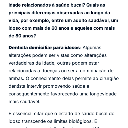
idade relacionados à saúde bucal? Quais as
principais diferenças observadas ao longo da
vida, por exemplo, entre um adulto saudável, um
idoso com mais de 60 anos e aqueles com mais
de 80 anos?
Dentista domiciliar para idosos
: Algumas
alterações podem ser vistas como alterações
verdadeiras da idade, outras podem estar
relacionadas a doenças ou ser a combinação de
ambas. O conhecimento delas permite ao cirurgião
dentista intervir promovendo saúde e
consequentemente favorecendo uma longevidade
mais saudável.
É essencial citar que o estado de saúde bucal do
idoso transcende os limites biológicos. É