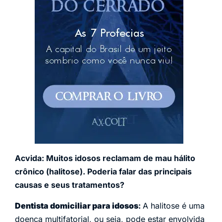
Acvida: Muitos idosos reclamam de mau hálito
crônico (halitose). Poderia falar das principais
causas e seus tratamentos?
Dentista domiciliar para idosos
:
A halitose é uma
doença multifatorial, ou seja, pode estar envolvida