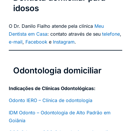
idosos
O Dr. Danilo Fialho atende pela clínica
Meu
Dentista em Casa
: contato através de seu
telefone
,
e-mail
,
Facebook
e
Instagram
.
Odontologia domiciliar
Indicações de Clínicas Odontológicas:
Odonto IERO – Clínica de odontologia
IDM Odonto – Odontologia de Alto Padrão em
Goiânia