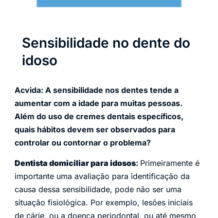
Sensibilidade no dente do
idoso
Acvida: A sensibilidade nos dentes tende a
aumentar com a idade para muitas pessoas.
Além do uso de cremes dentais específicos,
quais hábitos devem ser observados para
controlar ou contornar o problema?
Dentista domiciliar para idosos
:
Primeiramente é
importante uma avaliação para identificação da
causa dessa sensibilidade, pode não ser uma
situação fisiológica. Por exemplo, lesões iniciais
de cárie, ou a doença periodontal, ou até mesmo