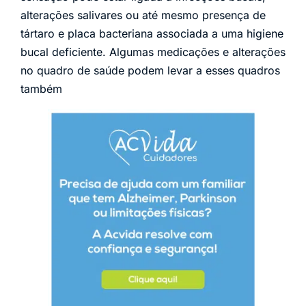
alterações salivares ou até mesmo presença de
tártaro e placa bacteriana associada a uma higiene
bucal deficiente. Algumas medicações e alterações
no quadro de saúde podem levar a esses quadros
também