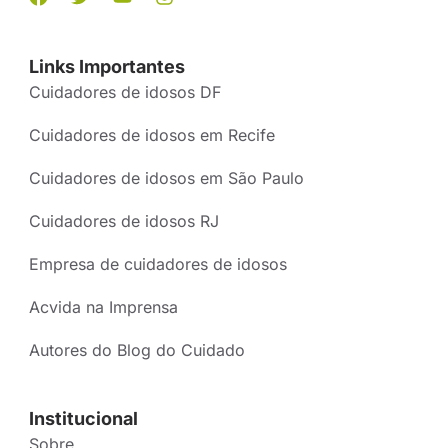
Links Importantes
Cuidadores de idosos DF
Cuidadores de idosos em Recife
Cuidadores de idosos em São Paulo
Cuidadores de idosos RJ
Empresa de cuidadores de idosos
Acvida na Imprensa
Autores do Blog do Cuidado
Institucional
Sobre