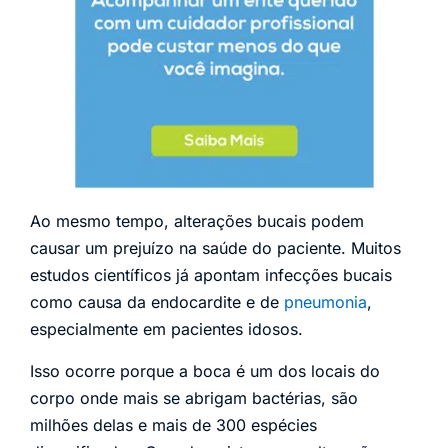
Ao mesmo tempo, alterações bucais podem
causar um prejuízo na saúde do paciente. Muitos
estudos científicos já apontam infecções bucais
como causa da endocardite e de
pneumonia
,
especialmente em pacientes idosos.
Isso ocorre porque a boca é um dos locais do
corpo onde mais se abrigam bactérias, são
milhões delas e mais de 300 espécies