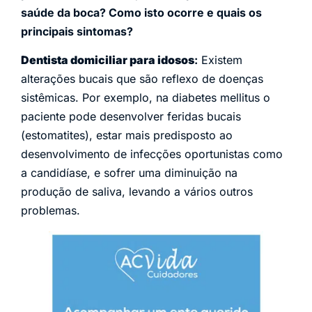
saúde da boca? Como isto ocorre e quais os
principais sintomas?
Dentista domiciliar para idosos
:
Existem
alterações bucais que são reflexo de doenças
sistêmicas. Por exemplo, na diabetes mellitus o
paciente pode desenvolver feridas bucais
(estomatites), estar mais predisposto ao
desenvolvimento de infecções oportunistas como
a candidíase, e sofrer uma diminuição na
produção de saliva, levando a vários outros
problemas.