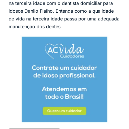
na terceira idade com o dentista domiciliar para
idosos Danilo Fialho. Entenda como a qualidade
de vida na terceira idade passa por uma adequada
manutenção dos dentes.