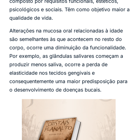
composto por requisitos funcionais, estéticos,
psicológicos e sociais. Têm como objetivo maior a
qualidade de vida.
Alterações na mucosa oral relacionadas à idade
são semelhantes às que acontecem no resto do
corpo, ocorre uma diminuição da funcionalidade.
Por exemplo, as glândulas salivares começam a
produzir menos saliva, ocorre a perda de
elasticidade nos tecidos gengivais e
consequentemente uma maior predisposição para
o desenvolvimento de doenças bucais.