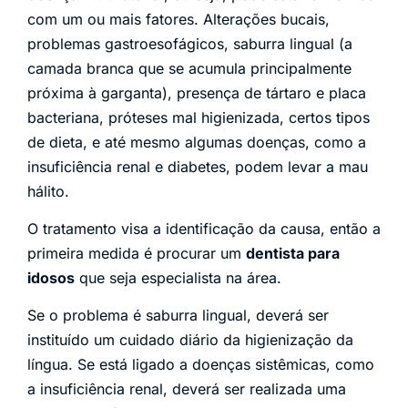
com um ou mais fatores. Alterações bucais,
problemas gastroesofágicos, saburra lingual (a
camada branca que se acumula principalmente
próxima à garganta), presença de tártaro e placa
bacteriana, próteses mal higienizada, certos tipos
de dieta, e até mesmo algumas doenças, como a
insuficiência renal e diabetes, podem levar a mau
hálito.
O tratamento visa a identificação da causa, então a
primeira medida é procurar um
dentista para
idosos
que seja especialista na área.
Se o problema é saburra lingual, deverá ser
instituído um cuidado diário da higienização da
língua. Se está ligado a doenças sistêmicas, como
a insuficiência renal, deverá ser realizada uma