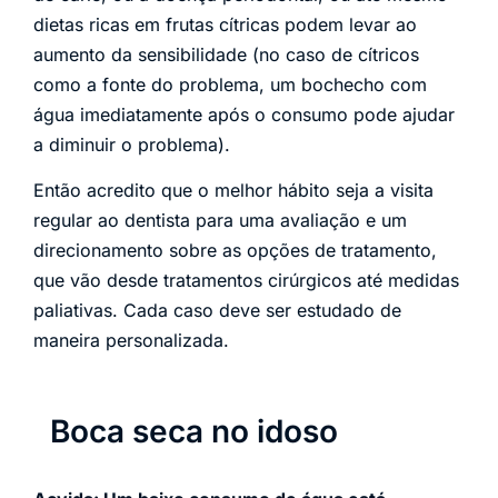
dietas ricas em frutas cítricas podem levar ao
aumento da sensibilidade (no caso de cítricos
como a fonte do problema, um bochecho com
água imediatamente após o consumo pode ajudar
a diminuir o problema).
Então acredito que o melhor hábito seja a visita
regular ao dentista para uma avaliação e um
direcionamento sobre as opções de tratamento,
que vão desde tratamentos cirúrgicos até medidas
paliativas. Cada caso deve ser estudado de
maneira personalizada.
Boca seca no idoso