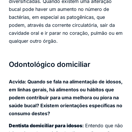
diversificadas. Quando existem uma alteração
bucal pode haver um aumento no número de
bactérias, em especial as patogênicas, que
podem, através da corrente circulatória, sair da
cavidade oral e ir parar no coração, pulmão ou em
qualquer outro órgão.
Odontológico domiciliar
Acvida: Quando se fala na alimentação de idosos,
em linhas gerais, há alimentos ou hábitos que
podem contribuir para uma melhora ou piora na
saúde bucal? Existem orientações específicas no
consumo destes?
Dentista domiciliar para idosos
:
Entendo que não