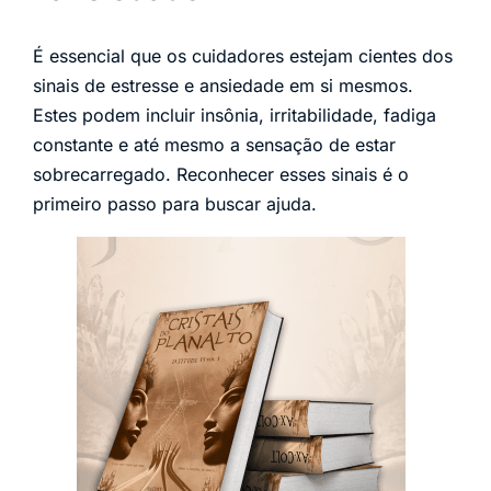
É essencial que os cuidadores estejam cientes dos
sinais de estresse e ansiedade em si mesmos.
Estes podem incluir insônia, irritabilidade, fadiga
constante e até mesmo a sensação de estar
sobrecarregado. Reconhecer esses sinais é o
primeiro passo para buscar ajuda.