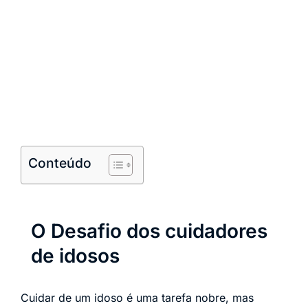
Conteúdo
O Desafio dos cuidadores
de idosos
Cuidar de um idoso é uma tarefa nobre, mas