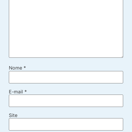
Nome
*
E-mail
*
Site