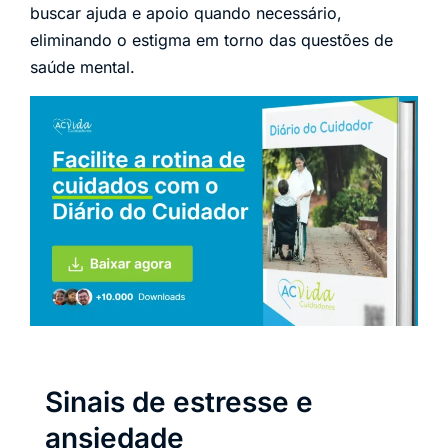
buscar ajuda e apoio quando necessário,
eliminando o estigma em torno das questões de
saúde mental.
Sinais de estresse e
ansiedade