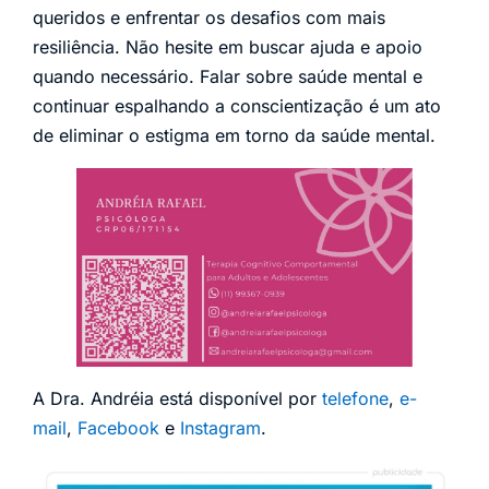
queridos e enfrentar os desafios com mais
resiliência. Não hesite em buscar ajuda e apoio
quando necessário. Falar sobre saúde mental e
continuar espalhando a conscientização é um ato
de eliminar o estigma em torno da saúde mental.
A Dra. Andréia está disponível por
telefone
,
e-
mail
,
Facebook
e
Instagram
.