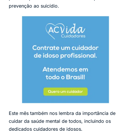
prevenção ao suicídio.
Este mês também nos lembra da importância de
cuidar da saúde mental de todos, incluindo os
dedicados cuidadores de idosos.