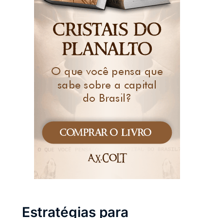
Estratégias para