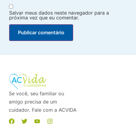
Salvar meus dados neste navegador para a
próxima vez que eu comentar.
Se você, seu familiar ou
amigo precisa de um
cuidador. Fale com a ACVIDA