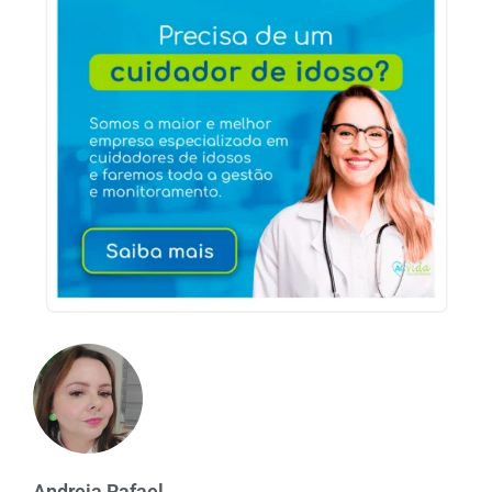
Andreia Rafael