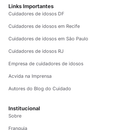
Links Importantes
Cuidadores de idosos DF
Cuidadores de idosos em Recife
Cuidadores de idosos em São Paulo
Cuidadores de idosos RJ
Empresa de cuidadores de idosos
Acvida na Imprensa
Autores do Blog do Cuidado
Institucional
Sobre
Franquia