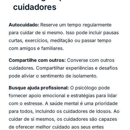
cuidadores
Autocuidado:
Reserve um tempo regularmente
para cuidar de si mesmo. Isso pode incluir pausas
curtas, exercícios, meditação ou passar tempo
com amigos e familiares.
Compartilhe com outros:
Converse com outros
cuidadores. Compartilhar experiências e desafios
pode aliviar o sentimento de isolamento.
Busque ajuda profissional:
O psicólogo pode
fornecer apoio emocional e estratégias para lidar
com o estresse. A saúde mental é uma prioridade
para todos, incluindo os cuidadores de idosos. Ao
cuidar de si mesmos, os cuidadores são capazes
de oferecer melhor cuidado aos seus entes