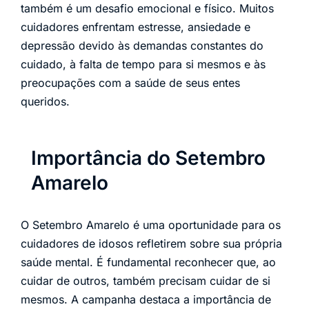
também é um desafio emocional e físico. Muitos
cuidadores enfrentam estresse, ansiedade e
depressão devido às demandas constantes do
cuidado, à falta de tempo para si mesmos e às
preocupações com a saúde de seus entes
queridos.
Importância do Setembro
Amarelo
O Setembro Amarelo é uma oportunidade para os
cuidadores de idosos refletirem sobre sua própria
saúde mental. É fundamental reconhecer que, ao
cuidar de outros, também precisam cuidar de si
mesmos. A campanha destaca a importância de