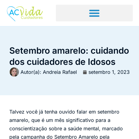
Setembro amarelo: cuidando
dos cuidadores de Idosos
Autor(a):
Andreia Rafael
setembro 1, 2023
Talvez você já tenha ouvido falar em setembro
amarelo, que é um mês significativo para a
conscientização sobre a saúde mental, marcado
pela campanha do Setembro Amarelo pela