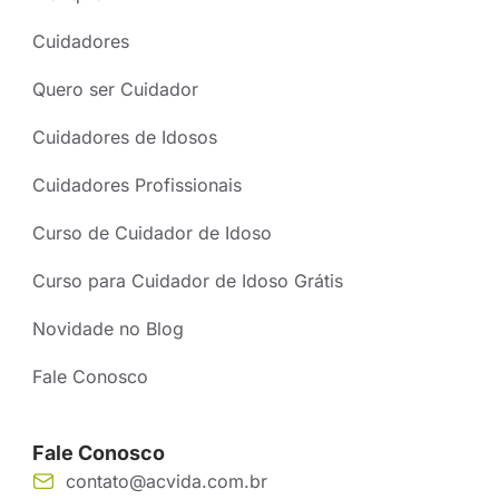
Cuidadores
Quero ser Cuidador
Cuidadores de Idosos
Cuidadores Profissionais
Curso de Cuidador de Idoso
Curso para Cuidador de Idoso Grátis
Novidade no Blog
Fale Conosco
Fale Conosco
contato@acvida.com.br