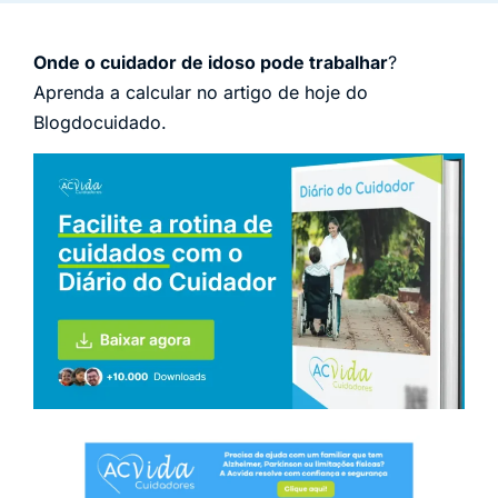
Onde o cuidador de idoso pode trabalhar
?
Aprenda a calcular no artigo de hoje do
Blogdocuidado.