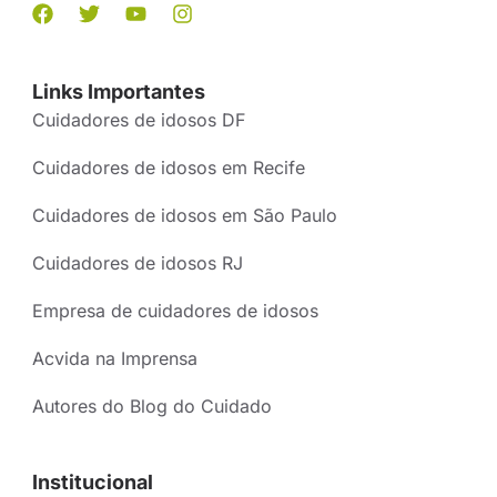
Links Importantes
Cuidadores de idosos DF
Cuidadores de idosos em Recife
Cuidadores de idosos em São Paulo
Cuidadores de idosos RJ
Empresa de cuidadores de idosos
Acvida na Imprensa
Autores do Blog do Cuidado
Institucional