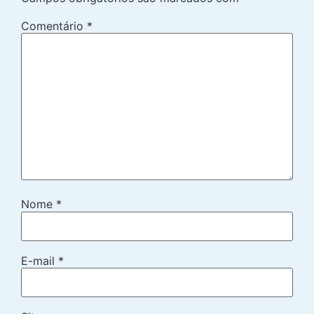
Comentário
*
Nome
*
E-mail
*