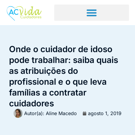
Onde o cuidador de idoso
pode trabalhar: saiba quais
as atribuições do
profissional e o que leva
famílias a contratar
cuidadores
Autor(a):
Aline Macedo
agosto 1, 2019