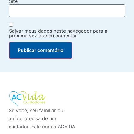
Site
Salvar meus dados neste navegador para a
próxima vez que eu comentar.
Se você, seu familiar ou
amigo precisa de um
cuidador. Fale com a ACVIDA