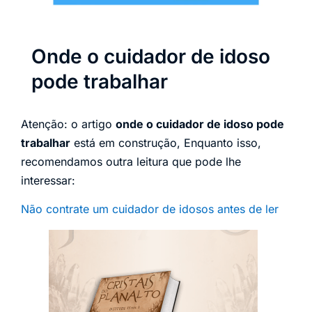
Onde o cuidador de idoso
pode trabalhar
Atenção: o artigo
onde o cuidador de idoso pode
trabalhar
está em construção, Enquanto isso,
recomendamos outra leitura que pode lhe
interessar:
Não contrate um cuidador de idosos antes de ler