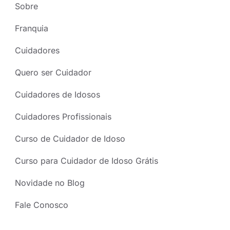
Sobre
Franquia
Cuidadores
Quero ser Cuidador
Cuidadores de Idosos
Cuidadores Profissionais
Curso de Cuidador de Idoso
Curso para Cuidador de Idoso Grátis
Novidade no Blog
Fale Conosco