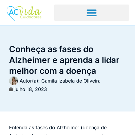
Conheça as fases do
Alzheimer e aprenda a lidar
melhor com a doença
Autor(a):
Camila Izabela de Oliveira
julho 18, 2023
Entenda as fases do Alzheimer (doença de