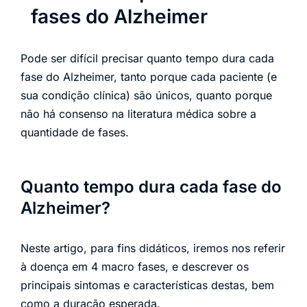
fases do Alzheimer
Pode ser difícil precisar quanto tempo dura cada
fase do Alzheimer, tanto porque cada paciente (e
sua condição clínica) são únicos, quanto porque
não há consenso na literatura médica sobre a
quantidade de fases.
Quanto tempo dura cada fase do
Alzheimer?
Neste artigo, para fins didáticos, iremos nos referir
à doença em 4 macro fases, e descrever os
principais sintomas e características destas, bem
como a duração esperada.