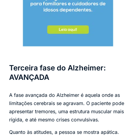
Terceira fase do Alzheimer:
AVANÇADA
A fase avançada do Alzheimer é aquela onde as
limitações cerebrais se agravam. O paciente pode
apresentar tremores, uma estrutura muscular mais
rígida, e até mesmo crises convulsivas.
Quanto às atitudes, a pessoa se mostra apática.