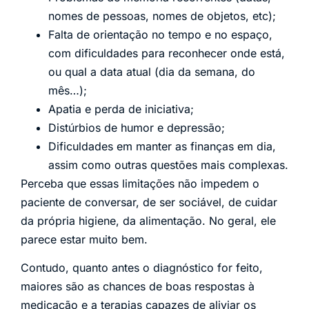
nomes de pessoas, nomes de objetos, etc);
Falta de orientação no tempo e no espaço,
com dificuldades para reconhecer onde está,
ou qual a data atual (dia da semana, do
mês…);
Apatia e perda de iniciativa;
Distúrbios de humor e depressão;
Dificuldades em manter as finanças em dia,
assim como outras questões mais complexas.
Perceba que essas limitações não impedem o
paciente de conversar, de ser sociável, de cuidar
da própria higiene, da alimentação. No geral, ele
parece estar muito bem.
Contudo, quanto antes o diagnóstico for feito,
maiores são as chances de boas respostas à
medicação e a terapias capazes de aliviar os