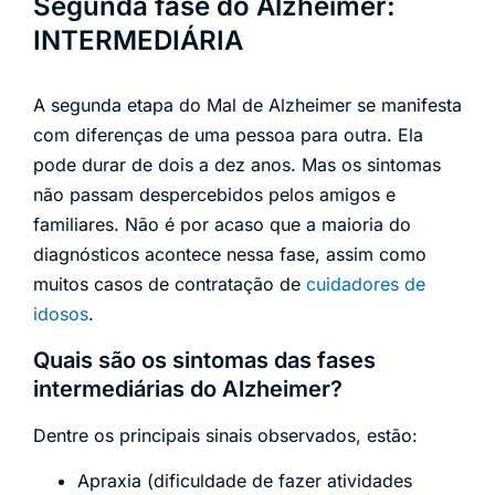
Segunda fase do Alzheimer:
INTERMEDIÁRIA
A segunda etapa do Mal de Alzheimer se manifesta
com diferenças de uma pessoa para outra. Ela
pode durar de dois a dez anos. Mas os sintomas
não passam despercebidos pelos amigos e
familiares. Não é por acaso que a maioria do
diagnósticos acontece nessa fase, assim como
muitos casos de contratação de
cuidadores de
idosos
.
Quais são os sintomas das fases
intermediárias do Alzheimer?
Dentre os principais sinais observados, estão:
Apraxia (dificuldade de fazer atividades