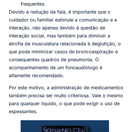
frequentes.
Devido à redução da fala, é importante que o
cuidador ou familiar estimule a comunicação e a
interação, não apenas devido à questão de
interação social, mas também para diminuir a
atrofia da musculatura relacionada à deglutição, o
que pode minimizar casos de broncoaspiração e
consequentes quadros de pneumonia. O
acompanhamento de um fonoaudiólogo é
altamente recomendado.
Por este motivo, a administração de medicamentos
também precisa ser muito criteriosa. Vale o mesmo
para qualquer líquido, o que pode exigir o uso de
espessantes.