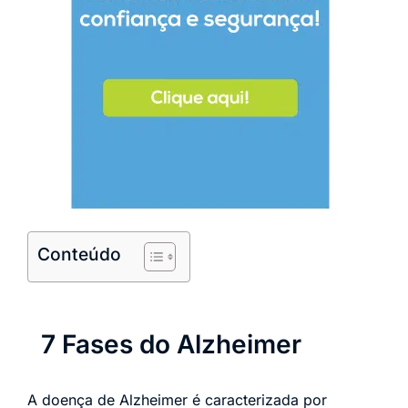
Conteúdo
7 Fases do Alzheimer
A doença de Alzheimer é caracterizada por