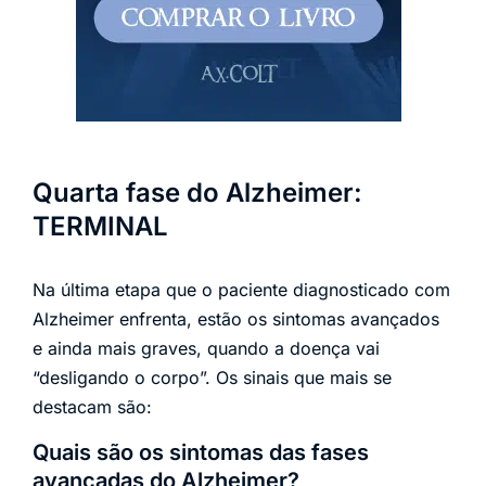
Quarta fase do Alzheimer:
TERMINAL
Na última etapa que o paciente diagnosticado com
Alzheimer enfrenta, estão os sintomas avançados
e ainda mais graves, quando a doença vai
“desligando o corpo”. Os sinais que mais se
destacam são:
Quais são os sintomas das fases
avançadas do Alzheimer?