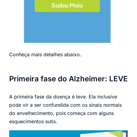
Conheça mais detalhes abaixo.
Primeira fase do Alzheimer: LEVE
A primeira fase da doença é leve. Ela inclusive
pode vir a ser confundida com os sinais normais
do envelhecimento, pois começa com alguns
esquecimentos sutis.