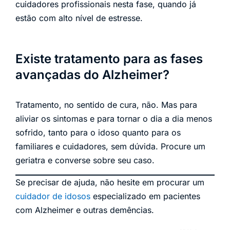
cuidadores profissionais nesta fase, quando já
estão com alto nível de estresse.
Existe tratamento para as fases
avançadas do Alzheimer?
Tratamento, no sentido de cura, não. Mas para
aliviar os sintomas e para tornar o dia a dia menos
sofrido, tanto para o idoso quanto para os
familiares e cuidadores, sem dúvida. Procure um
geriatra e converse sobre seu caso.
Se precisar de ajuda, não hesite em procurar um
cuidador de idosos
especializado em pacientes
com Alzheimer e outras demências.