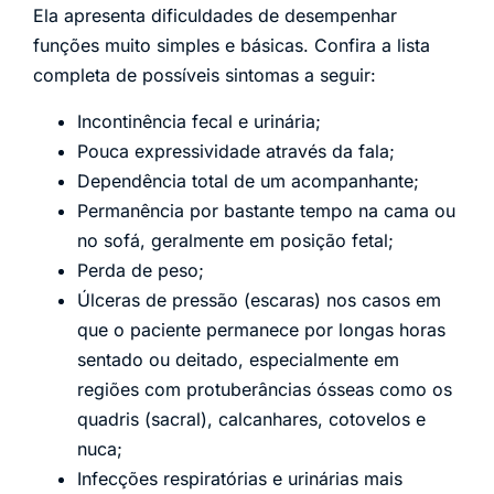
Ela apresenta dificuldades de desempenhar
funções muito simples e básicas. Confira a lista
completa de possíveis sintomas a seguir:
Incontinência fecal e urinária;
Pouca expressividade através da fala;
Dependência total de um acompanhante;
Permanência por bastante tempo na cama ou
no sofá, geralmente em posição fetal;
Perda de peso;
Úlceras de pressão (escaras) nos casos em
que o paciente permanece por longas horas
sentado ou deitado, especialmente em
regiões com protuberâncias ósseas como os
quadris (sacral), calcanhares, cotovelos e
nuca;
Infecções respiratórias e urinárias mais