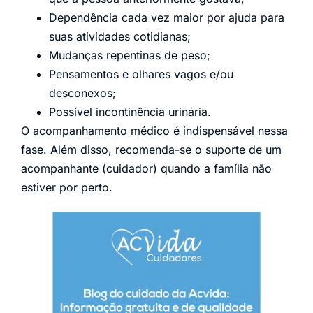
Dependência cada vez maior por ajuda para
suas atividades cotidianas;
Mudanças repentinas de peso;
Pensamentos e olhares vagos e/ou
desconexos;
Possível incontinência urinária.
O acompanhamento médico é indispensável nessa
fase. Além disso, recomenda-se o suporte de um
acompanhante (cuidador) quando a família não
estiver por perto.