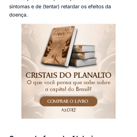
sintomas e de (tentar) retardar os efeitos da
doença.