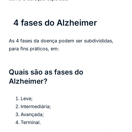
4 fases do Alzheimer
As 4 fases da doença podem ser subdivididas,
para fins práticos, em:
Quais são as fases do
Alzheimer?
Leve;
Intermediária;
Avançada;
Terminal.