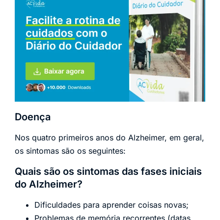
Doença
Nos quatro primeiros anos do Alzheimer, em geral,
os sintomas são os seguintes:
Quais são os sintomas das fases iniciais
do Alzheimer?
Dificuldades para aprender coisas novas;
Problemas de memória recorrentes (datas,