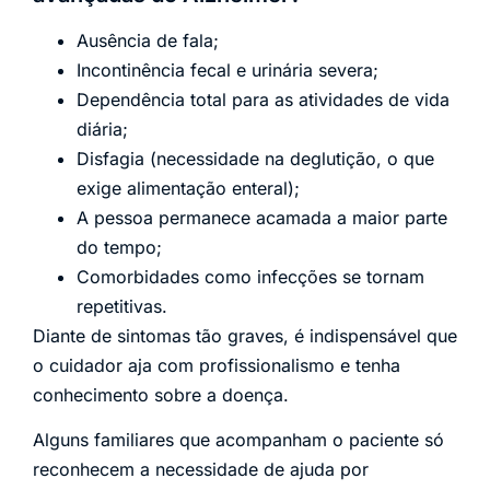
Ausência de fala;
Incontinência fecal e urinária severa;
Dependência total para as atividades de vida
diária;
Disfagia (necessidade na deglutição, o que
exige alimentação enteral);
A pessoa permanece acamada a maior parte
do tempo;
Comorbidades como infecções se tornam
repetitivas.
Diante de sintomas tão graves, é indispensável que
o cuidador aja com profissionalismo e tenha
conhecimento sobre a doença.
Alguns familiares que acompanham o paciente só
reconhecem a necessidade de ajuda por