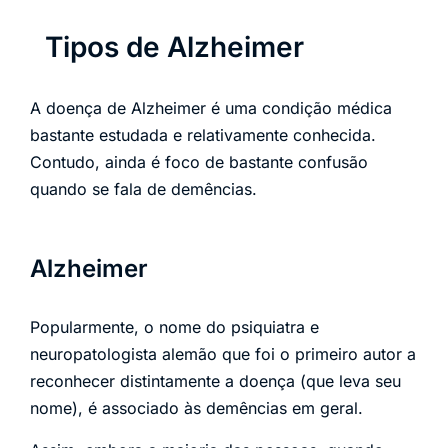
Tipos de Alzheimer
A doença de Alzheimer é uma condição médica
bastante estudada e relativamente conhecida.
Contudo, ainda é foco de bastante confusão
quando se fala de demências.
Alzheimer
Popularmente, o nome do psiquiatra e
neuropatologista alemão que foi o primeiro autor a
reconhecer distintamente a doença (que leva seu
nome), é associado às demências em geral.