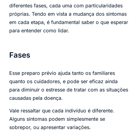
diferentes fases, cada uma com particularidades
próprias. Tendo em vista a mudança dos sintomas
em cada etapa, é fundamental saber o que esperar
para entender como lidar.
Fases
Esse preparo prévio ajuda tanto os familiares
quanto os cuidadores, e pode ser eficaz ainda
para diminuir o estresse de tratar com as situações
causadas pela doença.
Vale ressaltar que cada indivíduo é diferente.
Alguns sintomas podem simplesmente se
sobrepor, ou apresentar variações.