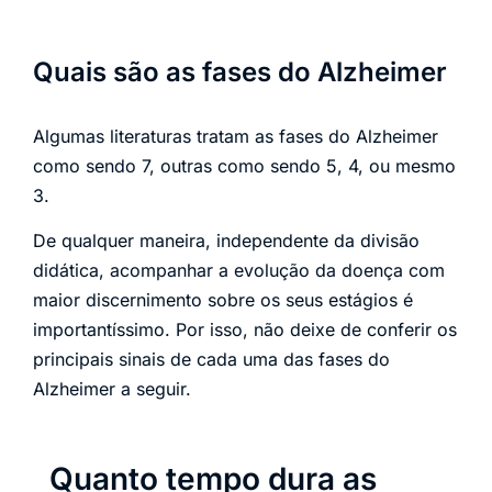
Quais são as fases do Alzheimer
Algumas literaturas tratam as fases do Alzheimer
como sendo 7, outras como sendo 5, 4, ou mesmo
3.
De qualquer maneira, independente da divisão
didática, acompanhar a evolução da doença com
maior discernimento sobre os seus estágios é
importantíssimo. Por isso, não deixe de conferir os
principais sinais de cada uma das fases do
Alzheimer a seguir.
Quanto tempo dura as