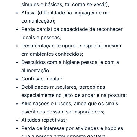
simples e básicas, tal como se vestir);
Afasia (dificuldade na linguagem e na
comunicação);
Perda parcial da capacidade de reconhecer
locais e pessoas;
Desorientação temporal e espacial, mesmo
em ambientes conhecidos;
Descuidos com a higiene pessoal e com a
alimentação;
Confusão mental;
Debilidades musculares, percebidas
especialmente no jeito de andar e na postura;
Alucinações e ilusões, ainda que os sinais
psicóticos possam ser esporádicos;
Atitudes repetitivas;
Perda de interesse por atividades e hobbies
que a pessoa anteriormente gostava;