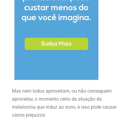
Mas nem todos aproveitam, ou não conseguem
aproveitar, o momento certo da atuação da
melatonina que induz ao sono, e isso pode causar
vários prejuízos.