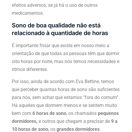
efeitos adversos, se já há o uso de outros
medicamentos.
Sono de boa qualidade não está
relacionado à quantidade de horas
É importante frisar que existe em nosso meio a
orientação de que todas as pessoas têm que dormir
oito horas por noite, mas nós temos necessidades e
ritmos diferentes.
Por isso, ainda de acordo com Eva Bettine, temos
que perceber quantas horas de sono são suficientes
para nós, sem achar que estamos “fora do comum”.
Há aqueles que dormem menos e se sentem muito
bem com
6 horas de sono
, os chamados
pequenos
dormidores,
e outros que chegam a precisar de
9 a
10 horas de sono
, os
grandes dormidores
.