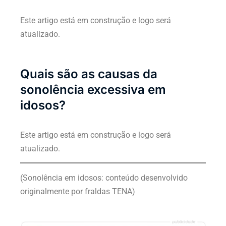
Este artigo está em construção e logo será
atualizado.
Quais são as causas da
sonolência excessiva em
idosos?
Este artigo está em construção e logo será
atualizado.
(Sonolência em idosos: conteúdo desenvolvido
originalmente por fraldas TENA)