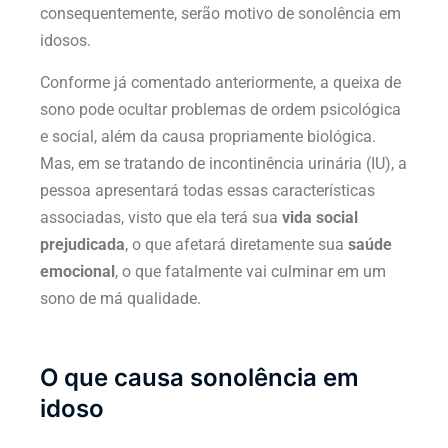
consequentemente, serão motivo de sonolência em
idosos.
Conforme já comentado anteriormente, a queixa de
sono pode ocultar problemas de ordem psicológica
e social, além da causa propriamente biológica.
Mas, em se tratando de incontinência urinária (IU), a
pessoa apresentará todas essas características
associadas, visto que ela terá sua
vida social
prejudicada
, o que afetará diretamente sua
saúde
emocional
, o que fatalmente vai culminar em um
sono de má qualidade.
O que causa sonolência em
idoso