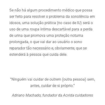
Se não há algum procedimento médico que possa
ser feito para resolver o problema da sonolência em
idosos, uma solução prática (no caso de IU) será o
uso de uma roupa íntima descartável para a perda
de urina que promova uma proteção noturna
prolongada, o que vai dar ao usuário o sono
reparador tão necessário e, obviamente, que se
estenderá à pessoa que cuida dele.
“Ninguém vai cuidar de outrem (outra pessoa) sem,
antes, cuidar de si próprio.”
Adriano Machado, fundador da Acvida cuidadores