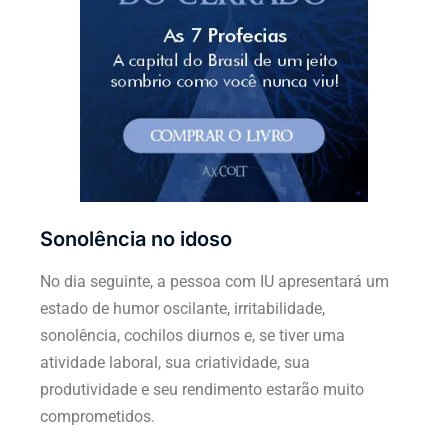
Sonolência no idoso
No dia seguinte, a pessoa com IU apresentará um
estado de humor oscilante, irritabilidade,
sonolência, cochilos diurnos e, se tiver uma
atividade laboral, sua criatividade, sua
produtividade e seu rendimento estarão muito
comprometidos.