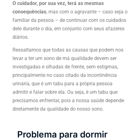
O cuidador, por sua vez, terá as mesmas
consequências
, mas com o agravante – caso seja o
familiar da pessoa – de continuar com os cuidados
dele durante o dia, em conjunto com seus afazeres
diários.
Ressaltamos que todas as causas que podem nos
levar a ter um sono de má qualidade devem ser
investigadas e olhadas de frente, sem estigmas,
principalmente no caso citado da incontinência
urinária, que é um tabu para a própria pessoa
admitir e falar sobre ela. Ou seja, é um tabu que
precisamos enfrentar, pois a nossa saúde depende
diretamente da qualidade do nosso sono.
Problema para dormir