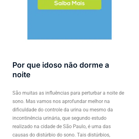
Por que idoso não dorme a
noite
São muitas as influências para perturbar a noite de
sono. Mas vamos nos aprofundar melhor na
dificuldade do controle da urina ou mesmo da
incontinência urinária, que segundo estudo
realizado na cidade de São Paulo, é uma das
causas do distúrbio do sono. Tais distúrbios,