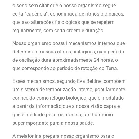
o sono sem citar que o nosso organismo segue
certa “cadência”, denominada de ritmos biológicos,
que são alterações fisiológicas que se repetem
regularmente, com certa ordem e duração.
Nosso organismo possui mecanismos internos que
determinam nossos ritmos biológicos, cujo período
de oscilação dura aproximadamente 24 horas, o
que corresponde ao período de rotação da Terra.
Esses mecanismos, segundo Eva Bettine, compõem
um sistema de temporização interna, popularmente
conhecido como relógio biológico, que é modulado
a partir da informação que a nossa visão capta e
que é mediado pela melatonina, um hormônio
superimportante para a nossa saúde.
A melatonina prepara nosso organismo para o