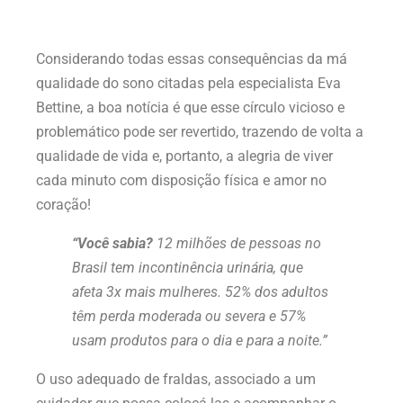
Considerando todas essas consequências da má
qualidade do sono citadas pela especialista Eva
Bettine, a boa notícia é que esse círculo vicioso e
problemático pode ser revertido, trazendo de volta a
qualidade de vida e, portanto, a alegria de viver
cada minuto com disposição física e amor no
coração!
“Você sabia?
12 milhões de pessoas no
Brasil tem incontinência urinária, que
afeta 3x mais mulheres. 52% dos adultos
têm perda moderada ou severa e 57%
usam produtos para o dia e para a noite.”
O uso adequado de fraldas, associado a um