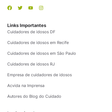
Links Importantes
Cuidadores de idosos DF
Cuidadores de idosos em Recife
Cuidadores de idosos em São Paulo
Cuidadores de idosos RJ
Empresa de cuidadores de idosos
Acvida na Imprensa
Autores do Blog do Cuidado