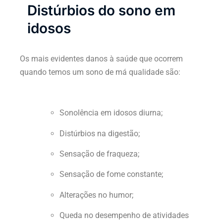
Distúrbios do sono em
idosos
Os mais evidentes danos à saúde que ocorrem
quando temos um sono de má qualidade são:
Sonolência em idosos diurna;
Distúrbios na digestão;
Sensação de fraqueza;
Sensação de fome constante;
Alterações no humor;
Queda no desempenho de atividades