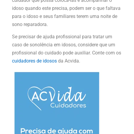
cuidador que possa colocá-las e acompanhar o
idoso quando este precisa, podem ser o que faltava
para o idoso e seus familiares terem uma noite de
sono reparadora.
Se precisar de ajuda profissional para tratar um
caso de sonolência em idosos, considere que um
profissional do cuidado pode auxiliar. Conte com os
cuidadores de idosos
da Acvida.