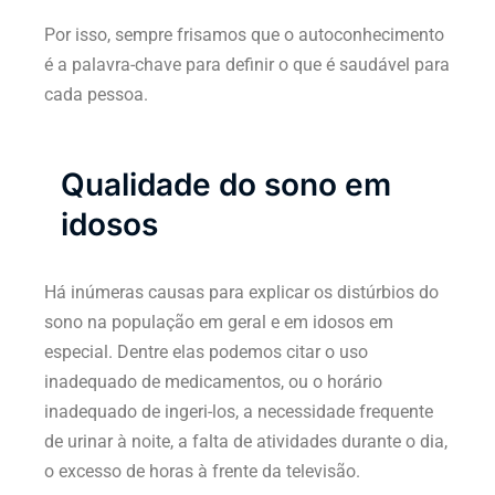
Por isso, sempre frisamos que o autoconhecimento
é a palavra-chave para definir o que é saudável para
cada pessoa.
Qualidade do sono em
idosos
Há inúmeras causas para explicar os distúrbios do
sono na população em geral e em idosos em
especial. Dentre elas podemos citar o uso
inadequado de medicamentos, ou o horário
inadequado de ingeri-los, a necessidade frequente
de urinar à noite, a falta de atividades durante o dia,
o excesso de horas à frente da televisão.