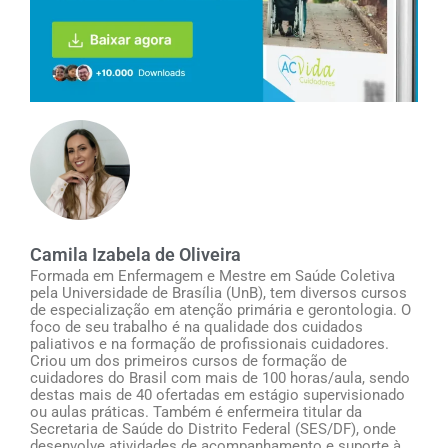
Camila Izabela de Oliveira
Formada em Enfermagem e Mestre em Saúde Coletiva
pela Universidade de Brasília (UnB), tem diversos cursos
de especialização em atenção primária e gerontologia. O
foco de seu trabalho é na qualidade dos cuidados
paliativos e na formação de profissionais cuidadores.
Criou um dos primeiros cursos de formação de
cuidadores do Brasil com mais de 100 horas/aula, sendo
destas mais de 40 ofertadas em estágio supervisionado
ou aulas práticas. Também é enfermeira titular da
Secretaria de Saúde do Distrito Federal (SES/DF), onde
desenvolve atividades de acompanhamento e suporte à