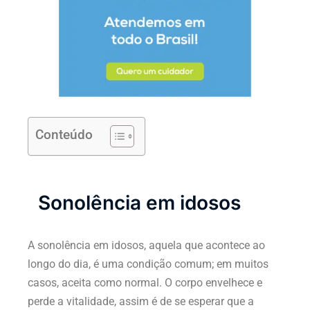
Conteúdo
Sonolência em idosos
A sonolência em idosos, aquela que acontece ao
longo do dia, é uma condição comum; em muitos
casos, aceita como normal. O corpo envelhece e
perde a vitalidade, assim é de se esperar que a