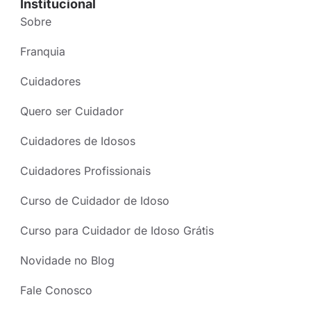
Institucional
Sobre
Franquia
Cuidadores
Quero ser Cuidador
Cuidadores de Idosos
Cuidadores Profissionais
Curso de Cuidador de Idoso
Curso para Cuidador de Idoso Grátis
Novidade no Blog
Fale Conosco