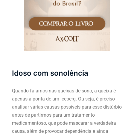
Idoso com sonolência
Quando falamos nas queixas de sono, a queixa é
apenas a ponta de um iceberg. Ou seja, é preciso
analisar várias causas possíveis para esse distúrbio
antes de partirmos para um tratamento
medicamentoso, que pode mascarar a verdadeira
causa, além de provocar dependência e ainda