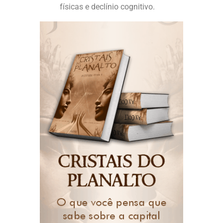
físicas e declínio cognitivo.