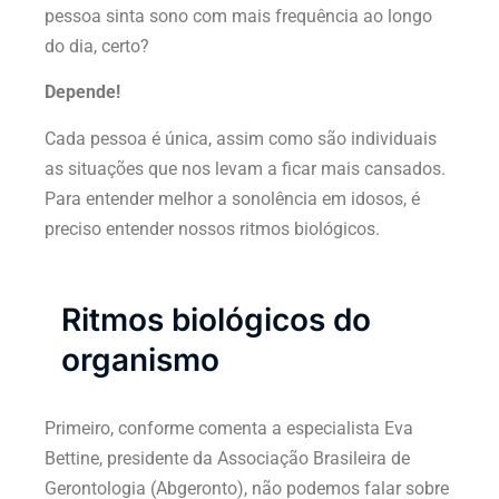
pessoa sinta sono com mais frequência ao longo
do dia, certo?
Depende!
Cada pessoa é única, assim como são individuais
as situações que nos levam a ficar mais cansados.
Para entender melhor a sonolência em idosos, é
preciso entender nossos ritmos biológicos.
Ritmos biológicos do
organismo
Primeiro, conforme comenta a especialista Eva
Bettine, presidente da Associação Brasileira de
Gerontologia (Abgeronto), não podemos falar sobre