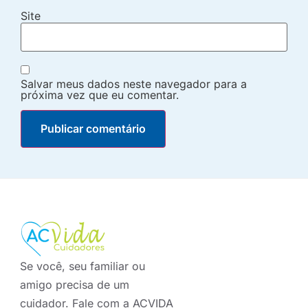
Site
Salvar meus dados neste navegador para a
próxima vez que eu comentar.
Se você, seu familiar ou
amigo precisa de um
cuidador. Fale com a ACVIDA