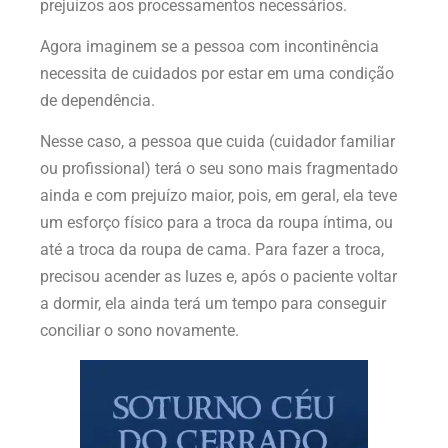
prejuízos aos processamentos necessários.
Agora imaginem se a pessoa com incontinência
necessita de cuidados por estar em uma condição
de dependência.
Nesse caso, a pessoa que cuida (cuidador familiar
ou profissional) terá o seu sono mais fragmentado
ainda e com prejuízo maior, pois, em geral, ela teve
um esforço físico para a troca da roupa íntima, ou
até a troca da roupa de cama. Para fazer a troca,
precisou acender as luzes e, após o paciente voltar
a dormir, ela ainda terá um tempo para conseguir
conciliar o sono novamente.