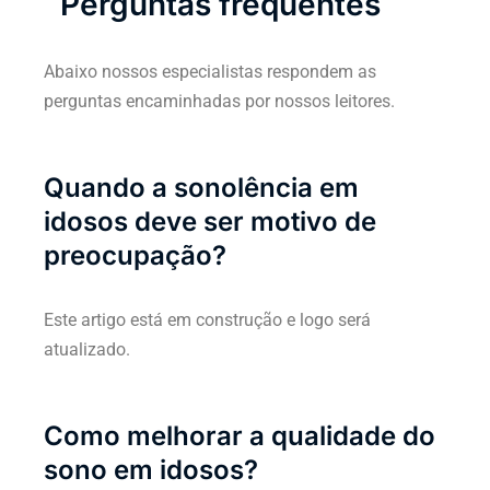
Perguntas frequentes
Abaixo nossos especialistas respondem as
perguntas encaminhadas por nossos leitores.
Quando a sonolência em
idosos deve ser motivo de
preocupação?
Este artigo está em construção e logo será
atualizado.
Como melhorar a qualidade do
sono em idosos?