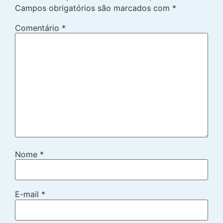
Campos obrigatórios são marcados com
*
Comentário
*
Nome
*
E-mail
*