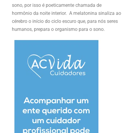
sono, por isso é poeticamente chamada de
hormônio da noite interior. A melatonina sinaliza ao
cérebro o início do ciclo escuro que, para nós seres
humanos, prepara o organismo para o sono.