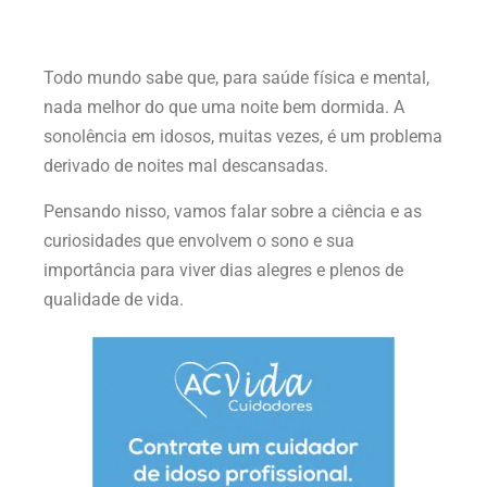
Todo mundo sabe que, para saúde física e mental,
nada melhor do que uma noite bem dormida. A
sonolência em idosos, muitas vezes, é um problema
derivado de noites mal descansadas.
Pensando nisso, vamos falar sobre a ciência e as
curiosidades que envolvem o sono e sua
importância para viver dias alegres e plenos de
qualidade de vida.