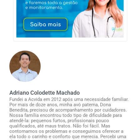
Adriano Colodette Machado
Fundei a Acvida em 2012 após uma necessidade familiar.
Por mais de doze anos, minha avó paterna, Dona
Benedita, precisou de acompanhamento por cuidadores.
Nossa família encontrou todo tipo de dificuldade para
atendê-la: pequenos furtos, profissionais pouco
qualificados, até maus tratos. Não foi fácil. Mas
contornamos os problemas e conseguimos oferecer a
ela todo o carinho e conforto que merecia. Percebi uma