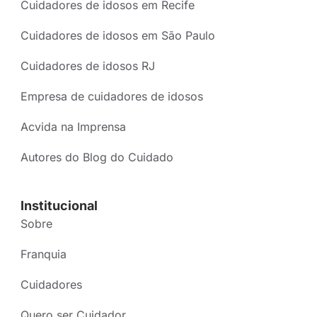
Cuidadores de idosos em Recife
Cuidadores de idosos em São Paulo
Cuidadores de idosos RJ
Empresa de cuidadores de idosos
Acvida na Imprensa
Autores do Blog do Cuidado
Institucional
Sobre
Franquia
Cuidadores
Quero ser Cuidador