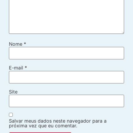
Nome
*
E-mail
*
Site
Salvar meus dados neste navegador para a
próxima vez que eu comentar.