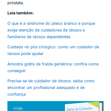
próstata.
Leia também:
O que é a síndrome do jaleco branco e porque
exige atenção de cuidadores de idosos e
familiares de idosos dependentes
Cuidado no pós cirúrgico: como um cuidador de
idosos pode ajudar
Amostra grátis de fralda geriátrica: confira como
conseguir
Precisa-se de cuidador de idosos: saiba como
encontrar um profissional adequado e de
confiança