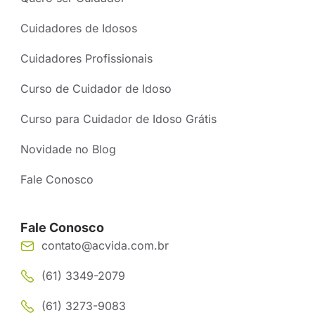
Cuidadores de Idosos
Cuidadores Profissionais
Curso de Cuidador de Idoso
Curso para Cuidador de Idoso Grátis
Novidade no Blog
Fale Conosco
Fale Conosco
contato@acvida.com.br
(61) 3349-2079
(61) 3273-9083