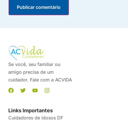
Se você, seu familiar ou
amigo precisa de um
cuidador. Fale com a ACVIDA
Links Importantes
Cuidadores de idosos DF