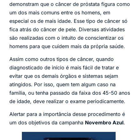
demonstram que o câncer de próstata figura como
um dos mais comuns entre os homens, em
especial os de mais idade. Esse tipo de câncer só
fica atrás do câncer de pele.
Diversas atividades
são realizadas com o intuito de conscientizar os
homens para que cuidem mais da própria saúde.
Assim como outros tipos de câncer, quando
diagnosticado de início é mais fácil de tratar e
evitar que os demais órgãos e sistemas sejam
atingidos. Por isso, quem tem algum caso na
família, ou tenha passado da faixa dos 45-50 anos
de idade, deve realizar o exame periodicamente.
Alertar para a importância desse procedimento é
um dos objetivos da campanha
Novembro Azul
.