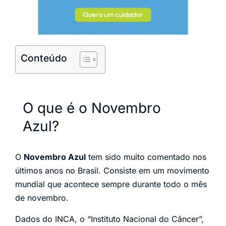
Conteúdo
O que é o Novembro
Azul?
O
Novembro Azul
tem sido muito comentado nos
últimos anos no Brasil. Consiste em um movimento
mundial que acontece sempre durante todo o mês
de novembro.
Dados do INCA, o “Instituto Nacional do Câncer”,