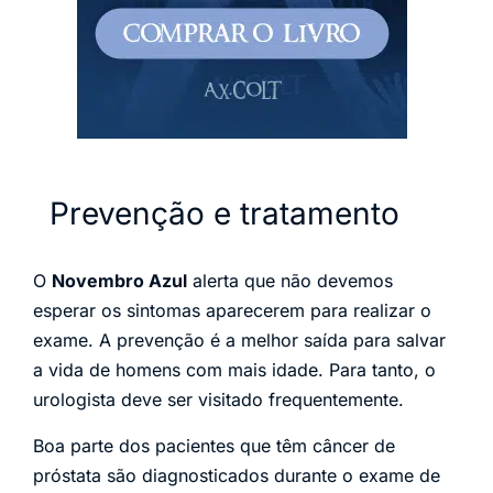
Prevenção e tratamento
O
Novembro Azul
alerta que não devemos
esperar os sintomas aparecerem para realizar o
exame. A prevenção é a melhor saída para salvar
a vida de homens com mais idade. Para tanto, o
urologista deve ser visitado frequentemente.
Boa parte dos pacientes que têm câncer de
próstata são diagnosticados durante o exame de