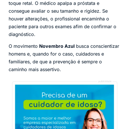
toque retal. O médico apalpa a próstata e
consegue avaliar o seu tamanho e rigidez. Se
houver alterações, o profissional encaminha o
paciente para outros exames afim de confirmar o
diagnóstico.
O movimento
Novembro Azul
busca conscientizar
homens e, quando for o caso, cuidadores e
familiares, de que a prevenção é sempre o
caminho mais assertivo.