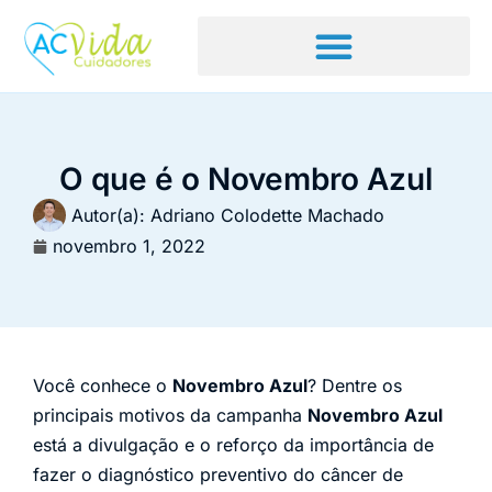
O que é o Novembro Azul
Autor(a):
Adriano Colodette Machado
novembro 1, 2022
Você conhece o
Novembro Azul
? Dentre os
principais motivos da campanha
Novembro Azul
está a divulgação e o reforço da importância de
fazer o diagnóstico preventivo do câncer de