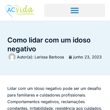
Como lidar com um idoso
negativo
Autor(a):
Larissa Barbosa
junho 23, 2023
Lidar com um idoso negativo pode ser um desafio
para familiares e cuidadores profissionais.
Comportamentos negativos, reclamações
constantes, irritabilidade, resistência aos cuidados,