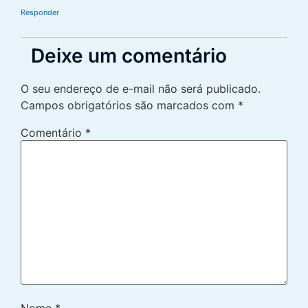
Responder
Deixe um comentário
O seu endereço de e-mail não será publicado.
Campos obrigatórios são marcados com
*
Comentário
*
Nome
*