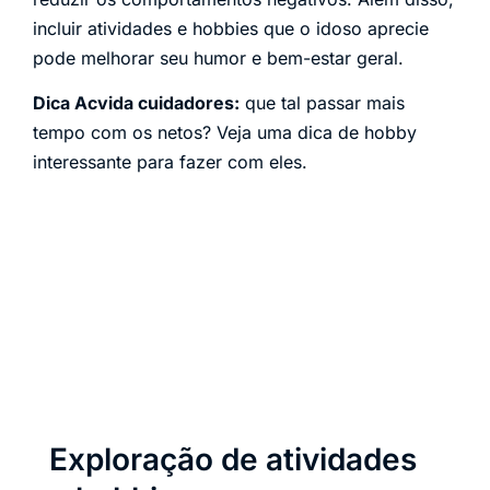
incluir atividades e hobbies que o idoso aprecie
pode melhorar seu humor e bem-estar geral.
Dica Acvida cuidadores:
que tal passar mais
tempo com os netos? Veja uma dica de hobby
interessante para fazer com eles.
Exploração de atividades