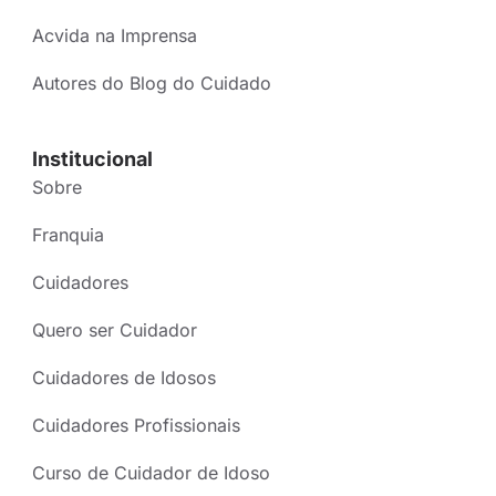
Acvida na Imprensa
Autores do Blog do Cuidado
Institucional
Sobre
Franquia
Cuidadores
Quero ser Cuidador
Cuidadores de Idosos
Cuidadores Profissionais
Curso de Cuidador de Idoso