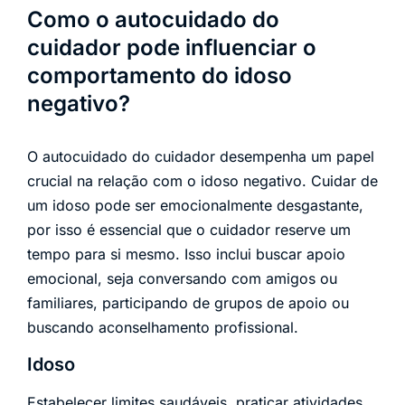
Como o autocuidado do
cuidador pode influenciar o
comportamento do idoso
negativo?
O autocuidado do cuidador desempenha um papel
crucial na relação com o idoso negativo. Cuidar de
um idoso pode ser emocionalmente desgastante,
por isso é essencial que o cuidador reserve um
tempo para si mesmo. Isso inclui buscar apoio
emocional, seja conversando com amigos ou
familiares, participando de grupos de apoio ou
buscando aconselhamento profissional.
Idoso
Estabelecer limites saudáveis, praticar atividades