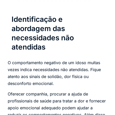
Identificação e
abordagem das
necessidades não
atendidas
O comportamento negativo de um idoso muitas
vezes indica necessidades não atendidas. Fique
atento aos sinais de solidão, dor física ou
desconforto emocional.
Oferecer companhia, procurar a ajuda de
profissionais de saúde para tratar a dor e fornecer
apoio emocional adequado podem ajudar a
reduzir os comportamentos negativos. Além disso,