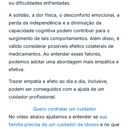
ou dificuldades enfrentadas.
A solidão, a dor física, o desconforto emocional, a
perda da independência e a diminuição da
capacidade cognitiva podem contribuir para o
surgimento de tais comportamentos. Além disso, é
válido considerar possíveis efeitos colaterais de
medicamentos. Ao entender esses fatores,
podemos adotar uma abordagem mais empática e
efetiva.
Trazer empatia e afeto ao dia a dia, inclusive,
podem ser conseguidos com a ajuda de um
cuidador profissional.
Quero contratar um cuidador
No vídeo abaixo ajudamos a entender se
sua
família precisa de um cuidador de idosos
e no que