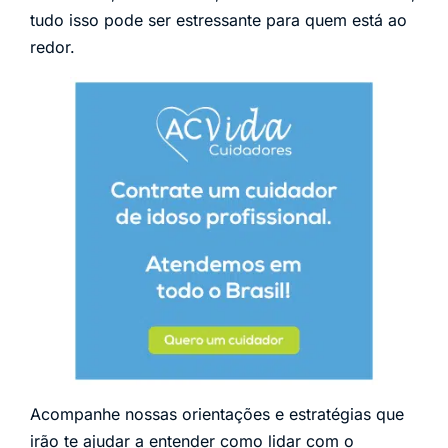
tudo isso pode ser estressante para quem está ao
redor.
Acompanhe nossas orientações e estratégias que
irão te ajudar a entender como lidar com o