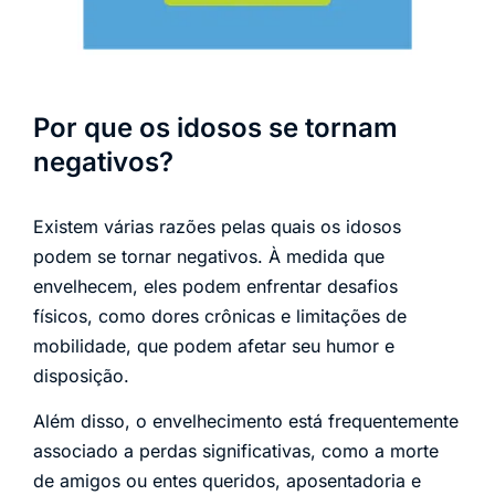
Por que os idosos se tornam
negativos?
Existem várias razões pelas quais os idosos
podem se tornar negativos. À medida que
envelhecem, eles podem enfrentar desafios
físicos, como dores crônicas e limitações de
mobilidade, que podem afetar seu humor e
disposição.
Além disso, o envelhecimento está frequentemente
associado a perdas significativas, como a morte
de amigos ou entes queridos, aposentadoria e