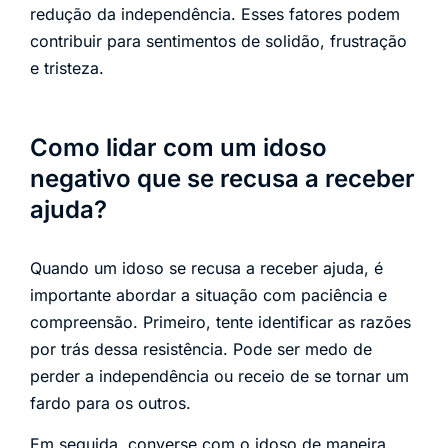
redução da independência. Esses fatores podem
contribuir para sentimentos de solidão, frustração
e tristeza.
Como lidar com um idoso
negativo que se recusa a receber
ajuda?
Quando um idoso se recusa a receber ajuda, é
importante abordar a situação com paciência e
compreensão. Primeiro, tente identificar as razões
por trás dessa resistência. Pode ser medo de
perder a independência ou receio de se tornar um
fardo para os outros.
Em seguida, converse com o idoso de maneira