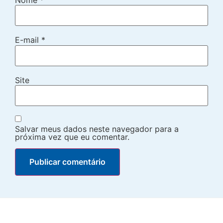
E-mail
*
Site
Salvar meus dados neste navegador para a
próxima vez que eu comentar.