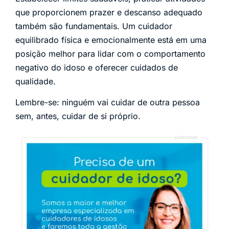
que proporcionem prazer e descanso adequado
também são fundamentais. Um cuidador
equilibrado física e emocionalmente está em uma
posição melhor para lidar com o comportamento
negativo do idoso e oferecer cuidados de
qualidade.
Lembre-se: ninguém vai cuidar de outra pessoa
sem, antes, cuidar de si próprio.