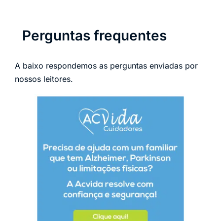
Perguntas frequentes
A baixo respondemos as perguntas enviadas por
nossos leitores.