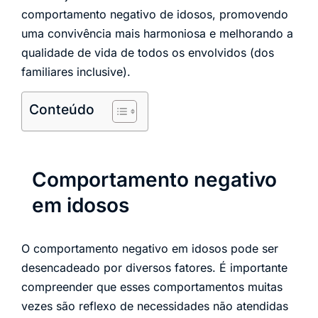
comportamento negativo de idosos, promovendo
uma convivência mais harmoniosa e melhorando a
qualidade de vida de todos os envolvidos (dos
familiares inclusive).
Conteúdo
Comportamento negativo
em idosos
O comportamento negativo em idosos pode ser
desencadeado por diversos fatores. É importante
compreender que esses comportamentos muitas
vezes são reflexo de necessidades não atendidas