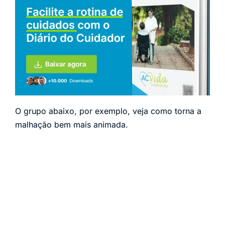
O grupo abaixo, por exemplo, veja como torna a
malhação bem mais animada.