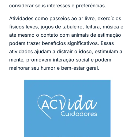
considerar seus interesses e preferências.
Atividades como passeios ao ar livre, exercícios
físicos leves, jogos de tabuleiro, leitura, música e
até mesmo o contato com animais de estimação
podem trazer benefícios significativos. Essas
atividades ajudam a distrair o idoso, estimulam a
mente, promovem interação social e podem
melhorar seu humor e bem-estar geral.