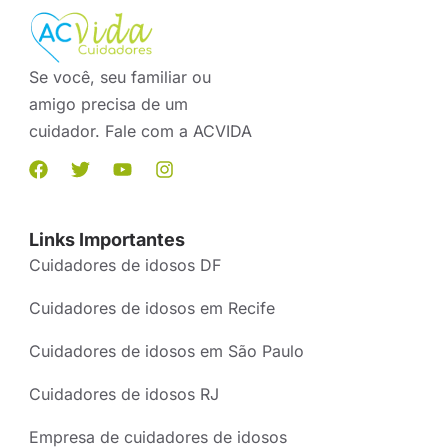
Se você, seu familiar ou
amigo precisa de um
cuidador. Fale com a ACVIDA
Links Importantes
Cuidadores de idosos DF
Cuidadores de idosos em Recife
Cuidadores de idosos em São Paulo
Cuidadores de idosos RJ
Empresa de cuidadores de idosos