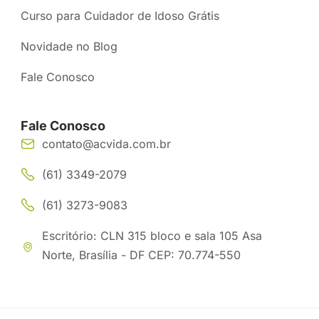
Curso para Cuidador de Idoso Grátis
Novidade no Blog
Fale Conosco
Fale Conosco
contato@acvida.com.br
(61) 3349-2079
(61) 3273-9083
Escritório: CLN 315 bloco e sala 105 Asa
Norte, Brasília - DF CEP: 70.774-550