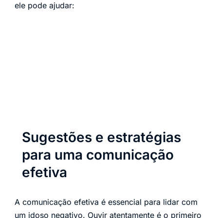
ele pode ajudar:
Sugestões e estratégias
para uma comunicação
efetiva
A comunicação efetiva é essencial para lidar com
um idoso negativo. Ouvir atentamente é o primeiro