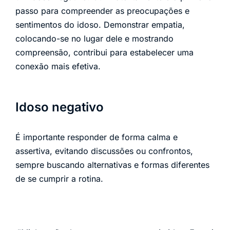
passo para compreender as preocupações e
sentimentos do idoso. Demonstrar empatia,
colocando-se no lugar dele e mostrando
compreensão, contribui para estabelecer uma
conexão mais efetiva.
Idoso negativo
É importante responder de forma calma e
assertiva, evitando discussões ou confrontos,
sempre buscando alternativas e formas diferentes
de se cumprir a rotina.