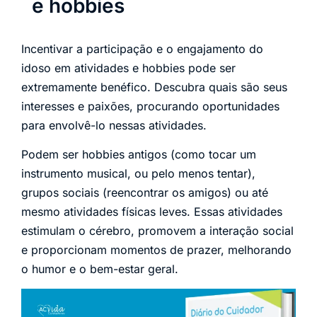
e hobbies
Incentivar a participação e o engajamento do
idoso em atividades e hobbies pode ser
extremamente benéfico. Descubra quais são seus
interesses e paixões, procurando oportunidades
para envolvê-lo nessas atividades.
Podem ser hobbies antigos (como tocar um
instrumento musical, ou pelo menos tentar),
grupos sociais (reencontrar os amigos) ou até
mesmo atividades físicas leves. Essas atividades
estimulam o cérebro, promovem a interação social
e proporcionam momentos de prazer, melhorando
o humor e o bem-estar geral.