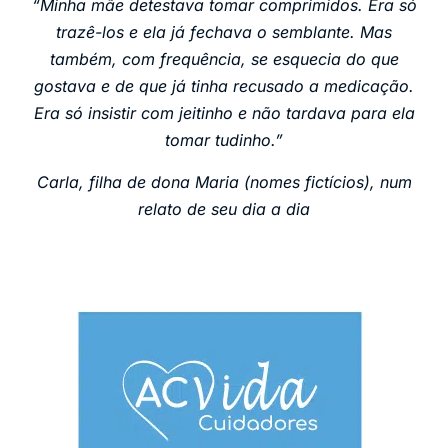
“Minha mãe detestava tomar comprimidos. Era só
trazê-los e ela já fechava o semblante. Mas
também, com frequência, se esquecia do que
gostava e de que já tinha recusado a medicação.
Era só insistir com jeitinho e não tardava para ela
tomar tudinho.”
Carla, filha de dona Maria (nomes fictícios), num
relato de seu dia a dia