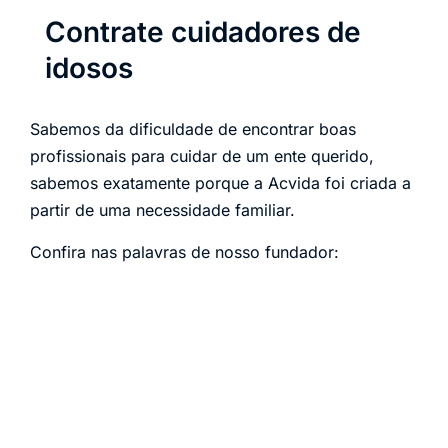
Contrate cuidadores de
idosos
Sabemos da dificuldade de encontrar boas
profissionais para cuidar de um ente querido,
sabemos exatamente porque a Acvida foi criada a
partir de uma necessidade familiar.
Confira nas palavras de nosso fundador: