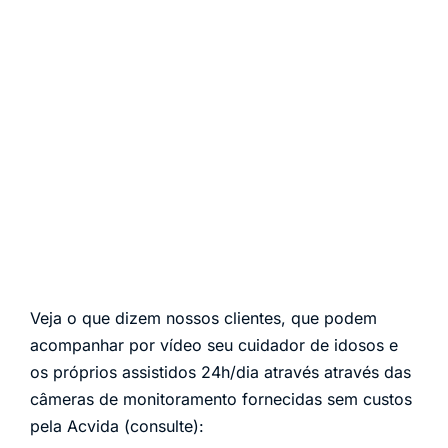
Veja o que dizem nossos clientes, que podem
acompanhar por vídeo seu cuidador de idosos e
os próprios assistidos 24h/dia através através das
câmeras de monitoramento fornecidas sem custos
pela Acvida (consulte):