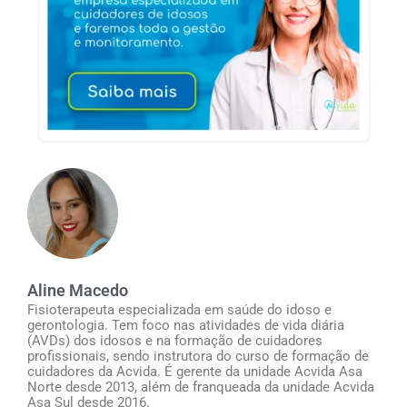
Aline Macedo
Fisioterapeuta especializada em saúde do idoso e
gerontologia. Tem foco nas atividades de vida diária
(AVDs) dos idosos e na formação de cuidadores
profissionais, sendo instrutora do curso de formação de
cuidadores da Acvida. É gerente da unidade Acvida Asa
Norte desde 2013, além de franqueada da unidade Acvida
Asa Sul desde 2016.