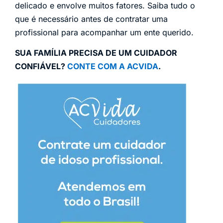
delicado e envolve muitos fatores. Saiba tudo o
que é necessário antes de contratar uma
profissional para acompanhar um ente querido.
SUA FAMÍLIA PRECISA DE UM CUIDADOR
CONFIÁVEL?
CONTE COM A ACVIDA
.