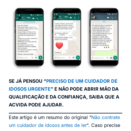
SE JÁ PENSOU “
PRECISO DE UM CUIDADOR DE
IDOSOS URGENTE
” E NÃO PODE ABRIR MÃO DA
QUALIFICAÇÃO E DA CONFIANÇA, SAIBA QUE A
ACVIDA PODE AJUDAR.
Este artigo é um resumo do original “
Não contrate
um cuidador de idosos antes de ler
“. Caso precise