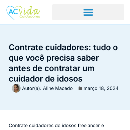
Contrate cuidadores: tudo o
que você precisa saber
antes de contratar um
cuidador de idosos
Autor(a):
Aline Macedo
março 18, 2024
Contrate cuidadores de idosos freelancer é