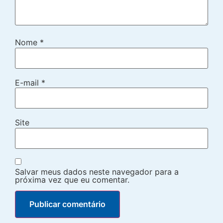
Nome
*
E-mail
*
Site
Salvar meus dados neste navegador para a
próxima vez que eu comentar.