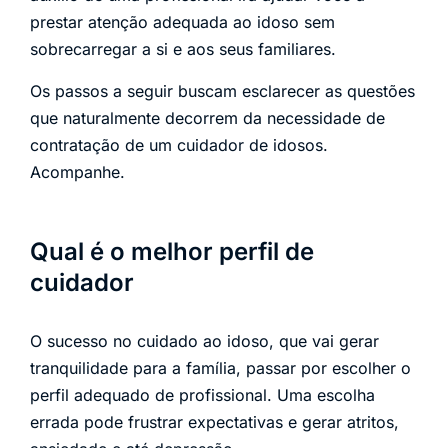
prestar atenção adequada ao idoso sem
sobrecarregar a si e aos seus familiares.
Os passos a seguir buscam esclarecer as questões
que naturalmente decorrem da necessidade de
contratação de um cuidador de idosos.
Acompanhe.
Qual é o melhor perfil de
cuidador
O sucesso no cuidado ao idoso, que vai gerar
tranquilidade para a família, passar por escolher o
perfil adequado de profissional. Uma escolha
errada pode frustrar expectativas e gerar atritos,