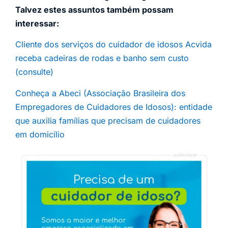
Talvez estes assuntos também possam
interessar:
Cliente dos serviços do cuidador de idosos Acvida
receba cadeiras de rodas e banho sem custo
(consulte)
Conheça a Abeci (Associação Brasileira dos
Empregadores de Cuidadores de Idosos): entidade
que auxilia famílias que precisam de cuidadores
em domicílio