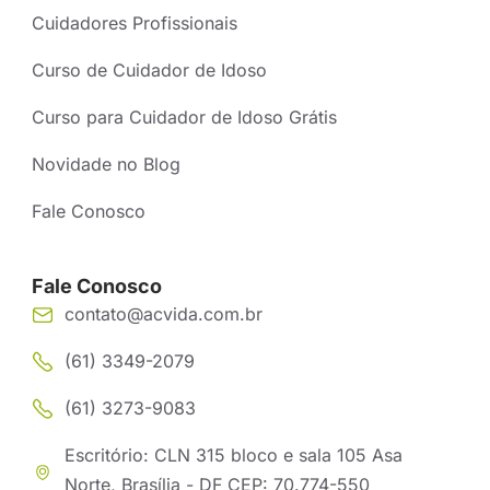
Cuidadores Profissionais
Curso de Cuidador de Idoso
Curso para Cuidador de Idoso Grátis
Novidade no Blog
Fale Conosco
Fale Conosco
contato@acvida.com.br
(61) 3349-2079
(61) 3273-9083
Escritório: CLN 315 bloco e sala 105 Asa
Norte, Brasília - DF CEP: 70.774-550