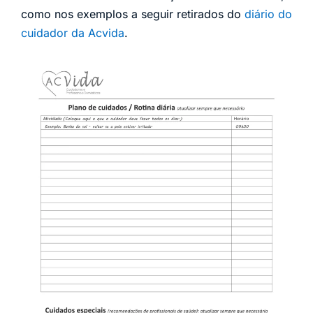
como nos exemplos a seguir retirados do
diário do
cuidador da Acvida
.