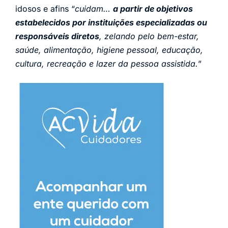
idosos e afins “
cuidam…
a partir de objetivos
estabelecidos por instituições especializadas ou
responsáveis diretos
, zelando pelo bem-estar,
saúde, alimentação, higiene pessoal, educação,
cultura, recreação e lazer da pessoa assistida.
”