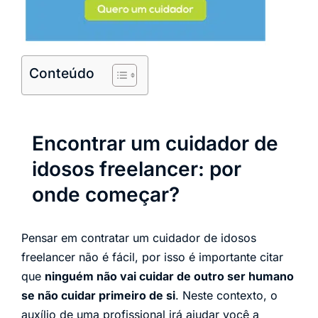
Conteúdo
Encontrar um cuidador de
idosos freelancer: por
onde começar?
Pensar em contratar um cuidador de idosos
freelancer não é fácil, por isso é importante citar
que
ninguém não vai cuidar de outro ser humano
se não cuidar primeiro de si
. Neste contexto, o
auxílio de uma profissional irá ajudar você a