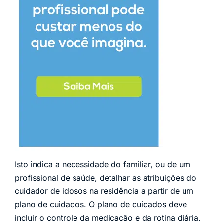
Isto indica a necessidade do familiar, ou de um
profissional de saúde, detalhar as atribuições do
cuidador de idosos na residência a partir de um
plano de cuidados. O plano de cuidados deve
incluir o controle da medicação e da rotina diária,