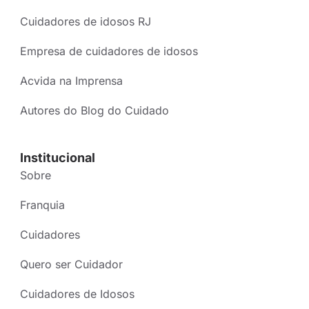
Cuidadores de idosos RJ
Empresa de cuidadores de idosos
Acvida na Imprensa
Autores do Blog do Cuidado
Institucional
Sobre
Franquia
Cuidadores
Quero ser Cuidador
Cuidadores de Idosos