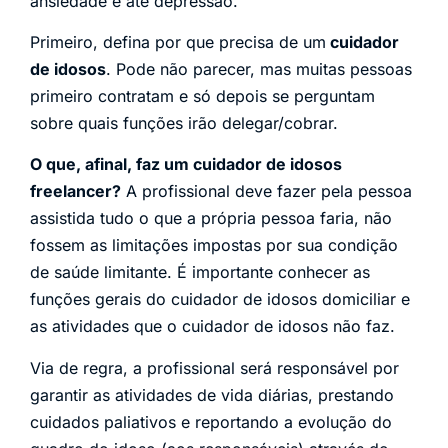
ansiedade e até depressão.
Primeiro, defina por que precisa de um
cuidador
de idosos
. Pode não parecer, mas muitas pessoas
primeiro contratam e só depois se perguntam
sobre quais funções irão delegar/cobrar.
O que, afinal, faz um cuidador de idosos
freelancer?
A profissional deve fazer pela pessoa
assistida tudo o que a própria pessoa faria, não
fossem as limitações impostas por sua condição
de saúde limitante. É importante conhecer as
funções gerais do cuidador de idosos domiciliar e
as atividades que o cuidador de idosos não faz.
Via de regra, a profissional será responsável por
garantir as atividades de vida diárias, prestando
cuidados paliativos e reportando a evolução do