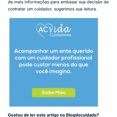
de mais informações para embasar sua decisão de
contratar um cuidador, sugerimos sua leitura.
Gostou de ler este artigo no Blogdocuidado?