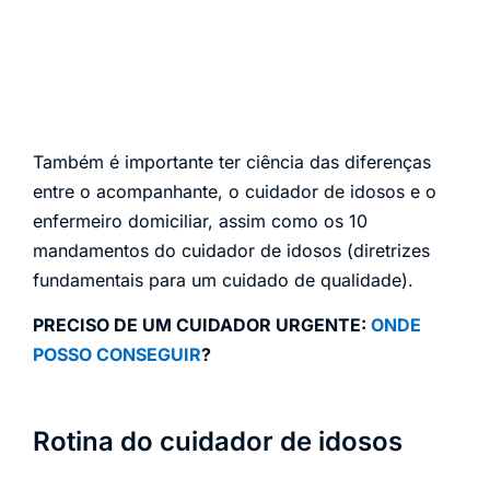
Também é importante ter ciência das diferenças
entre o acompanhante, o cuidador de idosos e o
enfermeiro domiciliar, assim como os 10
mandamentos do cuidador de idosos (diretrizes
fundamentais para um cuidado de qualidade).
PRECISO DE UM CUIDADOR URGENTE:
ONDE
POSSO CONSEGUIR
?
Rotina do cuidador de idosos