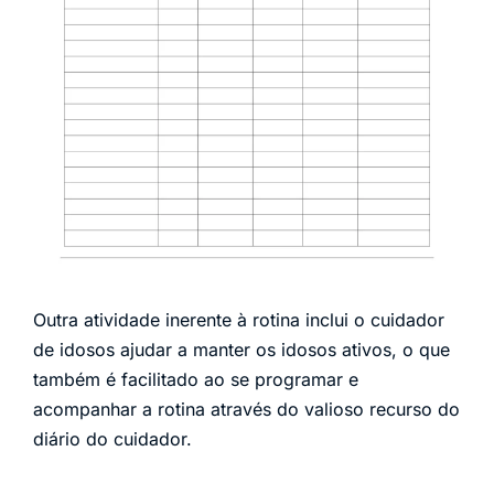
Outra atividade inerente à rotina inclui o cuidador
de idosos ajudar a manter os idosos ativos, o que
também é facilitado ao se programar e
acompanhar a rotina através do valioso recurso do
diário do cuidador.