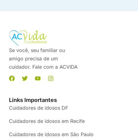
Se você, seu familiar ou
amigo precisa de um
cuidador. Fale com a ACVIDA
Links Importantes
Cuidadores de idosos DF
Cuidadores de idosos em Recife
Cuidadores de idosos em São Paulo