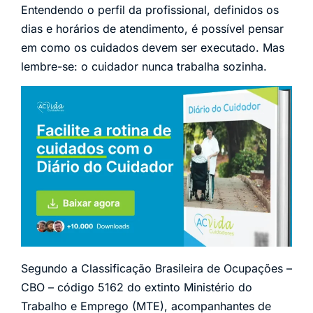
Entendendo o perfil da profissional, definidos os
dias e horários de atendimento, é possível pensar
em como os cuidados devem ser executado. Mas
lembre-se: o cuidador nunca trabalha sozinha.
Segundo a Classificação Brasileira de Ocupações –
CBO – código 5162 do extinto Ministério do
Trabalho e Emprego (MTE), acompanhantes de