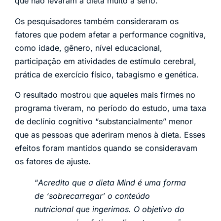
que não levaram a dieta muito a sério.
Os pesquisadores também consideraram os
fatores que podem afetar a performance cognitiva,
como idade, gênero, nível educacional,
participação em atividades de estímulo cerebral,
prática de exercício físico, tabagismo e genética.
O resultado mostrou que aqueles mais firmes no
programa tiveram, no período do estudo, uma taxa
de declínio cognitivo “substancialmente” menor
que as pessoas que aderiram menos à dieta. Esses
efeitos foram mantidos quando se consideravam
os fatores de ajuste.
“
Acredito que a dieta Mind é uma forma
de ‘sobrecarregar’ o conteúdo
nutricional que ingerimos. O objetivo do