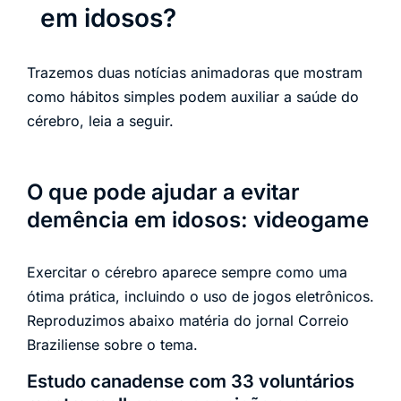
em idosos?
Trazemos duas notícias animadoras que mostram
como hábitos simples podem auxiliar a saúde do
cérebro, leia a seguir.
O que pode ajudar a evitar
demência em idosos: videogame
Exercitar o cérebro aparece sempre como uma
ótima prática, incluindo o uso de jogos eletrônicos.
Reproduzimos abaixo matéria do jornal Correio
Braziliense sobre o tema.
Estudo canadense com 33 voluntários