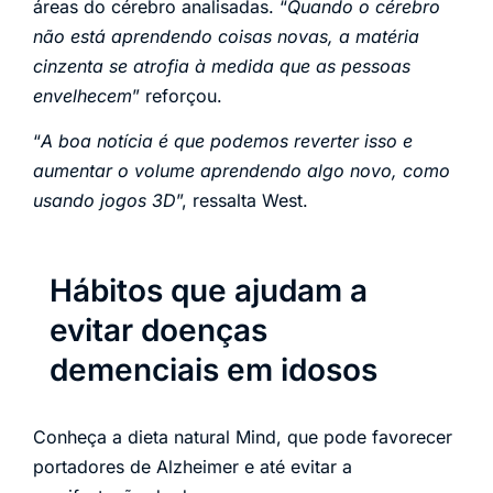
áreas do cérebro analisadas. “
Quando o cérebro
não está aprendendo coisas novas, a matéria
cinzenta se atrofia à medida que as pessoas
envelhecem
” reforçou.
“
A boa notícia é que podemos reverter isso e
aumentar o volume aprendendo algo novo, como
usando jogos 3D
”, ressalta West.
Hábitos que ajudam a
evitar doenças
demenciais em idosos
Conheça a dieta natural Mind, que pode favorecer
portadores de Alzheimer e até evitar a