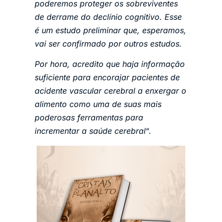
poderemos proteger os sobreviventes
de derrame do declínio cognitivo. Esse
é um estudo preliminar que, esperamos,
vai ser confirmado por outros estudos.
Por hora, acredito que haja informação
suficiente para encorajar pacientes de
acidente vascular cerebral a enxergar o
alimento como uma de suas mais
poderosas ferramentas para
incrementar a saúde cerebral
“.