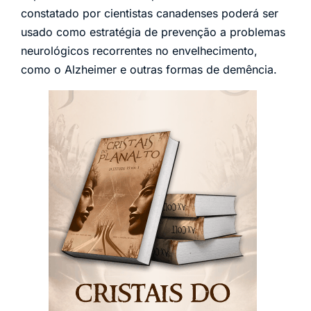
constatado por cientistas canadenses poderá ser
usado como estratégia de prevenção a problemas
neurológicos recorrentes no envelhecimento,
como o Alzheimer e outras formas de demência.