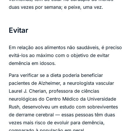
duas vezes por semana; e peixe, uma vez.
Evitar
Em relação aos alimentos não saudáveis, é preciso
evitá-los ao máximo com o objetivo de evitar
demência em idosos.
Para verificar se a dieta poderia beneficiar
pacientes de Alzheimer, a neurologista vascular
Laurel J. Cherian, professora de ciências
neurológicas do Centro Médico da Universidade
Rush, desenvolveu um estudo com sobreviventes
de derrame cerebral — essas pessoas têm duas
vezes mais risco de evoluir para demência,
comparado à população em geral.