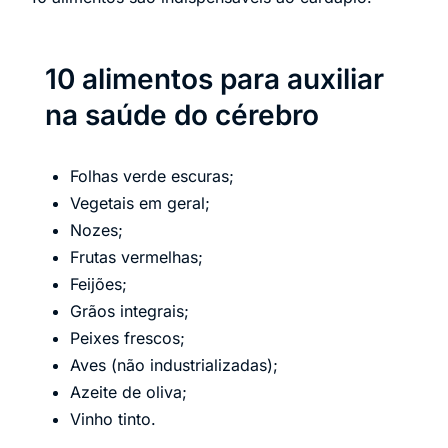
10 alimentos para auxiliar
na saúde do cérebro
Folhas verde escuras;
Vegetais em geral;
Nozes;
Frutas vermelhas;
Feijões;
Grãos integrais;
Peixes frescos;
Aves (não industrializadas);
Azeite de oliva;
Vinho tinto.