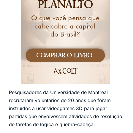
Pesquisadores da Universidade de Montreal
recrutaram voluntários de 20 anos que foram
instruídos a usar videogames 3D para jogar
partidas que envolvessem atividades de resolução
de tarefas de lógica e quebra-cabeça.