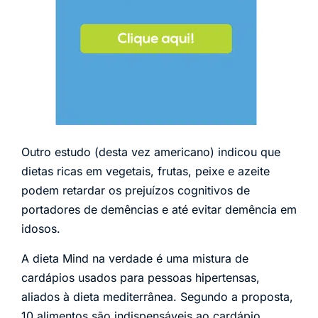
Outro estudo (desta vez americano) indicou que
dietas ricas em vegetais, frutas, peixe e azeite
podem retardar os prejuízos cognitivos de
portadores de demências e até evitar demência em
idosos.
A dieta Mind na verdade é uma mistura de
cardápios usados para pessoas hipertensas,
aliados à dieta mediterrânea. Segundo a proposta,
10 alimentos são indispensáveis ao cardápio.