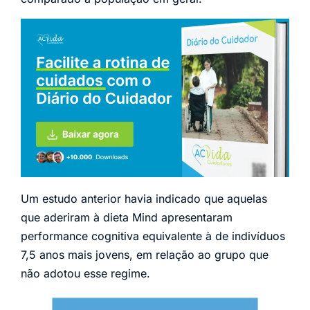
Um estudo anterior havia indicado que aquelas
que aderiram à dieta Mind apresentaram
performance cognitiva equivalente à de indivíduos
7,5 anos mais jovens, em relação ao grupo que
não adotou esse regime.