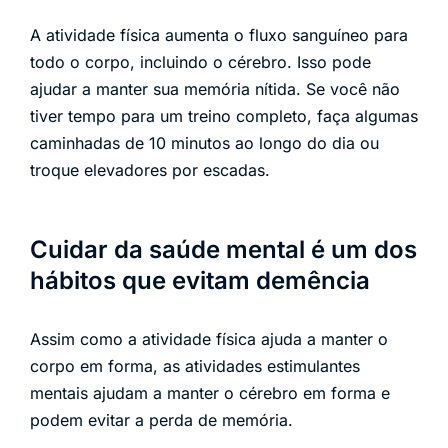
A atividade física aumenta o fluxo sanguíneo para
todo o corpo, incluindo o cérebro. Isso pode
ajudar a manter sua memória nítida. Se você não
tiver tempo para um treino completo, faça algumas
caminhadas de 10 minutos ao longo do dia ou
troque elevadores por escadas.
Cuidar da saúde mental é um dos
hábitos que evitam demência
Assim como a atividade física ajuda a manter o
corpo em forma, as atividades estimulantes
mentais ajudam a manter o cérebro em forma e
podem evitar a perda de memória.