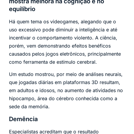
mostra melhora na cognição e no
equilíbrio
Há quem tema os videogames, alegando que o
uso excessivo pode diminuir a inteligência e até
incentivar o comportamento violento. A ciência,
porém, vem demonstrando efeitos benéficos
causados pelos jogos eletrônicos, principalmente
como ferramenta de estímulo cerebral.
Um estudo mostrou, por meio de análises neurais,
que jogadas diárias em plataformas 3D resultam,
em adultos e idosos, no aumento de atividades no
hipocampo, área do cérebro conhecida como a
sede da memória.
Demência
Especialistas acreditam que o resultado