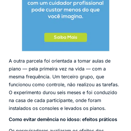
A outra parcela foi orientada a tomar aulas de
piano — pela primeira vez na vida — com a
mesma frequência. Um terceiro grupo, que
funcionou como controle, não realizou as tarefas.
O experimento durou seis meses e foi conduzido
na casa de cada participante, onde foram
instalados os consoles e levados os pianos.
Como evitar demência no idoso: efeitos práticos
Os pesquisadores avaliaram os efeitos dos