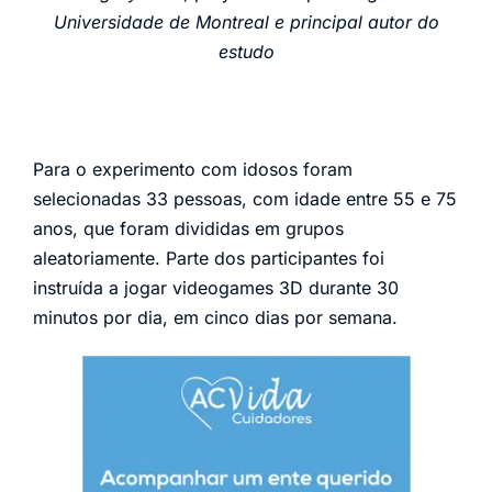
Universidade de Montreal e principal autor do
estudo
Para o experimento com idosos foram
selecionadas 33 pessoas, com idade entre 55 e 75
anos, que foram divididas em grupos
aleatoriamente. Parte dos participantes foi
instruída a jogar videogames 3D durante 30
minutos por dia, em cinco dias por semana.