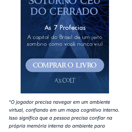
“
O jogador precisa navegar em um ambiente
virtual, confiando em um mapa cognitivo interno.
Isso significa que a pessoa precisa confiar na
própria memória interna do ambiente para