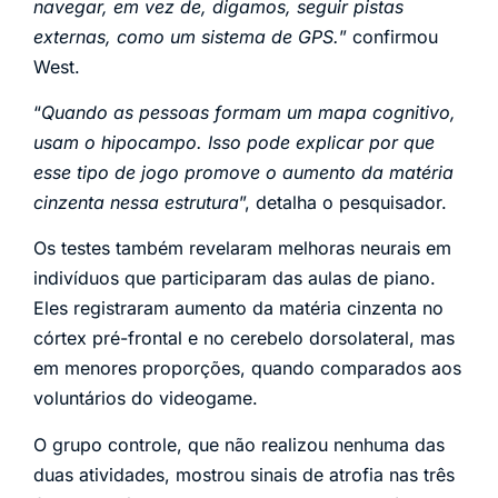
navegar, em vez de, digamos, seguir pistas
externas, como um sistema de GPS.
” confirmou
West.
“
Quando as pessoas formam um mapa cognitivo,
usam o hipocampo. Isso pode explicar por que
esse tipo de jogo promove o aumento da matéria
cinzenta nessa estrutura
”, detalha o pesquisador.
Os testes também revelaram melhoras neurais em
indivíduos que participaram das aulas de piano.
Eles registraram aumento da matéria cinzenta no
córtex pré-frontal e no cerebelo dorsolateral, mas
em menores proporções, quando comparados aos
voluntários do videogame.
O grupo controle, que não realizou nenhuma das
duas atividades, mostrou sinais de atrofia nas três