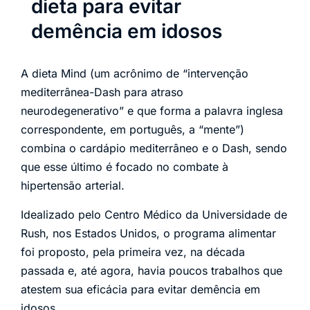
dieta para evitar
demência em idosos
A dieta Mind (um acrônimo de “intervenção
mediterrânea-Dash para atraso
neurodegenerativo” e que forma a palavra inglesa
correspondente, em português, a “mente”)
combina o cardápio mediterrâneo e o Dash, sendo
que esse último é focado no combate à
hipertensão arterial.
Idealizado pelo Centro Médico da Universidade de
Rush, nos Estados Unidos, o programa alimentar
foi proposto, pela primeira vez, na década
passada e, até agora, havia poucos trabalhos que
atestem sua eficácia para evitar demência em
idosos.