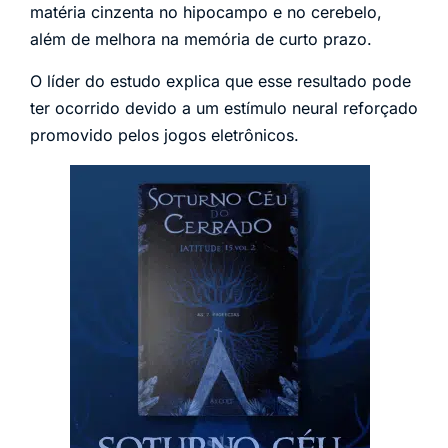
matéria cinzenta no hipocampo e no cerebelo,
além de melhora na memória de curto prazo.
O líder do estudo explica que esse resultado pode
ter ocorrido devido a um estímulo neural reforçado
promovido pelos jogos eletrônicos.