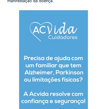
manifestação da doença.