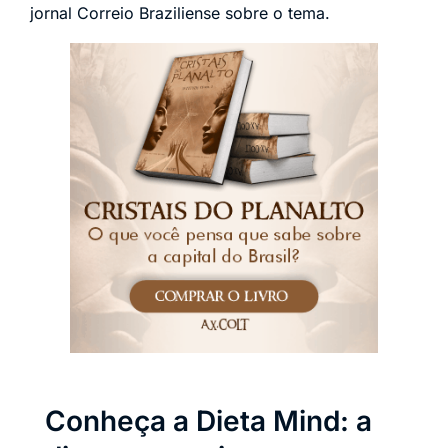
jornal Correio Braziliense sobre o tema.
Conheça a Dieta Mind: a