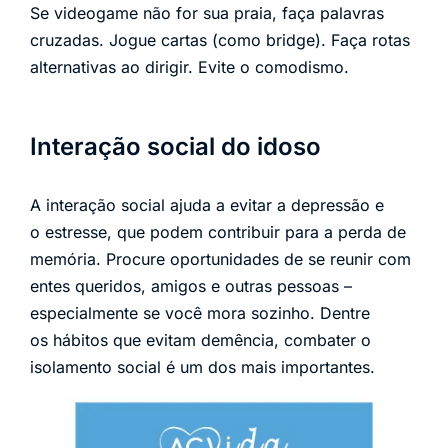
Se videogame não for sua praia, faça palavras
cruzadas. Jogue cartas (como bridge). Faça rotas
alternativas ao dirigir. Evite o comodismo.
Interação social do idoso
A interação social ajuda a evitar a depressão e
o estresse, que podem contribuir para a perda de
memória. Procure oportunidades de se reunir com
entes queridos, amigos e outras pessoas –
especialmente se você mora sozinho. Dentre
os hábitos que evitam demência, combater o
isolamento social é um dos mais importantes.