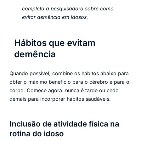
completa a pesquisadora sobre como
evitar demência em idosos.
Hábitos que evitam
demência
Quando possível, combine os hábitos abaixo para
obter o máximo benefício para o cérebro e para o
corpo. Comece agora: nunca é tarde ou cedo
demais para incorporar hábitos saudáveis.
Inclusão de atividade física na
rotina do idoso