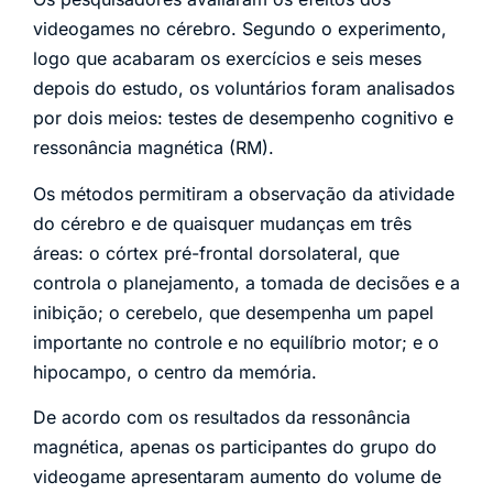
videogames no cérebro. Segundo o experimento,
logo que acabaram os exercícios e seis meses
depois do estudo, os voluntários foram analisados
por dois meios: testes de desempenho cognitivo e
ressonância magnética (RM).
Os métodos permitiram a observação da atividade
do cérebro e de quaisquer mudanças em três
áreas: o córtex pré-frontal dorsolateral, que
controla o planejamento, a tomada de decisões e a
inibição; o cerebelo, que desempenha um papel
importante no controle e no equilíbrio motor; e o
hipocampo, o centro da memória.
De acordo com os resultados da ressonância
magnética, apenas os participantes do grupo do
videogame apresentaram aumento do volume de