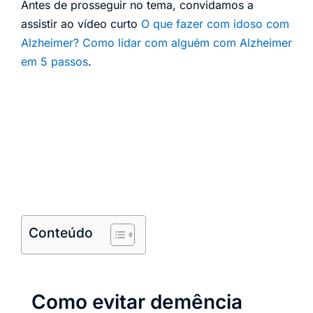
Antes de prosseguir no tema, convidamos a
assistir ao vídeo curto
O que fazer com idoso com
Alzheimer? Como lidar com alguém com Alzheimer
em 5 passos
.
Conteúdo
Como evitar demência