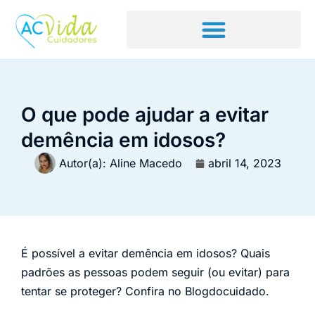
O que pode ajudar a evitar
demência em idosos?
Autor(a):
Aline Macedo
abril 14, 2023
É possível a evitar demência em idosos? Quais
padrões as pessoas podem seguir (ou evitar) para
tentar se proteger? Confira no Blogdocuidado.