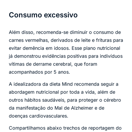
Consumo excessivo
Além disso, recomenda-se diminuir o consumo de
carnes vermelhas, derivados de leite e frituras para
evitar demência em idosos. Esse plano nutricional
já demonstrou evidências positivas para indivíduos
vítimas de derrame cerebral, que foram
acompanhados por 5 anos.
A idealizadora da dieta Mind recomenda seguir a
abordagem nutricional por toda a vida, além de
outros hábitos saudáveis, para proteger o cérebro
da manifestação do Mal de Alzheimer e de
doenças cardiovasculares.
Compartilhamos abaixo trechos de reportagem do