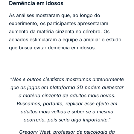
Demência em idosos
As análises mostraram que, ao longo do
experimento, os participantes apresentaram
aumento da matéria cinzenta no cérebro. Os
achados estimularam a equipe a ampliar o estudo
que busca evitar demência em idosos.
“
Nós e outros cientistas mostramos anteriormente
que os jogos em plataforma 3D podem aumentar
a matéria cinzenta de adultos mais novos.
Buscamos, portanto, replicar esse efeito em
adultos mais velhos e saber se o mesmo
ocorreria, pois seria algo importante
.”
Gregory West, professor de psicologia da