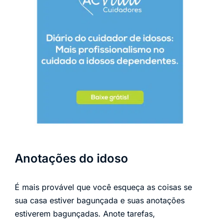
Anotações do idoso
É mais provável que você esqueça as coisas se
sua casa estiver bagunçada e suas anotações
estiverem bagunçadas. Anote tarefas,