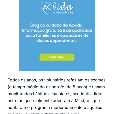
Todos os anos, os voluntários refaziam os exames
(o tempo médio do estudo foi de 5 anos) e tinham
monitorados hábitos alimentares, sendo divididos
entre os que realmente aderiram à Mind, os que
adotaram o programa moderadamente e aqueles