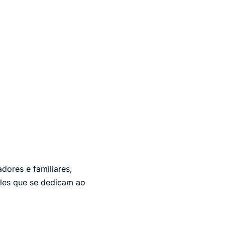
dores e familiares,
eles que se dedicam ao