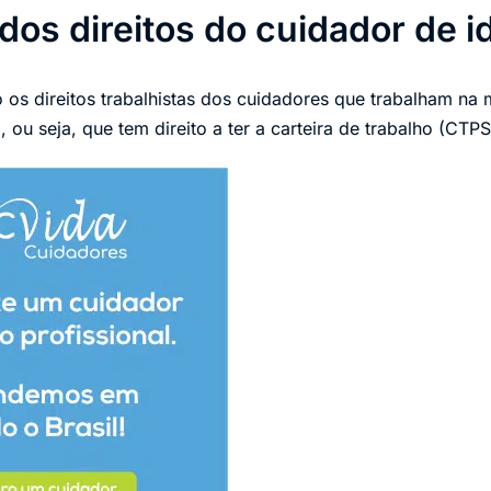
os direitos do cuidador de i
o os direitos trabalhistas dos cuidadores que trabalham na
ou seja, que tem direito a ter a carteira de trabalho (CTPS