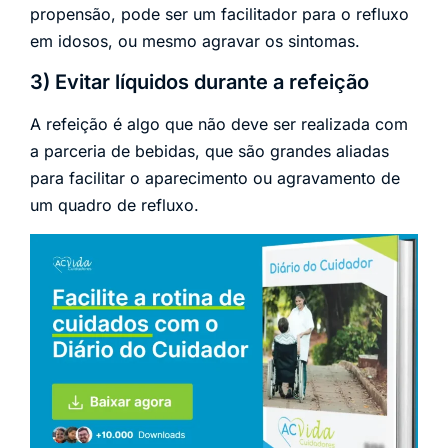
propensão, pode ser um facilitador para o refluxo
em idosos, ou mesmo agravar os sintomas.
3) Evitar líquidos durante a refeição
A refeição é algo que não deve ser realizada com
a parceria de bebidas, que são grandes aliadas
para facilitar o aparecimento ou agravamento de
um quadro de refluxo.