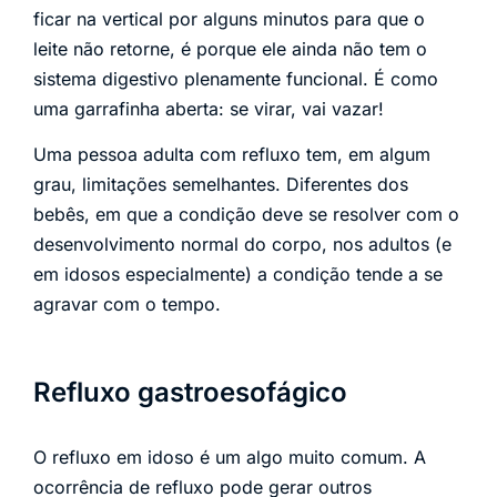
ficar na vertical por alguns minutos para que o
leite não retorne, é porque ele ainda não tem o
sistema digestivo plenamente funcional. É como
uma garrafinha aberta: se virar, vai vazar!
Uma pessoa adulta com refluxo tem, em algum
grau, limitações semelhantes. Diferentes dos
bebês, em que a condição deve se resolver com o
desenvolvimento normal do corpo, nos adultos (e
em idosos especialmente) a condição tende a se
agravar com o tempo.
Refluxo gastroesofágico
O refluxo em idoso é um algo muito comum. A
ocorrência de refluxo pode gerar outros