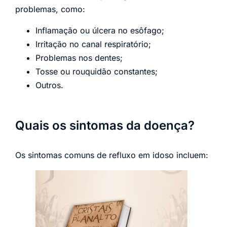
problemas, como:
Inflamação ou úlcera no esôfago;
Irritação no canal respiratório;
Problemas nos dentes;
Tosse ou rouquidão constantes;
Outros.
Quais os sintomas da doença?
Os sintomas comuns de refluxo em idoso incluem: