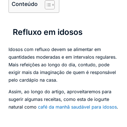
Conteúdo
Refluxo em idosos
Idosos com refluxo devem se alimentar em
quantidades moderadas e em intervalos regulares.
Mais refeições ao longo do dia, contudo, pode
exigir mais da imaginação de quem é responsável
pelo cardápio na casa.
Assim, ao longo do artigo, aproveitaremos para
sugerir algumas receitas, como esta de iogurte
natural como
café da manhã saudável para idosos
.