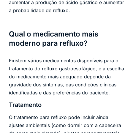
aumentar a produção de ácido gástrico e aumentar
a probabilidade de refluxo.
Qual o medicamento mais
moderno para refluxo?
Existem vários medicamentos disponíveis para o
tratamento do refluxo gastroesofágico, e a escolha
do medicamento mais adequado depende da
gravidade dos sintomas, das condições clínicas
identificadas e das preferências do paciente.
Tratamento
O tratamento para refluxo pode incluir ainda
ajustes ambientais (como dormir com a cabeceira