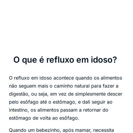
O que é refluxo em idoso?
O refluxo em idoso acontece quando os alimentos
não seguem mais o caminho natural para fazer a
digestão, ou seja, em vez de simplesmente descer
pelo esôfago até o estômago, e dali seguir ao
intestino, os alimentos passam a retornar do
estômago de volta ao esôfago.
Quando um bebezinho, após mamar, necessita