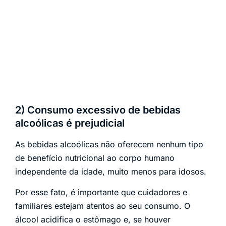
2) Consumo excessivo de bebidas
alcoólicas é prejudicial
As bebidas alcoólicas não oferecem nenhum tipo
de benefício nutricional ao corpo humano
independente da idade, muito menos para idosos.
Por esse fato, é importante que cuidadores e
familiares estejam atentos ao seu consumo. O
álcool acidifica o estômago e, se houver