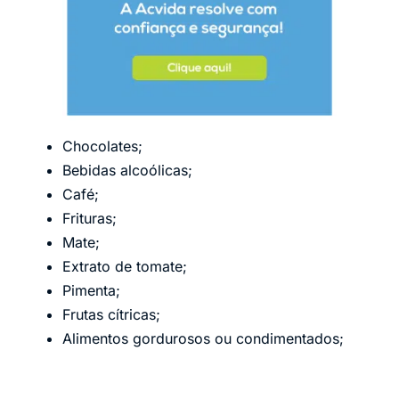
Chocolates;
Bebidas alcoólicas;
Café;
Frituras;
Mate;
Extrato de tomate;
Pimenta;
Frutas cítricas;
Alimentos gordurosos ou condimentados;