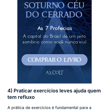
4) Praticar exercícios leves ajuda quem
tem refluxo
A prática de exercícios é fundamental para a