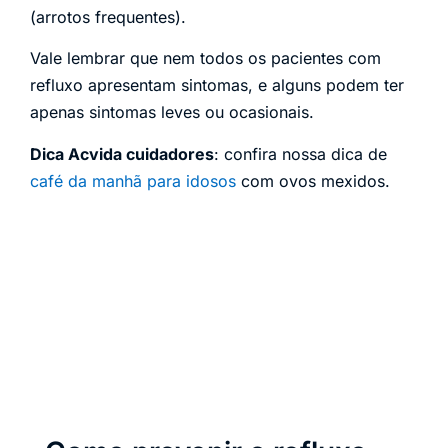
(arrotos frequentes).
Vale lembrar que nem todos os pacientes com
refluxo apresentam sintomas, e alguns podem ter
apenas sintomas leves ou ocasionais.
Dica Acvida cuidadores
: confira nossa dica de
café da manhã para idosos
com ovos mexidos.