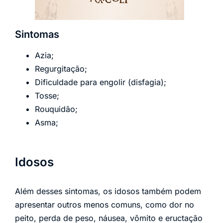
Sintomas
Azia;
Regurgitação;
Dificuldade para engolir (disfagia);
Tosse;
Rouquidão;
Asma;
Idosos
Além desses sintomas, os idosos também podem
apresentar outros menos comuns, como dor no
peito, perda de peso, náusea, vômito e eructação