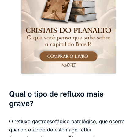
Qual o tipo de refluxo mais
grave?
O refluxo gastroesofágico patológico, que ocorre
quando o ácido do estômago reflui