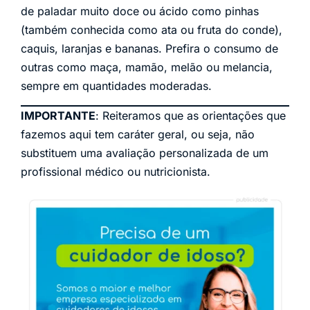
de paladar muito doce ou ácido como pinhas
(também conhecida como ata ou fruta do conde),
caquis, laranjas e bananas. Prefira o consumo de
outras como maça, mamão, melão ou melancia,
sempre em quantidades moderadas.
IMPORTANTE
: Reiteramos que as orientações que
fazemos aqui tem caráter geral, ou seja, não
substituem uma avaliação personalizada de um
profissional médico ou nutricionista.