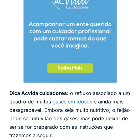
Dica Acvida cuidadores
: o refluxo associado a um
quadro de muitos
gases em idosos
é ainda mais
desagradável. Embora seja muito nutritivo, o feijão
pode ser um vilão dos gases; mas pode deixar de
ser se for preparado com as instruções que
trazemos a seguir: