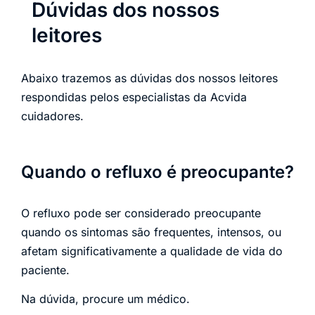
Dúvidas dos nossos
leitores
Abaixo trazemos as dúvidas dos nossos leitores
respondidas pelos especialistas da Acvida
cuidadores.
Quando o refluxo é preocupante?
O refluxo pode ser considerado preocupante
quando os sintomas são frequentes, intensos, ou
afetam significativamente a qualidade de vida do
paciente.
Na dúvida, procure um médico.