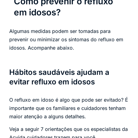
Como prevenir o refluxo
em idosos?
Algumas medidas podem ser tomadas para
prevenir ou minimizar os sintomas do refluxo em
idosos. Acompanhe abaixo.
Hábitos saudáveis ajudam a
evitar refluxo em idosos
O refluxo em idoso é algo que pode ser evitado? É
importante que os familiares e cuidadores tenham
maior atenção a alguns detalhes.
Veja a seguir 7 orientações que os especialistas da
Acvida cuidadores trazem para você.