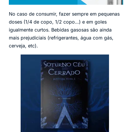
No caso de consumir, fazer sempre em pequenas
doses (1/4 de copo, 1/2 copo…) e em goles
igualmente curtos. Bebidas gasosas são ainda
mais prejudiciais (refrigerantes, água com gás,
cerveja, etc).