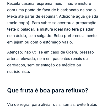
Receita caseira: esprema meio limão e misture
com uma ponta de faca de bicarbonato de sódio.
Mexa até parar de espumar. Adicione água gelada
(meio copo). Para saber se acertou a preparação,
teste o paladar: a mistura ideal não terá paladar
nem ácido, sem salgado. Beba preferencialmente
em jejum ou com o estômago vazio.
Atenção: não utilize em caso de úlcera, pressão
arterial elevada, nem em pacientes renais ou
cardíacos, sem orientação de médico ou
nutricionista.
Que fruta é boa para refluxo?
Via de regra, para aliviar os sintomas, evite frutas