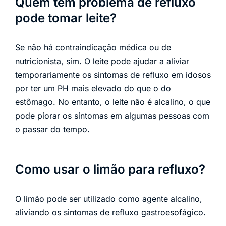
Quem tem problema de refluxo
pode tomar leite?
Se não há contraindicação médica ou de
nutricionista, sim. O leite pode ajudar a aliviar
temporariamente os sintomas de refluxo em idosos
por ter um PH mais elevado do que o do
estômago. No entanto, o leite não é alcalino, o que
pode piorar os sintomas em algumas pessoas com
o passar do tempo.
Como usar o limão para refluxo?
O limão pode ser utilizado como agente alcalino,
aliviando os sintomas de refluxo gastroesofágico.