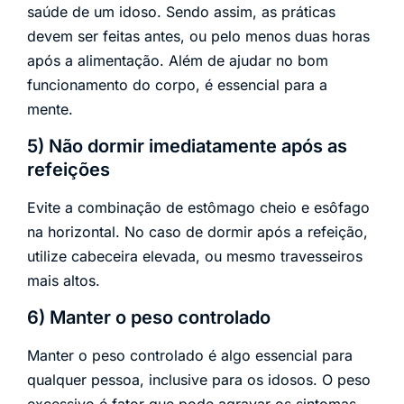
saúde de um idoso. Sendo assim, as práticas
devem ser feitas antes, ou pelo menos duas horas
após a alimentação. Além de ajudar no bom
funcionamento do corpo, é essencial para a
mente.
5) Não dormir imediatamente após as
refeições
Evite a combinação de estômago cheio e esôfago
na horizontal. No caso de dormir após a refeição,
utilize cabeceira elevada, ou mesmo travesseiros
mais altos.
6) Manter o peso controlado
Manter o peso controlado é algo essencial para
qualquer pessoa, inclusive para os idosos. O peso