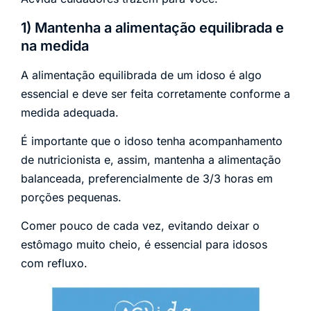
1) Mantenha a alimentação equilibrada e
na medida
A alimentação equilibrada de um idoso é algo
essencial e deve ser feita corretamente conforme a
medida adequada.
É importante que o idoso tenha acompanhamento
de nutricionista e, assim, mantenha a alimentação
balanceada, preferencialmente de 3/3 horas em
porções pequenas.
Comer pouco de cada vez, evitando deixar o
estômago muito cheio, é essencial para idosos
com refluxo.