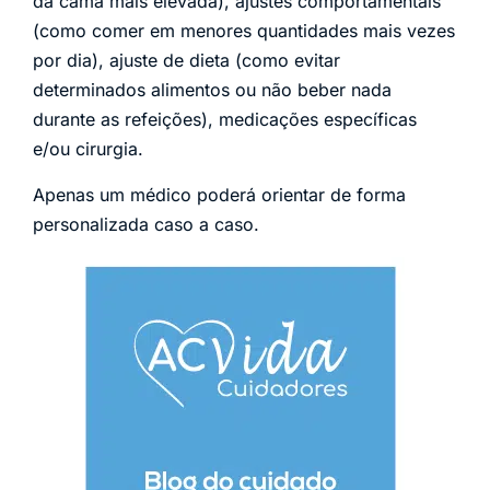
da cama mais elevada), ajustes comportamentais
(como comer em menores quantidades mais vezes
por dia), ajuste de dieta (como evitar
determinados alimentos ou não beber nada
durante as refeições), medicações específicas
e/ou cirurgia.
Apenas um médico poderá orientar de forma
personalizada caso a caso.