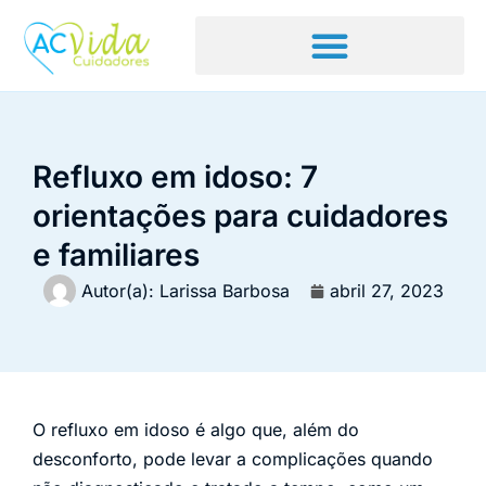
Refluxo em idoso: 7
orientações para cuidadores
e familiares
Autor(a):
Larissa Barbosa
abril 27, 2023
O refluxo em idoso é algo que, além do
desconforto, pode levar a complicações quando